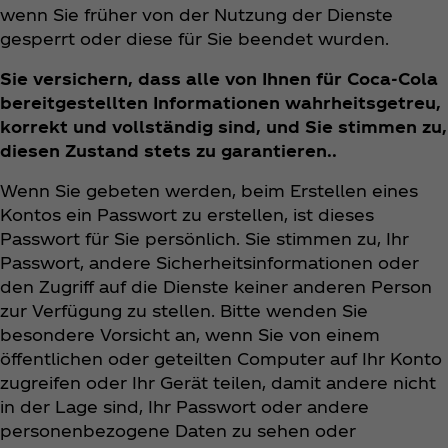
wenn Sie früher von der Nutzung der Dienste
gesperrt oder diese für Sie beendet wurden.
Sie versichern, dass alle von Ihnen für Coca‑Cola
bereitgestellten Informationen wahrheitsgetreu,
korrekt und vollständig sind, und Sie stimmen zu,
diesen Zustand stets zu garantieren..
Wenn Sie gebeten werden, beim Erstellen eines
Kontos ein Passwort zu erstellen, ist dieses
Passwort für Sie persönlich. Sie stimmen zu, Ihr
Passwort, andere Sicherheitsinformationen oder
den Zugriff auf die Dienste keiner anderen Person
zur Verfügung zu stellen. Bitte wenden Sie
besondere Vorsicht an, wenn Sie von einem
öffentlichen oder geteilten Computer auf Ihr Konto
zugreifen oder Ihr Gerät teilen, damit andere nicht
in der Lage sind, Ihr Passwort oder andere
personenbezogene Daten zu sehen oder