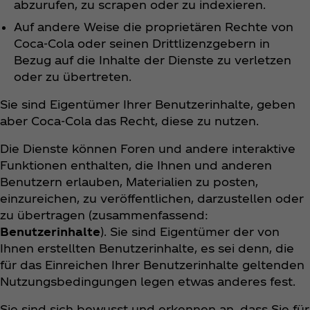
abzurufen, zu scrapen oder zu indexieren.
Auf andere Weise die proprietären Rechte von
Coca‑Cola oder seinen Drittlizenzgebern in
Bezug auf die Inhalte der Dienste zu verletzen
oder zu übertreten.
Sie sind Eigentümer Ihrer Benutzerinhalte, geben
aber Coca‑Cola das Recht, diese zu nutzen.
Die Dienste können Foren und andere interaktive
Funktionen enthalten, die Ihnen und anderen
Benutzern erlauben, Materialien zu posten,
einzureichen, zu veröffentlichen, darzustellen oder
zu übertragen (zusammenfassend:
Benutzerinhalte
). Sie sind Eigentümer der von
Ihnen erstellten Benutzerinhalte, es sei denn, die
für das Einreichen Ihrer Benutzerinhalte geltenden
Nutzungsbedingungen legen etwas anderes fest.
Sie sind sich bewusst und erkennen an, dass Sie für