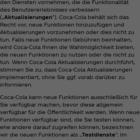
den Diensten vornehmen, die die Funktionalität
des Benutzererlebnisses verbessern
(„
Aktualisierungen
”). Coca‑Cola behält sich das
Recht vor, neue Funktionen hinzuzufügen und
Aktualisierungen vorzunehmen oder dies nicht zu
tun. Falls neue Funktionen Gebühren beinhalten,
wird Coca‑Cola Ihnen die Wahlmöglichkeit bieten,
die neuen Funktionen zu nutzen oder die nicht zu
tun. Wenn Coca‑Cola Aktualisierungen durchführt,
stimmen Sie zu, dass Coca‑Cola Aktualisierungen
implementiert, ohne Sie ggf. vorab darüber zu
informieren.
Coca‑Cola kann neue Funktionen ausschließlich für
Sie verfügbar machen, bevor diese allgemein
verfügbar für die Öffentlichkeit werden. Wenn neue
Funktionen verfügbar sind, die Sie testen können,
ehe andere darauf zugreifen können, bezeichnen
wir die neuen Funktionen als „
Testdienste
”. Im