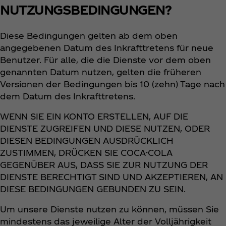
NUTZUNGSBEDINGUNGEN?
Diese Bedingungen gelten ab dem oben
angegebenen Datum des Inkrafttretens für neue
Benutzer. Für alle, die die Dienste vor dem oben
genannten Datum nutzen, gelten die früheren
Versionen der Bedingungen bis 10 (zehn) Tage nach
dem Datum des Inkrafttretens.
WENN SIE EIN KONTO ERSTELLEN, AUF DIE
DIENSTE ZUGREIFEN UND DIESE NUTZEN, ODER
DIESEN BEDINGUNGEN AUSDRÜCKLICH
ZUSTIMMEN, DRÜCKEN SIE COCA-COLA
GEGENÜBER AUS, DASS SIE ZUR NUTZUNG DER
DIENSTE BERECHTIGT SIND UND AKZEPTIEREN, AN
DIESE BEDINGUNGEN GEBUNDEN ZU SEIN.
Um unsere Dienste nutzen zu können, müssen Sie
mindestens das jeweilige Alter der Volljährigkeit