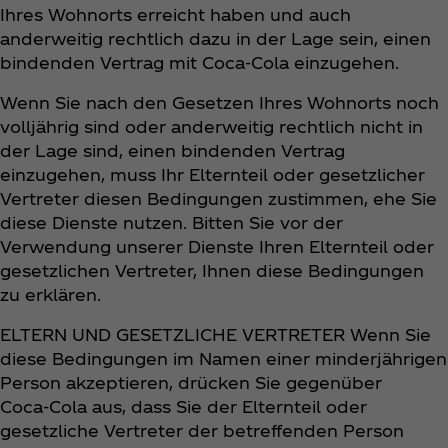
Ihres Wohnorts erreicht haben und auch
anderweitig rechtlich dazu in der Lage sein, einen
bindenden Vertrag mit Coca‑Cola einzugehen.
Wenn Sie nach den Gesetzen Ihres Wohnorts noch
volljährig sind oder anderweitig rechtlich nicht in
der Lage sind, einen bindenden Vertrag
einzugehen, muss Ihr Elternteil oder gesetzlicher
Vertreter diesen Bedingungen zustimmen, ehe Sie
diese Dienste nutzen. Bitten Sie vor der
Verwendung unserer Dienste Ihren Elternteil oder
gesetzlichen Vertreter, Ihnen diese Bedingungen
zu erklären.
ELTERN UND GESETZLICHE VERTRETER Wenn Sie
diese Bedingungen im Namen einer minderjährigen
Person akzeptieren, drücken Sie gegenüber
Coca‑Cola aus, dass Sie der Elternteil oder
gesetzliche Vertreter der betreffenden Person