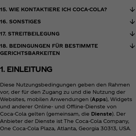
15. WIE KONTAKTIERE ICH COCA-COLA?
16. SONSTIGES
17. STREITBEILEGUNG
18. BEDINGUNGEN FÜR BESTIMMTE
GERICHTSBARKEITEN
1. EINLEITUNG
Diese Nutzungsbedingungen geben den Rahmen
vor, der für den Zugang zu und die Nutzung der
Websites, mobilen Anwendungen (
Apps
), Widgets
und anderer Online- und Offline-Dienste von
Coca‑Cola gelten (gemeinsam, die
Dienste
). Der
Anbieter der Dienste ist The Coca‑Cola Company,
One Coca‑Cola Plaza, Atlanta, Georgia 30313, USA.