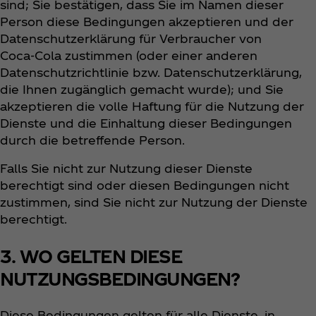
sind; Sie bestätigen, dass Sie im Namen dieser
Person diese Bedingungen akzeptieren und der
Datenschutzerklärung für Verbraucher von
Coca‑Cola zustimmen (oder einer anderen
Datenschutzrichtlinie bzw. Datenschutzerklärung,
die Ihnen zugänglich gemacht wurde); und Sie
akzeptieren die volle Haftung für die Nutzung der
Dienste und die Einhaltung dieser Bedingungen
durch die betreffende Person.
Falls Sie nicht zur Nutzung dieser Dienste
berechtigt sind oder diesen Bedingungen nicht
zustimmen, sind Sie nicht zur Nutzung der Dienste
berechtigt.
3. WO GELTEN DIESE
NUTZUNGSBEDINGUNGEN?
Diese Bedingungen gelten für alle Dienste, in