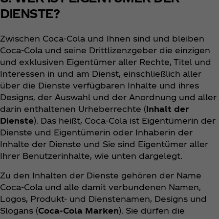
DIENSTE?
Zwischen Coca‑Cola und Ihnen sind und bleiben
Coca‑Cola und seine Drittlizenzgeber die einzigen
und exklusiven Eigentümer aller Rechte, Titel und
Interessen in und am Dienst, einschließlich aller
über die Dienste verfügbaren Inhalte und ihres
Designs, der Auswahl und der Anordnung und aller
darin enthaltenen Urheberrechte (
Inhalt der
Dienste
). Das heißt, Coca‑Cola ist Eigentümerin der
Dienste und Eigentümerin oder Inhaberin der
Inhalte der Dienste und Sie sind Eigentümer aller
Ihrer Benutzerinhalte, wie unten dargelegt.
Zu den Inhalten der Dienste gehören der Name
Coca‑Cola und alle damit verbundenen Namen,
Logos, Produkt- und Dienstenamen, Designs und
Slogans (
Coca‑Cola Marken
). Sie dürfen die