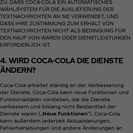
ZU, DASS COCA-COLA EIN AUTOMATISCHES
WÄHLSYSTEM FÜR DIE AUSLIEFERUNG DER
TEXTNACHRICHTEN AN SIE VERWENDET, UND
DASS IHRE ZUSTIMMUNG ZUM ERHALT VON
TEXTNACHRICHTEN NICHT ALS BEDINGUNG FÜR
DEN KAUF VON WAREN ODER DIENSTLEISTUNGEN
ERFORDERLICH IST.
4. WIRD COCA-COLA DIE DIENSTE
ÄNDERN?
Coca‑Cola arbeitet ständig an der Verbesserung
der Dienste. Coca‑Cola kann neue Funktionen und
Funktionalitäten vorstellen, die die Dienste
verbessern und bislang nicht Bestandteil der
Dienste waren („
Neue Funktionen
”). Coca‑Cola
kann außerdem jederzeit Aktualisierungen,
Fehlerbehebungen und andere Änderungen an