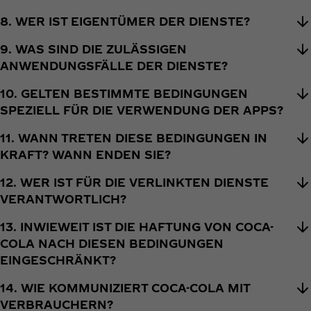
8. WER IST EIGENTÜMER DER DIENSTE?
9. WAS SIND DIE ZULÄSSIGEN
ANWENDUNGSFÄLLE DER DIENSTE?
10. GELTEN BESTIMMTE BEDINGUNGEN
SPEZIELL FÜR DIE VERWENDUNG DER APPS?
11. WANN TRETEN DIESE BEDINGUNGEN IN
KRAFT? WANN ENDEN SIE?
12. WER IST FÜR DIE VERLINKTEN DIENSTE
VERANTWORTLICH?
13. INWIEWEIT IST DIE HAFTUNG VON COCA-
COLA NACH DIESEN BEDINGUNGEN
EINGESCHRÄNKT?
14. WIE KOMMUNIZIERT COCA-COLA MIT
VERBRAUCHERN?