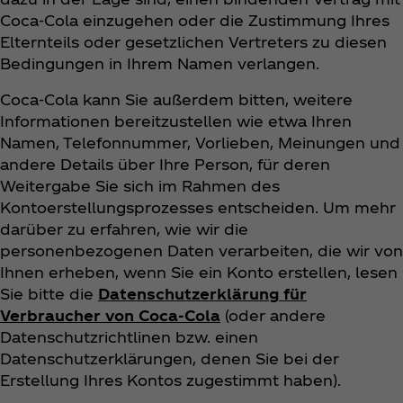
Coca‑Cola einzugehen oder die Zustimmung Ihres
Elternteils oder gesetzlichen Vertreters zu diesen
Bedingungen in Ihrem Namen verlangen.
Coca‑Cola kann Sie außerdem bitten, weitere
Informationen bereitzustellen wie etwa Ihren
Namen, Telefonnummer, Vorlieben, Meinungen und
andere Details über Ihre Person, für deren
Weitergabe Sie sich im Rahmen des
Kontoerstellungsprozesses entscheiden. Um mehr
darüber zu erfahren, wie wir die
personenbezogenen Daten verarbeiten, die wir von
Ihnen erheben, wenn Sie ein Konto erstellen, lesen
Sie bitte die
Datenschutzerklärung für
Verbraucher von Coca‑Cola
(oder andere
Datenschutzrichtlinen bzw. einen
Datenschutzerklärungen, denen Sie bei der
Erstellung Ihres Kontos zugestimmt haben).