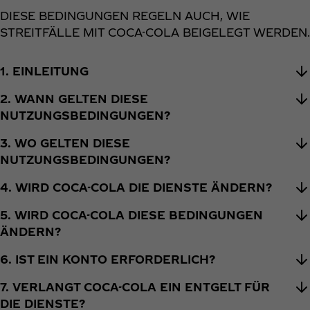
DIESE BEDINGUNGEN REGELN AUCH, WIE
STREITFÄLLE MIT COCA-COLA BEIGELEGT WERDEN.
1. EINLEITUNG
2. WANN GELTEN DIESE
NUTZUNGSBEDINGUNGEN?
3. WO GELTEN DIESE
NUTZUNGSBEDINGUNGEN?
4. WIRD COCA-COLA DIE DIENSTE ÄNDERN?
5. WIRD COCA-COLA DIESE BEDINGUNGEN
ÄNDERN?
6. IST EIN KONTO ERFORDERLICH?
7. VERLANGT COCA-COLA EIN ENTGELT FÜR
DIE DIENSTE?