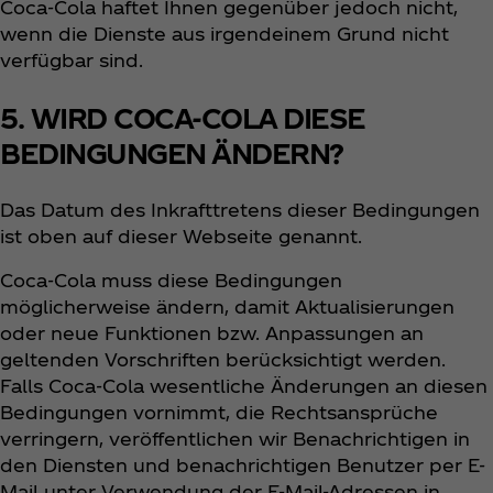
Coca‑Cola haftet Ihnen gegenüber jedoch nicht,
wenn die Dienste aus irgendeinem Grund nicht
verfügbar sind.
5. WIRD COCA-COLA DIESE
BEDINGUNGEN ÄNDERN?
Das Datum des Inkrafttretens dieser Bedingungen
ist oben auf dieser Webseite genannt.
Coca‑Cola muss diese Bedingungen
möglicherweise ändern, damit Aktualisierungen
oder neue Funktionen bzw. Anpassungen an
geltenden Vorschriften berücksichtigt werden.
Falls Coca‑Cola wesentliche Änderungen an diesen
Bedingungen vornimmt, die Rechtsansprüche
verringern, veröffentlichen wir Benachrichtigen in
den Diensten und benachrichtigen Benutzer per E-
Mail unter Verwendung der E-Mail-Adressen in