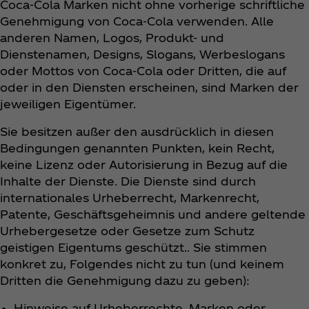
Coca‑Cola Marken nicht ohne vorherige schriftliche
Genehmigung von Coca‑Cola verwenden. Alle
anderen Namen, Logos, Produkt- und
Dienstenamen, Designs, Slogans, Werbeslogans
oder Mottos von Coca‑Cola oder Dritten, die auf
oder in den Diensten erscheinen, sind Marken der
jeweiligen Eigentümer.
Sie besitzen außer den ausdrücklich in diesen
Bedingungen genannten Punkten, kein Recht,
keine Lizenz oder Autorisierung in Bezug auf die
Inhalte der Dienste. Die Dienste sind durch
internationales Urheberrecht, Markenrecht,
Patente, Geschäftsgeheimnis und andere geltende
Urhebergesetze oder Gesetze zum Schutz
geistigen Eigentums geschützt.. Sie stimmen
konkret zu, Folgendes nicht zu tun (und keinem
Dritten die Genehmigung dazu zu geben):
Hinweise auf Urheberrechte, Marken oder