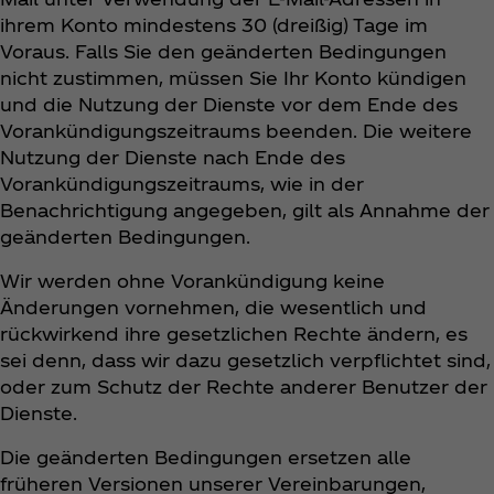
ihrem Konto mindestens 30 (dreißig) Tage im
Voraus. Falls Sie den geänderten Bedingungen
nicht zustimmen, müssen Sie Ihr Konto kündigen
und die Nutzung der Dienste vor dem Ende des
Vorankündigungszeitraums beenden. Die weitere
Nutzung der Dienste nach Ende des
Vorankündigungszeitraums, wie in der
Benachrichtigung angegeben, gilt als Annahme der
geänderten Bedingungen.
Wir werden ohne Vorankündigung keine
Änderungen vornehmen, die wesentlich und
rückwirkend ihre gesetzlichen Rechte ändern, es
sei denn, dass wir dazu gesetzlich verpflichtet sind,
oder zum Schutz der Rechte anderer Benutzer der
Dienste.
Die geänderten Bedingungen ersetzen alle
früheren Versionen unserer Vereinbarungen,