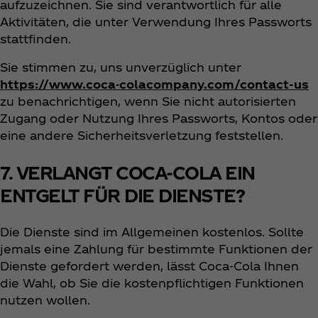
aufzuzeichnen. Sie sind verantwortlich für alle
Aktivitäten, die unter Verwendung Ihres Passworts
stattfinden.
Sie stimmen zu, uns unverzüglich unter
https://www.coca-colacompany.com/contact-us
zu benachrichtigen, wenn Sie nicht autorisierten
Zugang oder Nutzung Ihres Passworts, Kontos oder
eine andere Sicherheitsverletzung feststellen.
7. VERLANGT COCA-COLA EIN
ENTGELT FÜR DIE DIENSTE?
Die Dienste sind im Allgemeinen kostenlos. Sollte
jemals eine Zahlung für bestimmte Funktionen der
Dienste gefordert werden, lässt Coca‑Cola Ihnen
die Wahl, ob Sie die kostenpflichtigen Funktionen
nutzen wollen.