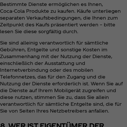
Bestimmte Dienste ermöglichen es Ihnen,
Coca‑Cola Produkte zu kaufen. Käufe unterliegen
separaten Verkaufsbedingungen, die Ihnen zum
Zeitpunkt des Kaufs präsentiert werden – bitte
lesen Sie diese sorgfältig durch.
Sie sind alleinig verantwortlich für sämtliche
Gebühren, Entgelte und sonstige Kosten im
Zusammenhang mit der Nutzung der Dienste,
einschließlich der Ausstattung und
Internetverbindung oder des mobilen
Telefonnetzes, das für den Zugang und die
Nutzung der Dienste erforderlich ist. Wenn Sie auf
die Dienste auf Ihrem Mobilgerät zugreifen und
diese nutzen, stimmen Sie zu, dass Sie allein
verantwortlich für sämtliche Entgelte sind, die für
Sie von Seiten Ihres Netzbetreibers anfallen.
8. WER IST EIGENTÜMER DER