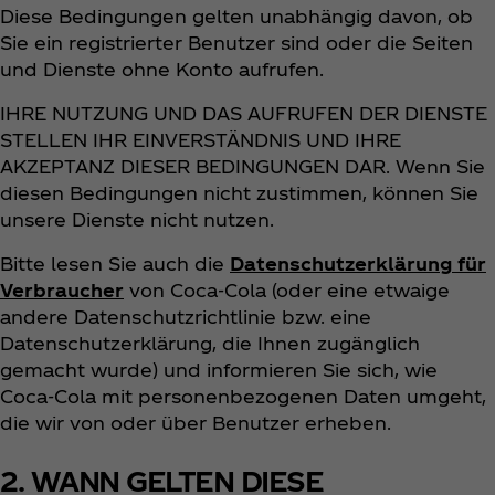
Diese Bedingungen gelten unabhängig davon, ob
Sie ein registrierter Benutzer sind oder die Seiten
und Dienste ohne Konto aufrufen.
IHRE NUTZUNG UND DAS AUFRUFEN DER DIENSTE
STELLEN IHR EINVERSTÄNDNIS UND IHRE
AKZEPTANZ DIESER BEDINGUNGEN DAR. Wenn Sie
diesen Bedingungen nicht zustimmen, können Sie
unsere Dienste nicht nutzen.
Bitte lesen Sie auch die
Datenschutzerklärung für
Verbraucher
von Coca‑Cola (oder eine etwaige
andere Datenschutzrichtlinie bzw. eine
Datenschutzerklärung, die Ihnen zugänglich
gemacht wurde) und informieren Sie sich, wie
Coca‑Cola mit personenbezogenen Daten umgeht,
die wir von oder über Benutzer erheben.
2. WANN GELTEN DIESE