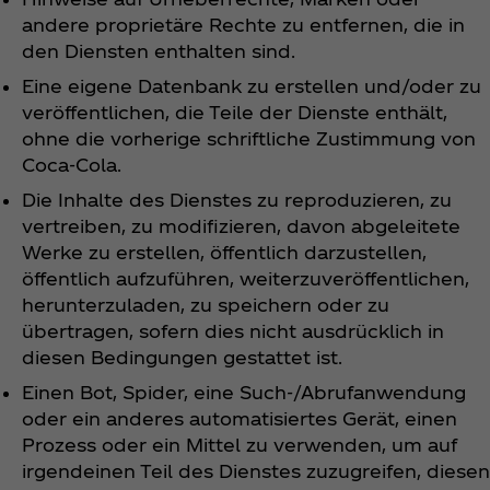
andere proprietäre Rechte zu entfernen, die in
den Diensten enthalten sind.
Eine eigene Datenbank zu erstellen und/oder zu
veröffentlichen, die Teile der Dienste enthält,
ohne die vorherige schriftliche Zustimmung von
Coca‑Cola.
Die Inhalte des Dienstes zu reproduzieren, zu
vertreiben, zu modifizieren, davon abgeleitete
Werke zu erstellen, öffentlich darzustellen,
öffentlich aufzuführen, weiterzuveröffentlichen,
herunterzuladen, zu speichern oder zu
übertragen, sofern dies nicht ausdrücklich in
diesen Bedingungen gestattet ist.
Einen Bot, Spider, eine Such-/Abrufanwendung
oder ein anderes automatisiertes Gerät, einen
Prozess oder ein Mittel zu verwenden, um auf
irgendeinen Teil des Dienstes zuzugreifen, diesen