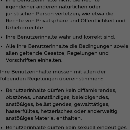
irgendeiner anderen natürlichen oder
juristischen Person verletzen, wie etwa die
Rechte von Privatsphäre und Öffentlichkeit und
Urheberrechte.
Ihre Benutzerinhalte wahr und korrekt sind.
Alle Ihre Benutzerinhalte die Bedingungen sowie
allen geltende Gesetze, Regelungen und
Vorschriften einhalten.
Ihre Benutzerinhalte müssen mit allen der
folgenden Regelungen übereinstimmen::
Benutzerinhalte dürfen kein diffamierendes,
obszönes, unanständiges, beleidigendes,
anstößiges, belästigendes, gewalttätiges,
hasserfülltes, hetzerisches oder anderweitig
anstößiges Material enthalten.
Benutzerinhalte dürfen kein sexuell eindeutiges