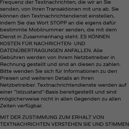
Frequenz der Textnachrichten, die wir an Sie
senden, von Ihren Transaktionen mit uns ab. Sie
können den Textnachrichtendienst einstellen,
indem Sie das Wort STOPP an die eigens dafür
bestimmte Mobilnummer senden, die mit dem
Dienst in Zusammenhang steht. ES KÖNNEN
KOSTEN FÜR NACHRICHTEN- UND
DATENÜBERTRAGUNGEN ANFALLEN. Alle
Gebühren werden von Ihrem Netzbetreiber in
Rechnung gestellt und sind an diesen zu zahlen.
Bitte wenden Sie sich für Informationen zu den
Preisen und weiteren Details an Ihren
Netzbetreiber. Textnachrichtendienste werden auf
einer "Istzustand"-Basis bereitgestellt und sind
möglicherweise nicht in allen Gegenden zu allen
Zeiten verfügbar.
MIT DER ZUSTIMMUNG ZUM ERHALT VON
TEXTNACHRICHTEN VERSTEHEN SIE UND STIMMEN