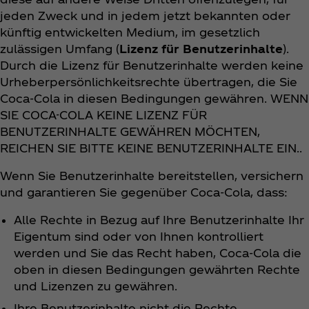
jeden Zweck und in jedem jetzt bekannten oder
künftig entwickelten Medium, im gesetzlich
zulässigen Umfang (
Lizenz für Benutzerinhalte
).
Durch die Lizenz für Benutzerinhalte werden keine
Urheberpersönlichkeitsrechte übertragen, die Sie
Coca‑Cola in diesen Bedingungen gewähren. WENN
SIE COCA-COLA KEINE LIZENZ FÜR
BENUTZERINHALTE GEWÄHREN MÖCHTEN,
REICHEN SIE BITTE KEINE BENUTZERINHALTE EIN..
Wenn Sie Benutzerinhalte bereitstellen, versichern
und garantieren Sie gegenüber Coca‑Cola, dass:
Alle Rechte in Bezug auf Ihre Benutzerinhalte Ihr
Eigentum sind oder von Ihnen kontrolliert
werden und Sie das Recht haben, Coca‑Cola die
oben in diesen Bedingungen gewährten Rechte
und Lizenzen zu gewähren.
Ihre Benutzerinhalte nicht die Rechte