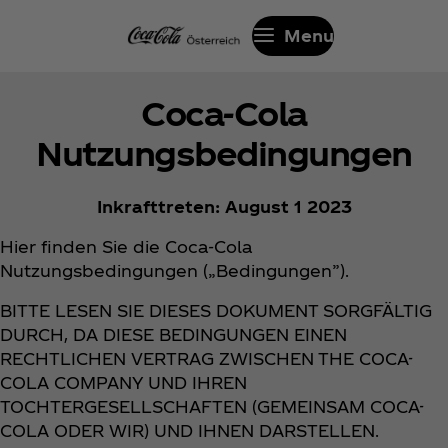
Menu
Coca‑Cola
Nutzungsbedingungen
Inkrafttreten: August 1 2023
Hier finden Sie die Coca‑Cola
Nutzungsbedingungen („Bedingungen”).
BITTE LESEN SIE DIESES DOKUMENT SORGFÄLTIG
DURCH, DA DIESE BEDINGUNGEN EINEN
RECHTLICHEN VERTRAG ZWISCHEN THE COCA-
COLA COMPANY UND IHREN
TOCHTERGESELLSCHAFTEN (GEMEINSAM COCA-
COLA ODER WIR) UND IHNEN DARSTELLEN.