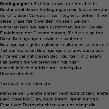
Bedingungen
”). Es können weitere Abschnitte
Bestandteil dieser Bedingungen sein (diese werden
durch diesen Verweis in sie integriert). Sofern Ihnen
diese präsentiert werden, müssen Sie den
weiteren Bedingungen zustimmen, bevor Sie die
Funktionen der Dienste nutzen, für die sie gelten.
Diese Bedingungen sowie die weiteren
Bedingungen gelten gleichermaßen; es sei den, ein
Teil der weiteren Bedingungen ist unwiderruflich
unvereinbar mit diesen Bedingungen; in diesem
Fall gelten die weiteren Bedingungen
ausschließlich nur bis zum Umfang der
Unvereinbarkeit.
Textnachrichtendienste
Manche der Dienste bieten Textnachrichtendienste
(SMS oder MMS) an. Nach Ihrem Opt-in für den
Erhalt von Textnachrichten von uns hängt die