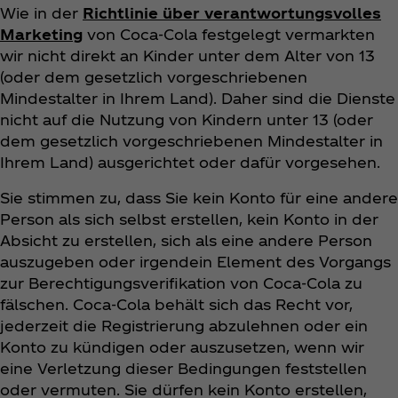
Wie in der
Richtlinie über verantwortungsvolles
Marketing
von Coca‑Cola festgelegt vermarkten
wir nicht direkt an Kinder unter dem Alter von 13
(oder dem gesetzlich vorgeschriebenen
Mindestalter in Ihrem Land). Daher sind die Dienste
nicht auf die Nutzung von Kindern unter 13 (oder
dem gesetzlich vorgeschriebenen Mindestalter in
Ihrem Land) ausgerichtet oder dafür vorgesehen.
Sie stimmen zu, dass Sie kein Konto für eine andere
Person als sich selbst erstellen, kein Konto in der
Absicht zu erstellen, sich als eine andere Person
auszugeben oder irgendein Element des Vorgangs
zur Berechtigungsverifikation von Coca‑Cola zu
fälschen. Coca‑Cola behält sich das Recht vor,
jederzeit die Registrierung abzulehnen oder ein
Konto zu kündigen oder auszusetzen, wenn wir
eine Verletzung dieser Bedingungen feststellen
oder vermuten. Sie dürfen kein Konto erstellen,