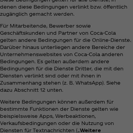
denen diese Bedingungen verlinkt bzw. öffentlich
zugänglich gemacht werden.
Für Mitarbeitende, Bewerber sowie
Geschäftskunden und Partner von Coca‑Cola
gelten andere Bedingungen für die Online-Dienste.
Darüber hinaus unterliegen andere Bereiche der
Unternehmenswebsites von Coca‑Cola anderen
Bedingungen. Es gelten außerdem andere
Bedingungen für die Dienste Dritter, die mit den
Diensten verlinkt sind oder mit ihnen in
Zusammenhang stehen (z. B. WhatsApp). Siehe
dazu Abschnitt 12 unten.
Weitere Bedingungen können außerdem für
bestimmte Funktionen der Dienste gelten wie
beispielsweise Apps, Werbeaktionen,
Verkaufsbedingungen oder die Nutzung von
Diensten für Textnachrichten („
Weitere