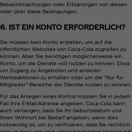
Bekanntmachungen oder Erklärungen von diesen
oder über diese Bedingungen.
6. IST EIN KONTO ERFORDERLICH?
Sie müssen kein Konto erstellen, um auf die
öffentlichen Websites von Coca‑Cola zugreifen zu
können. Aber Sie benötigen möglicherweise ein
Konto, um die Dienste voll nutzen zu können. Etwa
um Zugang zu Angeboten und anderen
Werbeaktionen zu erhalten oder um die "Nur für
Mitglieder"-Bereiche der Dienste nutzen zu können.
Für das Anlegen eines Kontos müssen Sie in jedem
Fall Ihre E-Mail-Adresse angeben. Coca‑Cola kann
auch verlangen, dass Sie Ihr Geburtsdatum und
Ihren Wohnort bei Bedarf angeben, wenn dies
notwendig ist, um zu verifizieren, dass Sie rechtlich
dazu in der Lage sind, einen bindenden Vertrag mit