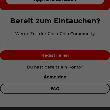
Bereit zum Eintauchen?
Werde Teil der Coca‑Cola Community
Registrieren
Du hast bereits ein Konto?
Anmelden
FAQ