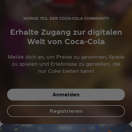
WERDE TEIL DER COCA‑COLA COMMUNITY
Erhalte Zugang zur digitalen
Welt von Coca‑Cola
Melde dich an, um Preise zu gewinnen, Spiele
zu spielen und Erlebnisse zu genießen, die
nur Coke bieten kann!
Anmelden
Registrieren