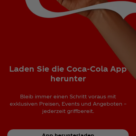
Laden Sie die Coca‑Cola App
herunter
Bleib immer einen Schritt voraus mit
exklusiven Preisen, Events und Angeboten –
jederzeit griffbereit.
App herunterladen