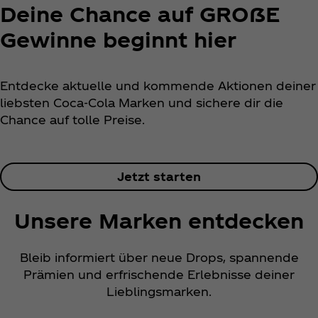
Deine Chance auf GROẞE
Gewinne beginnt hier
Entdecke aktuelle und kommende Aktionen deiner
liebsten Coca‑Cola Marken und sichere dir die
Chance auf tolle Preise.
Jetzt starten
Unsere Marken entdecken
Bleib informiert über neue Drops, spannende
Prämien und erfrischende Erlebnisse deiner
Lieblingsmarken.