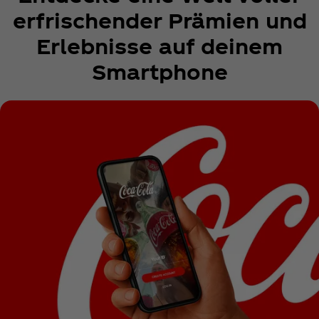
erfrischender Prämien und
Erlebnisse auf deinem
Smartphone