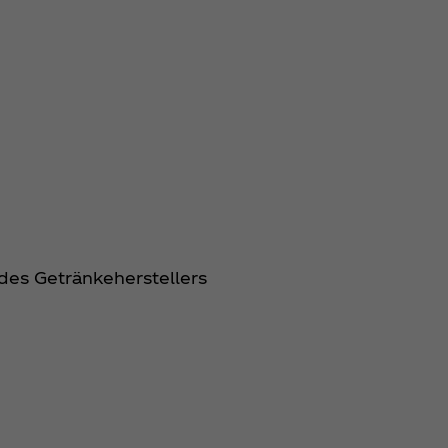
des Getränkeherstellers