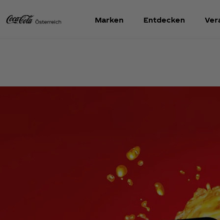
Marken
Entdecken
Ver