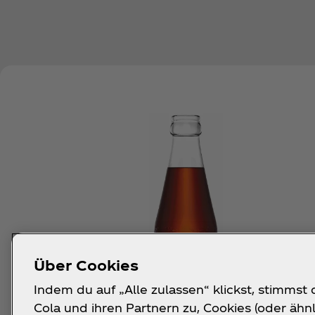
Über Cookies
Indem du auf „Alle zulassen“ klickst, stimmst
Cola und ihren Partnern zu, Cookies (oder ähn