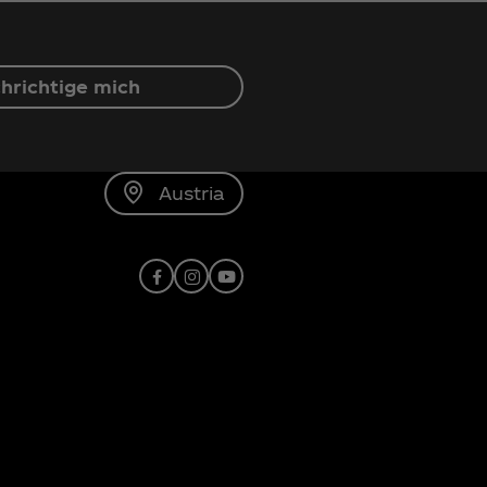
hrichtige mich
Austria
Facebook
Instagram
Youtube