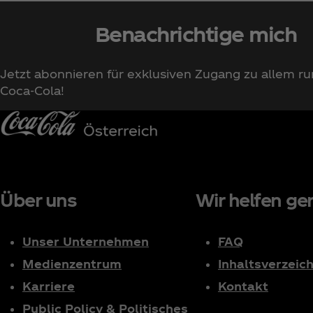
Benachrichtige mich
Jetzt abonnieren für exklusiven Zugang zu allem r
Coca‑Cola!
Über uns
Wir helfen ger
Unser Unternehmen
FAQ
Medienzentrum
Inhaltsverzeich
Karriere
Kontakt
Public Policy & Politisches