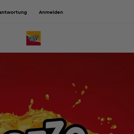
antwortung
Anmelden