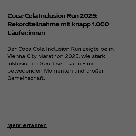
Coca‑Cola Inclusion Run 2025:
Rekordteilnahme mit knapp 1.000
Läufer:innen
Der Coca‑Cola Inclusion Run zeigte beim
Vienna City Marathon 2025, wie stark
Inklusion im Sport sein kann – mit
bewegenden Momenten und großer
Gemeinschaft.
Mehr erfahren