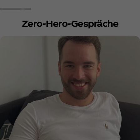
Zero-Hero-Gespräche