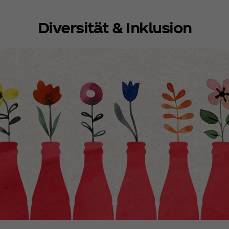
Diversität & Inklusion