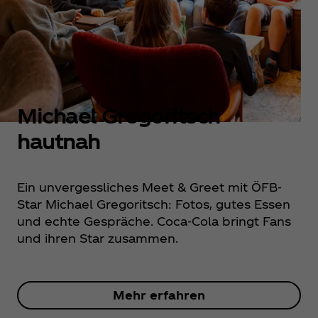
Michael Gregoritsch
hautnah
Ein unvergessliches Meet & Greet mit ÖFB-
Star Michael Gregoritsch: Fotos, gutes Essen
und echte Gespräche. Coca‑Cola bringt Fans
und ihren Star zusammen.
Mehr erfahren