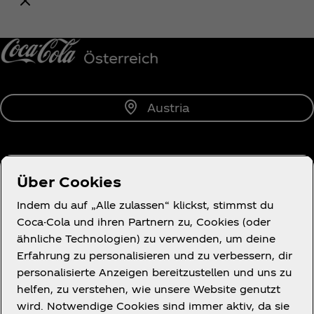
Benachrichtige mich
Austria
Über uns
Über Cookies
Indem du auf „Alle zulassen“ klickst, stimmst du
Coca-Cola und ihren Partnern zu, Cookies (oder
ähnliche Technologien) zu verwenden, um deine
Erfahrung zu personalisieren und zu verbessern, dir
Wir helfen gern.
personalisierte Anzeigen bereitzustellen und uns zu
helfen, zu verstehen, wie unsere Website genutzt
wird. Notwendige Cookies sind immer aktiv, da sie