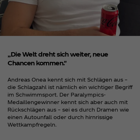
„Die Welt dreht sich weiter, neue
Chancen kommen."
Andreas Onea kennt sich mit Schlägen aus –
die Schlagzahl ist nämlich ein wichtiger Begriff
im Schwimmsport. Der Paralympics-
Medaillengewinner kennt sich aber auch mit
Rückschlägen aus – sei es durch Dramen wie
einen Autounfall oder durch hirnrissige
Wettkampfregeln.