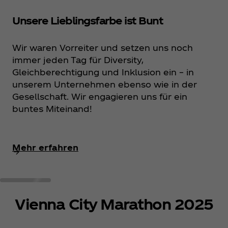
Unsere Lieblingsfarbe ist Bunt
Wir waren Vorreiter und setzen uns noch
immer jeden Tag für Diversity,
Gleichberechtigung und Inklusion ein – in
unserem Unternehmen ebenso wie in der
Gesellschaft. Wir engagieren uns für ein
buntes Miteinand!
Mehr erfahren
Vienna City Marathon 2025