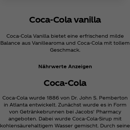
Coca‑Cola vanilla
Coca‑Cola Vanilla bietet eine erfrischend milde
Balance aus Vanillearoma und Coca‑Cola mit tollem
Geschmack.
Nährwerte Anzeigen
Coca‑Cola
Coca‑Cola wurde 1886 von Dr. John S. Pemberton
in Atlanta entwickelt. Zunächst wurde es in Form
von Getränkebrunnen bei Jacobs‘ Pharmacy
angeboten. Dabei wurde Coca‑Cola-Sirup mit
kohlensäurehaltigem Wasser gemischt. Durch seine