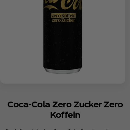
Coca‑Cola Zero Zucker Zero
Koffein