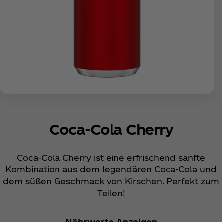
Coca‑Cola Cherry
Coca‑Cola Cherry ist eine erfrischend sanfte
Kombination aus dem legendären Coca‑Cola und
dem süßen Geschmack von Kirschen. Perfekt zum
Teilen!
Nährwerte Anzeigen