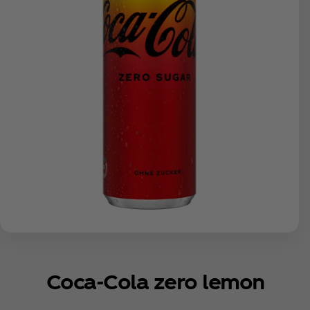
Coca‑Cola zero lemon