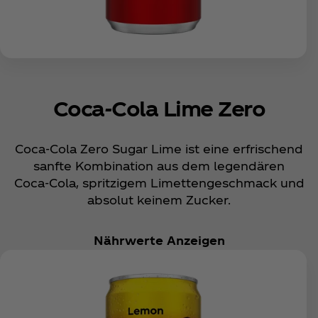
Coca‑Cola Lime Zero
Coca‑Cola Zero Sugar Lime ist eine erfrischend
sanfte Kombination aus dem legendären
Coca‑Cola, spritzigem Limettengeschmack und
absolut keinem Zucker.
Nährwerte Anzeigen