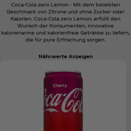
Coca‑Cola zero Lemon - Mit dem beliebten
Geschmack von Zitrone und ohne Zucker oder
Kalorien. Coca‑Cola zero Lemon, erfüllt den
Wunsch der Konsumenten, innovative
kalorienarme und kalorienfreie Getränke zu liefern,
die für pure Erfrischung sorgen.
Nährwerte Anzeigen