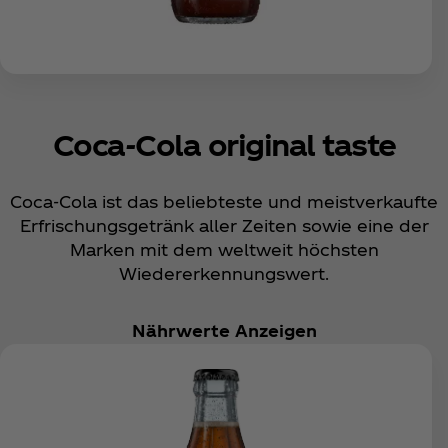
Coca‑Cola original taste
Coca‑Cola ist das beliebteste und meistverkaufte
Erfrischungsgetränk aller Zeiten sowie eine der
Marken mit dem weltweit höchsten
Wiedererkennungswert.
Nährwerte Anzeigen