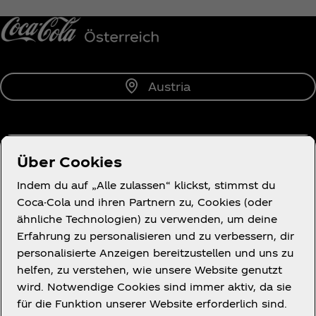
Benachrichtige mich
Austria
Über uns
Über Cookies
Indem du auf „Alle zulassen“ klickst, stimmst du
Coca-Cola und ihren Partnern zu, Cookies (oder
ähnliche Technologien) zu verwenden, um deine
Erfahrung zu personalisieren und zu verbessern, dir
Wir helfen gern.
personalisierte Anzeigen bereitzustellen und uns zu
helfen, zu verstehen, wie unsere Website genutzt
wird. Notwendige Cookies sind immer aktiv, da sie
für die Funktion unserer Website erforderlich sind.