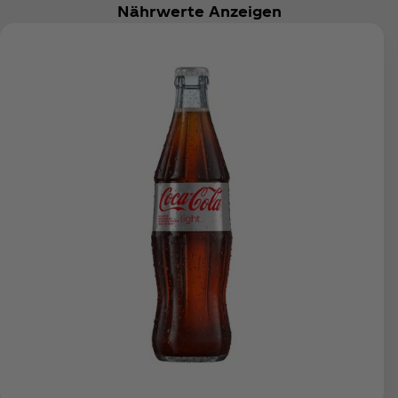
Nährwerte Anzeigen