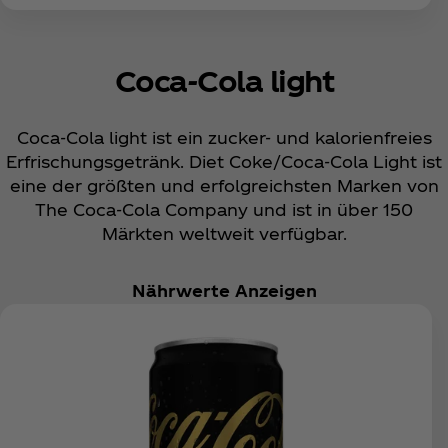
Coca‑Cola light
Coca‑Cola light ist ein zucker- und kalorienfreies
Erfrischungsgetränk. Diet Coke/Coca‑Cola Light ist
eine der größten und erfolgreichsten Marken von
The Coca‑Cola Company und ist in über 150
Märkten weltweit verfügbar.
Nährwerte Anzeigen