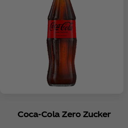
Coca‑Cola Zero Zucker