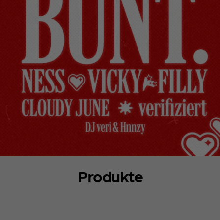
Produkte