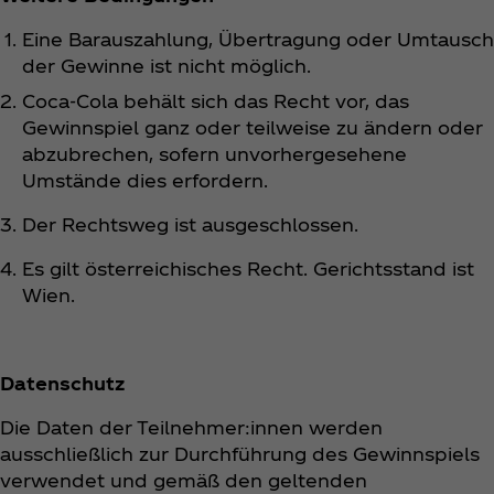
Eine Barauszahlung, Übertragung oder Umtausch
der Gewinne ist nicht möglich.
Coca‑Cola behält sich das Recht vor, das
Gewinnspiel ganz oder teilweise zu ändern oder
abzubrechen, sofern unvorhergesehene
Umstände dies erfordern.
Der Rechtsweg ist ausgeschlossen.
Es gilt österreichisches Recht. Gerichtsstand ist
Wien.
Datenschutz
Die Daten der Teilnehmer:innen werden
ausschließlich zur Durchführung des Gewinnspiels
verwendet und gemäß den geltenden