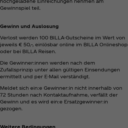
hochgeladene Einreichungen nehmen am
Gewinnspiel teil.
Gewinn und Auslosung
Verlost werden 100 BILLA-Gutscheine im Wert von
jeweils € 50,–, einlösbar online im BILLA Onlineshop
oder bei BILLA Reisen.
Die Gewinner:innen werden nach dem
Zufallsprinzip unter allen gültigen Einsendungen
ermittelt und per E-Mail verständigt.
Meldet sich ein:e Gewinner:in nicht innerhalb von
72 Stunden nach Kontaktaufnahme, verfällt der
Gewinn und es wird ein:e Ersatzgewinner:in
gezogen.
Weitere Bedingungen