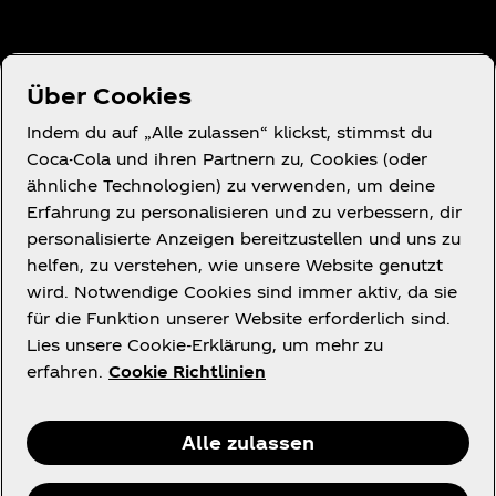
Über uns
Über Cookies
Indem du auf „Alle zulassen“ klickst, stimmst du
Coca-Cola und ihren Partnern zu, Cookies (oder
ähnliche Technologien) zu verwenden, um deine
Erfahrung zu personalisieren und zu verbessern, dir
Wir helfen gern.
personalisierte Anzeigen bereitzustellen und uns zu
helfen, zu verstehen, wie unsere Website genutzt
wird. Notwendige Cookies sind immer aktiv, da sie
für die Funktion unserer Website erforderlich sind.
Lies unsere Cookie-Erklärung, um mehr zu
Legal
erfahren.
Cookie Richtlinien
Alle zulassen
Facebook
Instagram
Youtube