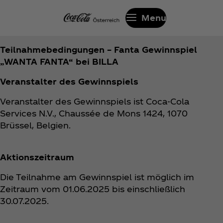
Menu
Teilnahmebedingungen – Fanta Gewinnspiel
„WANTA FANTA“ bei BILLA
Veranstalter des Gewinnspiels
Veranstalter des Gewinnspiels ist Coca‑Cola
Services N.V., Chaussée de Mons 1424, 1070
Brüssel, Belgien.
Aktionszeitraum
Die Teilnahme am Gewinnspiel ist möglich im
Zeitraum vom 01.06.2025 bis einschließlich
30.07.2025.