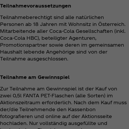
Teilnahmevoraussetzungen
Teilnahmeberechtigt sind alle natürlichen
Personen ab 18 Jahren mit Wohnsitz in Österreich.
Mitarbeitende aller Coca‑Cola Gesellschaften (inkl.
Coca‑Cola HBC), beteiligter Agenturen,
Promotionspartner sowie deren im gemeinsamen
Haushalt lebende Angehörige sind von der
Teilnahme ausgeschlossen.
Teilnahme am Gewinnspiel
Zur Teilnahme am Gewinnspiel ist der Kauf von
zwei 0,5l FANTA PET-Flaschen (alle Sorten) im
Aktionszeitraum erforderlich. Nach dem Kauf muss
der/die Teilnehmende den Kassenbon
fotografieren und online auf der Aktionsseite
hochladen. Nur vollständig ausgefüllte und