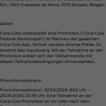
N.V., 1424 Chaussée de Mons, 1070 Brüssel, Belgien
Aktion
Coca‑Cola veranstaltet eine Promotion ("Coca‑Cola
Festival Gewinnspiel") im Rahmen der gesamten
Coca‑Cola App. Verlost werden diverse Preise. Es
besteht kein Kaufzwang. Mit der Teilnahme an der
Promotion erklärt sich der Teilnehmende mit
diesen Teilnahmebedingungen einverstanden.
Promotionszeitraum
Promotionszeitraum: 02.04.2024, 9.00 Uhr –
26.06.2024, 23.59 Uhr. Eine Teilnahme an der
Coca‑Cola Promotion ist vor oder nach dem