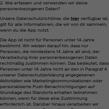
2. Wie erfassen und verwenden wir deine
personenbezogenen Daten?
Unsere Datenschutzrichtlinie, die
hier
verfügbar ist,
gilt für alle Informationen, die wir von dir sammeln,
wenn du die App nutzt.
Die App ist nicht für Personen unter 14 Jahre
bestimmt. Wir weisen darauf hin, dass nur
Personen, die mindestens 14 Jahre alt sind, der
Verarbeitung ihrer personenbezogenen Daten
rechtmäßig zustimmen können. Das bedeutet, dass
Personen unter 14 Jahre nicht an den in Paragraf 4
unserer Datenschutzerklärung angegebenen
Aktivitäten wie Marketingkommunikationen oder
personalisierte Push-Benachrichtigungen auf
Grundlage des Standorts erhalten teilnehmen
können, wenn für diese eine Zustimmung
erforderlich ist. Darüber hinaus verarbeiten wir