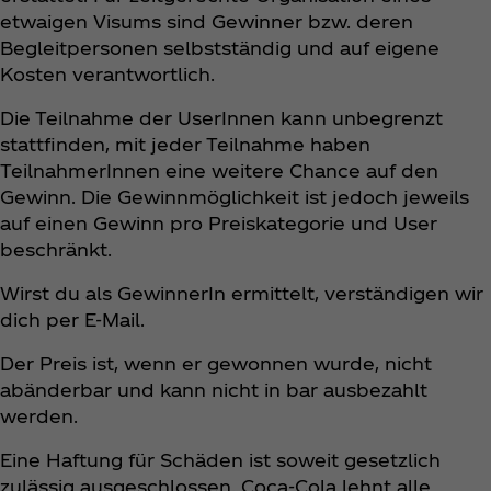
etwaigen Visums sind Gewinner bzw. deren
Begleitpersonen selbstständig und auf eigene
Kosten verantwortlich.
Die Teilnahme der UserInnen kann unbegrenzt
stattfinden, mit jeder Teilnahme haben
TeilnahmerInnen eine weitere Chance auf den
Gewinn. Die Gewinnmöglichkeit ist jedoch jeweils
auf einen Gewinn pro Preiskategorie und User
beschränkt.
Wirst du als GewinnerIn ermittelt, verständigen wir
dich per E-Mail.
Der Preis ist, wenn er gewonnen wurde, nicht
abänderbar und kann nicht in bar ausbezahlt
werden.
Eine Haftung für Schäden ist soweit gesetzlich
zulässig ausgeschlossen. Coca‑Cola lehnt alle