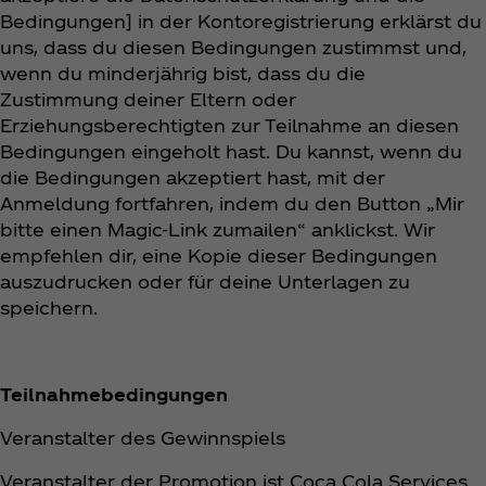
Bedingungen] in der Kontoregistrierung erklärst du
uns, dass du diesen Bedingungen zustimmst und,
wenn du minderjährig bist, dass du die
Zustimmung deiner Eltern oder
Erziehungsberechtigten zur Teilnahme an diesen
Bedingungen eingeholt hast. Du kannst, wenn du
die Bedingungen akzeptiert hast, mit der
Anmeldung fortfahren, indem du den Button „Mir
bitte einen Magic-Link zumailen“ anklickst. Wir
empfehlen dir, eine Kopie dieser Bedingungen
auszudrucken oder für deine Unterlagen zu
speichern.
Teilnahmebedingungen
Veranstalter des Gewinnspiels
Veranstalter der Promotion ist Coca Cola Services