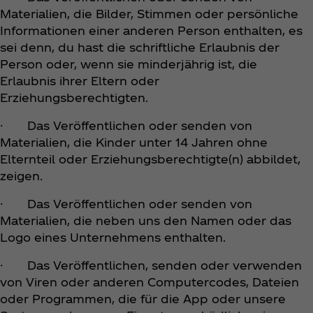
Materialien, die Bilder, Stimmen oder persönliche
Informationen einer anderen Person enthalten, es
sei denn, du hast die schriftliche Erlaubnis der
Person oder, wenn sie minderjährig ist, die
Erlaubnis ihrer Eltern oder
Erziehungsberechtigten.
· Das Veröffentlichen oder senden von
Materialien, die Kinder unter 14 Jahren ohne
Elternteil oder Erziehungsberechtigte(n) abbildet,
zeigen.
· Das Veröffentlichen oder senden von
Materialien, die neben uns den Namen oder das
Logo eines Unternehmens enthalten.
· Das Veröffentlichen, senden oder verwenden
von Viren oder anderen Computercodes, Dateien
oder Programmen, die für die App oder unsere