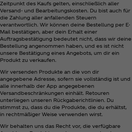
Zeitpunkt des Kaufs gelten, einschließlich aller
Versand- und Bearbeitungskosten. Du bist auch für
die Zahlung aller anfallenden Steuern
verantwortlich. Wir können deine Bestellung per E-
Mail bestätigen, aber dein Erhalt einer
Auftragsbestätigung bedeutet nicht, dass wir deine
Bestellung angenommen haben, und es ist nicht
unsere Bestätigung eines Angebots, um dir ein
Produkt zu verkaufen.
Wir versenden Produkte an die von dir
angegebene Adresse, sofern sie vollständig ist und
alle innerhalb der App angegebenen
Versandbeschränkungen einhält. Retouren
unterliegen unseren Rückgaberichtlinien. Du
stimmst zu, dass du die Produkte, die du erhältst,
in rechtmäßiger Weise verwenden wirst.
Wir behalten uns das Recht vor, die verfügbare