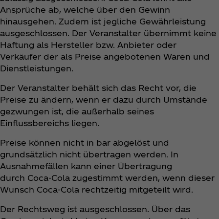
Ansprüche ab, welche über den Gewinn
hinausgehen. Zudem ist jegliche Gewährleistung
ausgeschlossen. Der Veranstalter übernimmt keine
Haftung als Hersteller bzw. Anbieter oder
Verkäufer der als Preise angebotenen Waren und
Dienstleistungen.
Der Veranstalter behält sich das Recht vor, die
Preise zu ändern, wenn er dazu durch Umstände
gezwungen ist, die außerhalb seines
Einflussbereichs liegen.
Preise können nicht in bar abgelöst und
grundsätzlich nicht übertragen werden. In
Ausnahmefällen kann einer Übertragung
durch Coca‑Cola zugestimmt werden, wenn dieser
Wunsch Coca‑Cola rechtzeitig mitgeteilt wird.
Der Rechtsweg ist ausgeschlossen. Über das