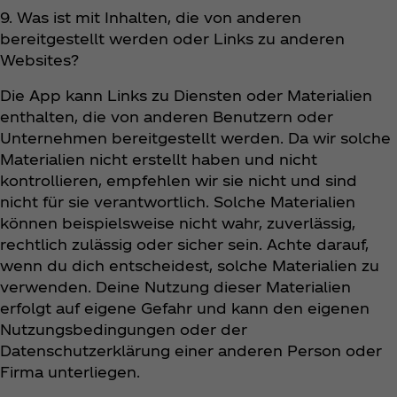
9. Was ist mit Inhalten, die von anderen
bereitgestellt werden oder Links zu anderen
Websites?
Die App kann Links zu Diensten oder Materialien
enthalten, die von anderen Benutzern oder
Unternehmen bereitgestellt werden. Da wir solche
Materialien nicht erstellt haben und nicht
kontrollieren, empfehlen wir sie nicht und sind
nicht für sie verantwortlich. Solche Materialien
können beispielsweise nicht wahr, zuverlässig,
rechtlich zulässig oder sicher sein. Achte darauf,
wenn du dich entscheidest, solche Materialien zu
verwenden. Deine Nutzung dieser Materialien
erfolgt auf eigene Gefahr und kann den eigenen
Nutzungsbedingungen oder der
Datenschutzerklärung einer anderen Person oder
Firma unterliegen.