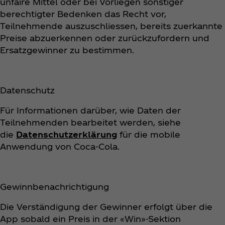
unfaire Mittel oder bei Vorliegen sonstiger
berechtigter Bedenken das Recht vor,
Teilnehmende auszuschliessen, bereits zuerkannte
Preise abzuerkennen oder zurückzufordern und
Ersatzgewinner zu bestimmen.
Datenschutz
Für Informationen darüber, wie Daten der
Teilnehmenden bearbeitet werden, siehe
die
Datenschutzerklärung
für die mobile
Anwendung von Coca‑Cola.
Gewinnbenachrichtigung
Die Verständigung der Gewinner erfolgt über die
App sobald ein Preis in der «Win»-Sektion