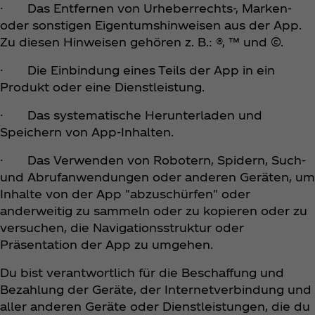
· Das Entfernen von Urheberrechts-, Marken-
oder sonstigen Eigentumshinweisen aus der App.
Zu diesen Hinweisen gehören z. B.: ®, ™ und ©.
· Die Einbindung eines Teils der App in ein
Produkt oder eine Dienstleistung.
· Das systematische Herunterladen und
Speichern von App-Inhalten.
· Das Verwenden von Robotern, Spidern, Such-
und Abrufanwendungen oder anderen Geräten, um
Inhalte von der App "abzuschürfen" oder
anderweitig zu sammeln oder zu kopieren oder zu
versuchen, die Navigationsstruktur oder
Präsentation der App zu umgehen.
Du bist verantwortlich für die Beschaffung und
Bezahlung der Geräte, der Internetverbindung und
aller anderen Geräte oder Dienstleistungen, die du