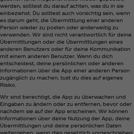
werden, solltest du darauf achten, was du in sie
einbeziehst. Du solltest auch vorsichtig sein, wenn
es darum geht, die Übermittlung einer anderen
Person wieder zu posten oder anderweitig zu
verwenden. Wir sind nicht verantwortlich für deine
Übermittlungen oder die Übermittlungen eines
anderen Benutzers oder für deine Kommunikation
mit einem anderen Benutzer. Wenn du dich
entscheidest, deine persönlichen oder anderen
Informationen über die App einer anderen Person
zugänglich zu machen, tust du dies auf eigenes
Risiko.
Wir sind berechtigt, die App zu überwachen und
Eingaben zu ändern oder zu entfernen, bevor oder
nachdem sie auf der App erscheinen. Wir können
Informationen über deine Nutzung der App, deine
Übermittlungen und deine persönlichen Daten
weitergeben, wenn dies gesetzlich vorgeschrieben