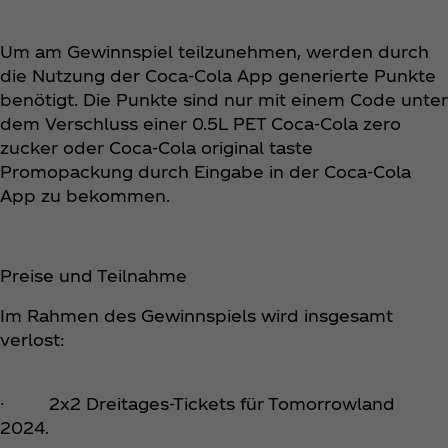
Um am Gewinnspiel teilzunehmen, werden durch
die Nutzung der Coca‑Cola App generierte Punkte
benötigt. Die Punkte sind nur mit einem Code unter
dem Verschluss einer 0.5L PET Coca‑Cola zero
zucker oder Coca‑Cola original taste
Promopackung durch Eingabe in der Coca‑Cola
App zu bekommen.
Preise und Teilnahme
Im Rahmen des Gewinnspiels wird insgesamt
verlost:
· 2x2 Dreitages-Tickets für Tomorrowland
2024.