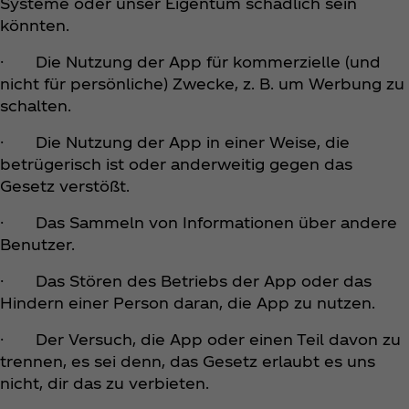
Systeme oder unser Eigentum schädlich sein
könnten.
· Die Nutzung der App für kommerzielle (und
nicht für persönliche) Zwecke, z. B. um Werbung zu
schalten.
· Die Nutzung der App in einer Weise, die
betrügerisch ist oder anderweitig gegen das
Gesetz verstößt.
· Das Sammeln von Informationen über andere
Benutzer.
· Das Stören des Betriebs der App oder das
Hindern einer Person daran, die App zu nutzen.
· Der Versuch, die App oder einen Teil davon zu
trennen, es sei denn, das Gesetz erlaubt es uns
nicht, dir das zu verbieten.