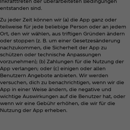
Inkrafttreten der überarbeiteten Bedingungen
entstanden sind.
Zu jeder Zeit können wir (a) die App ganz oder
teilweise für jede beliebige Person oder an jedem
Ort, den wir wählen, aus triftigen Gründen ändern
oder stoppen (z. B. um einer Gesetzesänderung
nachzukommen, die Sicherheit der App zu
schützen oder technische Anpassungen
vorzunehmen); (b) Zahlungen für die Nutzung der
App verlangen; oder (c) einigen oder allen
Benutzern Angebote anbieten. Wir werden
versuchen, dich zu benachrichtigen, wenn wir die
App in einer Weise ändern, die negative und
wichtige Auswirkungen auf die Benutzer hat, oder
wenn wir eine Gebühr erhöhen, die wir für die
Nutzung der App erheben.