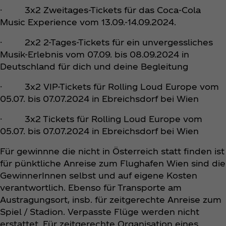
· 3x2 Zweitages-Tickets für das Coca‑Cola
Music Experience vom 13.09.-14.09.2024.
· 2x2 2-Tages-Tickets für ein unvergessliches
Musik-Erlebnis vom 07.09. bis 08.09.2024 in
Deutschland für dich und deine Begleitung
· 3x2 VIP-Tickets für Rolling Loud Europe vom
05.07. bis 07.07.2024 in Ebreichsdorf bei Wien
· 3x2 Tickets für Rolling Loud Europe vom
05.07. bis 07.07.2024 in Ebreichsdorf bei Wien
Für gewinnne die nicht in Österreich statt finden ist
für pünktliche Anreise zum Flughafen Wien sind die
GewinnerInnen selbst und auf eigene Kosten
verantwortlich. Ebenso für Transporte am
Austragungsort, insb. für zeitgerechte Anreise zum
Spiel / Stadion. Verpasste Flüge werden nicht
erstattet. Für zeitgerechte Organisation eines