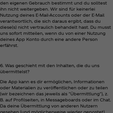
den eigenen Gebrauch bestimmt und du solltest
ihn nicht weitergeben. Wir sind für keinerlei
Nutzung deines E-Mail-Accounts oder der E-Mail
verantwortlich, die sich daraus ergibt, dass du
diese(s) nicht vertraulich behandelt hast. Du musst
uns sofort mitteilen, wenn du von einer Nutzung
deines App Konto durch eine andere Person
erfährst.
6. Was geschieht mit den Inhalten, die du uns
übermittelst?
Die App kann es dir ermöglichen, Informationen
oder Materialien zu veröffentlichen oder zu teilen
(wir bezeichnen das jeweils als "Übermittlung"), z.
B. auf Profilseiten, in Messageboards oder im Chat.
Da deine Übermittlung von anderen Nutzern
gesehen (und möglicherweise wieder gepostet)