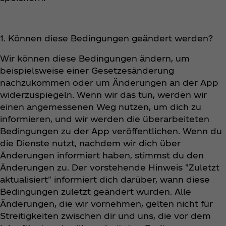
1. Können diese Bedingungen geändert werden?
Wir können diese Bedingungen ändern, um
beispielsweise einer Gesetzesänderung
nachzukommen oder um Änderungen an der App
widerzuspiegeln. Wenn wir das tun, werden wir
einen angemessenen Weg nutzen, um dich zu
informieren, und wir werden die überarbeiteten
Bedingungen zu der App veröffentlichen. Wenn du
die Dienste nutzt, nachdem wir dich über
Änderungen informiert haben, stimmst du den
Änderungen zu. Der vorstehende Hinweis "Zuletzt
aktualisiert" informiert dich darüber, wann diese
Bedingungen zuletzt geändert wurden. Alle
Änderungen, die wir vornehmen, gelten nicht für
Streitigkeiten zwischen dir und uns, die vor dem