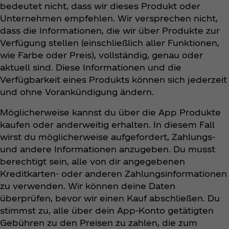
bedeutet nicht, dass wir dieses Produkt oder
Unternehmen empfehlen. Wir versprechen nicht,
dass die Informationen, die wir über Produkte zur
Verfügung stellen (einschließlich aller Funktionen,
wie Farbe oder Preis), vollständig, genau oder
aktuell sind. Diese Informationen und die
Verfügbarkeit eines Produkts können sich jederzeit
und ohne Vorankündigung ändern.
Möglicherweise kannst du über die App Produkte
kaufen oder anderweitig erhalten. In diesem Fall
wirst du möglicherweise aufgefordert, Zahlungs-
und andere Informationen anzugeben. Du musst
berechtigt sein, alle von dir angegebenen
Kreditkarten- oder anderen Zahlungsinformationen
zu verwenden. Wir können deine Daten
überprüfen, bevor wir einen Kauf abschließen. Du
stimmst zu, alle über dein App-Konto getätigten
Gebühren zu den Preisen zu zahlen, die zum