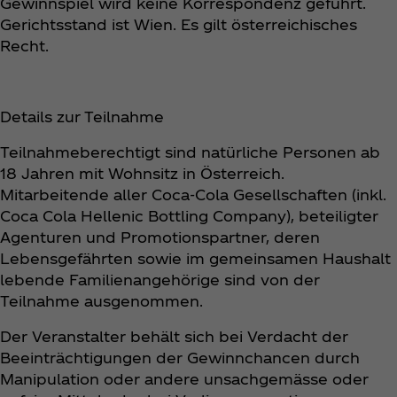
Gewinnspiel wird keine Korrespondenz geführt.
Gerichtsstand ist Wien. Es gilt österreichisches
Recht.
Details zur Teilnahme
Teilnahmeberechtigt sind natürliche Personen ab
18 Jahren mit Wohnsitz in Österreich.
Mitarbeitende aller Coca‑Cola Gesellschaften (inkl.
Coca Cola Hellenic Bottling Company), beteiligter
Agenturen und Promotionspartner, deren
Lebensgefährten sowie im gemeinsamen Haushalt
lebende Familienangehörige sind von der
Teilnahme ausgenommen.
Der Veranstalter behält sich bei Verdacht der
Beeinträchtigungen der Gewinnchancen durch
Manipulation oder andere unsachgemässe oder