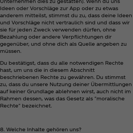
Unternehmen dies zu gestatten). Wenn du uns
Ideen oder Vorschläge zur App oder zu etwas
anderem mitteilst, stimmst du zu, dass deine Ideen
und Vorschläge nicht vertraulich sind und dass wir
sie für jeden Zweck verwenden dürfen, ohne
Bezahlung oder andere Verpflichtungen dir
gegenüber, und ohne dich als Quelle angeben zu
müssen.
Du bestätigst, dass du alle notwendigen Rechte
hast, um uns die in diesem Abschnitt
beschriebenen Rechte zu gewähren. Du stimmst
zu, dass du unsere Nutzung deiner Übermittlungen
auf keiner Grundlage ablehnen wirst, auch nicht im
Rahmen dessen, was das Gesetz als "moralische
Rechte" bezeichnet.
8. Welche Inhalte gehören uns?