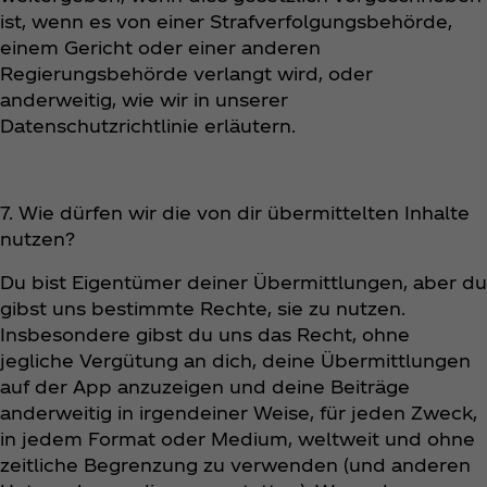
ist, wenn es von einer Strafverfolgungsbehörde,
einem Gericht oder einer anderen
Regierungsbehörde verlangt wird, oder
anderweitig, wie wir in unserer
Datenschutzrichtlinie erläutern.
7. Wie dürfen wir die von dir übermittelten Inhalte
nutzen?
Du bist Eigentümer deiner Übermittlungen, aber du
gibst uns bestimmte Rechte, sie zu nutzen.
Insbesondere gibst du uns das Recht, ohne
jegliche Vergütung an dich, deine Übermittlungen
auf der App anzuzeigen und deine Beiträge
anderweitig in irgendeiner Weise, für jeden Zweck,
in jedem Format oder Medium, weltweit und ohne
zeitliche Begrenzung zu verwenden (und anderen