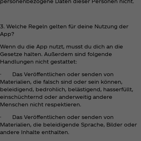
personenbezogene Daten dieser Personen nicht.
3. Welche Regeln gelten für deine Nutzung der
App?
Wenn du die App nutzt, musst du dich an die
Gesetze halten. Außerdem sind folgende
Handlungen nicht gestattet:
· Das Veröffentlichen oder senden von
Materialien, die falsch sind oder sein können,
beleidigend, bedrohlich, belästigend, hasserfüllt,
einschüchternd oder anderweitig andere
Menschen nicht respektieren.
· Das Veröffentlichen oder senden von
Materialien, die beleidigende Sprache, Bilder oder
andere Inhalte enthalten.