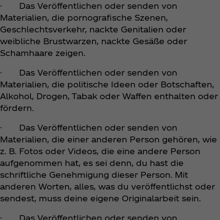
· Das Veröffentlichen oder senden von
Materialien, die pornografische Szenen,
Geschlechtsverkehr, nackte Genitalien oder
weibliche Brustwarzen, nackte Gesäße oder
Schamhaare zeigen.
· Das Veröffentlichen oder senden von
Materialien, die politische Ideen oder Botschaften,
Alkohol, Drogen, Tabak oder Waffen enthalten oder
fördern.
· Das Veröffentlichen oder senden von
Materialien, die einer anderen Person gehören, wie
z. B. Fotos oder Videos, die eine andere Person
aufgenommen hat, es sei denn, du hast die
schriftliche Genehmigung dieser Person. Mit
anderen Worten, alles, was du veröffentlichst oder
sendest, muss deine eigene Originalarbeit sein.
· Das Veröffentlichen oder senden von