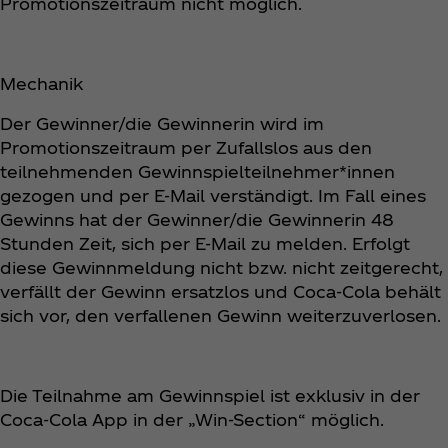
Promotionszeitraum nicht möglich.
Mechanik
Der Gewinner/die Gewinnerin wird im
Promotionszeitraum per Zufallslos aus den
teilnehmenden Gewinnspielteilnehmer*innen
gezogen und per E-Mail verständigt. Im Fall eines
Gewinns hat der Gewinner/die Gewinnerin 48
Stunden Zeit, sich per E-Mail zu melden. Erfolgt
diese Gewinnmeldung nicht bzw. nicht zeitgerecht,
verfällt der Gewinn ersatzlos und Coca‑Cola behält
sich vor, den verfallenen Gewinn weiterzuverlosen.
Die Teilnahme am Gewinnspiel ist exklusiv in der
Coca‑Cola App in der „Win-Section“ möglich.