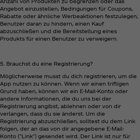
Anzahl von Produkten zu begrenzen oder das
Angebot einzustellen, Bedingungen für Coupons,
Rabatte oder ähnliche Werbeaktionen festzulegen,
Benutzer daran zu hindern, einen Kauf
abzuschließen und die Bereitstellung eines
Produkts für einen Benutzer zu verweigern.
5. Brauchst du eine Registrierung?
Möglicherweise musst du dich registrieren, um die
App nutzen zu können. Wenn wir einen triftigen
Grund haben, können wir ein E-Mail-Konto oder
andere Informationen, die du uns bei der
Registrierung angibst, ablehnen oder von dir
verlangen, dass du sie änderst. Um die
Registrierung abzuschließen, solltest du dem Link
folgen, der an das von dir angegebene E-Mail-
Konto ("Link") gesendet wird. Der Link ist nur für