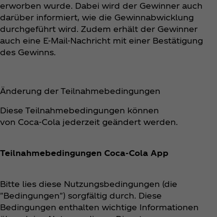
erworben wurde. Dabei wird der Gewinner auch
darüber informiert, wie die Gewinnabwicklung
durchgeführt wird. Zudem erhält der Gewinner
auch eine E-Mail-Nachricht mit einer Bestätigung
des Gewinns.
Änderung der Teilnahmebedingungen
Diese Teilnahmebedingungen können
von Coca‑Cola jederzeit geändert werden.
Teilnahmebedingungen Coca‑Cola App
Bitte lies diese Nutzungsbedingungen (die
"Bedingungen") sorgfältig durch. Diese
Bedingungen enthalten wichtige Informationen