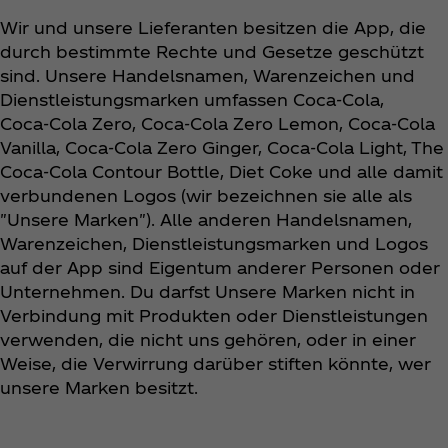
Wir und unsere Lieferanten besitzen die App, die
durch bestimmte Rechte und Gesetze geschützt
sind. Unsere Handelsnamen, Warenzeichen und
Dienstleistungsmarken umfassen Coca‑Cola,
Coca‑Cola Zero, Coca‑Cola Zero Lemon, Coca‑Cola
Vanilla, Coca‑Cola Zero Ginger, Coca‑Cola Light, The
Coca‑Cola Contour Bottle, Diet Coke und alle damit
verbundenen Logos (wir bezeichnen sie alle als
"Unsere Marken"). Alle anderen Handelsnamen,
Warenzeichen, Dienstleistungsmarken und Logos
auf der App sind Eigentum anderer Personen oder
Unternehmen. Du darfst Unsere Marken nicht in
Verbindung mit Produkten oder Dienstleistungen
verwenden, die nicht uns gehören, oder in einer
Weise, die Verwirrung darüber stiften könnte, wer
unsere Marken besitzt.