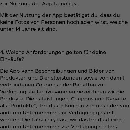
zur Nutzung der App benötigst.
Mit der Nutzung der App bestätigst du, dass du
keine Fotos von Personen hochladen wirst, welche
unter 14 Jahre alt sind.
4. Welche Anforderungen gelten für deine
Einkäufe?
Die App kann Beschreibungen und Bilder von
Produkten und Dienstleistungen sowie von damit
verbundenen Coupons oder Rabatten zur
Verfügung stellen (zusammen bezeichnen wir die
Produkte, Dienstleistungen, Coupons und Rabatte
als "Produkte"). Produkte können von uns oder von
anderen Unternehmen zur Verfügung gestellt
werden. Die Tatsache, dass wir das Produkt eines
anderen Unternehmens zur Verfügung stellen,