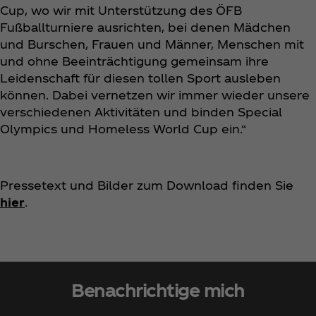
Cup, wo wir mit Unterstützung des ÖFB
Fußballturniere ausrichten, bei denen Mädchen
und Burschen, Frauen und Männer, Menschen mit
und ohne Beeinträchtigung gemeinsam ihre
Leidenschaft für diesen tollen Sport ausleben
können. Dabei vernetzen wir immer wieder unsere
verschiedenen Aktivitäten und binden Special
Olympics und Homeless World Cup ein.“
Pressetext und Bilder zum Download finden Sie
hier
.
Benachrichtige mich