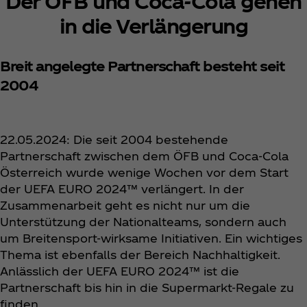
Der ÖFB und Coca‑Cola gehen
in die Verlängerung
Breit angelegte Partnerschaft besteht seit
2004
22.05.2024: Die seit 2004 bestehende
Partnerschaft zwischen dem ÖFB und Coca‑Cola
Österreich wurde wenige Wochen vor dem Start
der UEFA EURO 2024™ verlängert. In der
Zusammenarbeit geht es nicht nur um die
Unterstützung der Nationalteams, sondern auch
um Breitensport-wirksame Initiativen. Ein wichtiges
Thema ist ebenfalls der Bereich Nachhaltigkeit.
Anlässlich der UEFA EURO 2024™ ist die
Partnerschaft bis hin in die Supermarkt-Regale zu
finden.