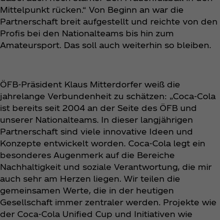
Mittelpunkt rücken.“ Von Beginn an war die
Partnerschaft breit aufgestellt und reichte von den
Profis bei den Nationalteams bis hin zum
Amateursport. Das soll auch weiterhin so bleiben.
ÖFB-Präsident Klaus Mitterdorfer weiß die
jahrelange Verbundenheit zu schätzen: „Coca‑Cola
ist bereits seit 2004 an der Seite des ÖFB und
unserer Nationalteams. In dieser langjährigen
Partnerschaft sind viele innovative Ideen und
Konzepte entwickelt worden. Coca‑Cola legt ein
besonderes Augenmerk auf die Bereiche
Nachhaltigkeit und soziale Verantwortung, die mir
auch sehr am Herzen liegen. Wir teilen die
gemeinsamen Werte, die in der heutigen
Gesellschaft immer zentraler werden. Projekte wie
der Coca‑Cola Unified Cup und Initiativen wie