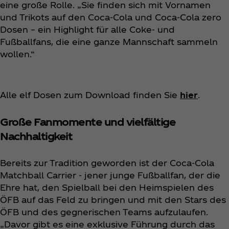
eine große Rolle. „Sie finden sich mit Vornamen
und Trikots auf den Coca‑Cola und Coca‑Cola zero
Dosen – ein Highlight für alle Coke- und
Fußballfans, die eine ganze Mannschaft sammeln
wollen.“
Alle elf Dosen zum Download finden Sie
hier
.
Große Fanmomente und vielfältige
Nachhaltigkeit
Bereits zur Tradition geworden ist der Coca‑Cola
Matchball Carrier - jener junge Fußballfan, der die
Ehre hat, den Spielball bei den Heimspielen des
ÖFB auf das Feld zu bringen und mit den Stars des
ÖFB und des gegnerischen Teams aufzulaufen.
„Davor gibt es eine exklusive Führung durch das