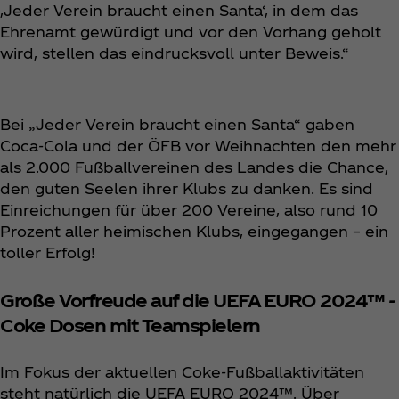
,Jeder Verein braucht einen Santa‘, in dem das
Ehrenamt gewürdigt und vor den Vorhang geholt
wird, stellen das eindrucksvoll unter Beweis.“
Bei „Jeder Verein braucht einen Santa“ gaben
Coca‑Cola und der ÖFB vor Weihnachten den mehr
als 2.000 Fußballvereinen des Landes die Chance,
den guten Seelen ihrer Klubs zu danken. Es sind
Einreichungen für über 200 Vereine, also rund 10
Prozent aller heimischen Klubs, eingegangen – ein
toller Erfolg!
Große Vorfreude auf die UEFA EURO 2024™ -
Coke Dosen mit Teamspielern
Im Fokus der aktuellen Coke-Fußballaktivitäten
steht natürlich die UEFA EURO 2024™. Über