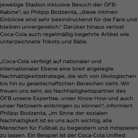
jeweilige Stadion inklusive Besuch der ÖFB-
Kabine“, so Philipp Bodzenta, „diese intimen
Einblicke sind sehr beeindruckend für die Fans und
bleiben unvergesslich.“ Darüber hinaus verlost
Coca‑Cola auch regelmäßig begehrte Artikel wie
unterzeichnete Trikots und Bälle.
„Coca‑Cola verfolgt auf nationaler und
internationaler Ebene eine breit angelegte
Nachhaltigkeitsstrategie, die sich von ökologischen
bis hin zu gesellschaftlichen Bereichen zieht. Wir
freuen uns sehr, als Nachhaltigkeitspartner des
ÖFB unsere Expertise, unser Know How und auch
unser Netzwerk einbringen zu können“, informiert
Philipp Bodzenta, „im Sinne der sozialen
Nachhaltigkeit ist es uns auch wichtig, alle
Menschen für Fußball zu begeistern und mitspielen
zu lassen. Ein Beispiel ist der Coca‑Cola Unified