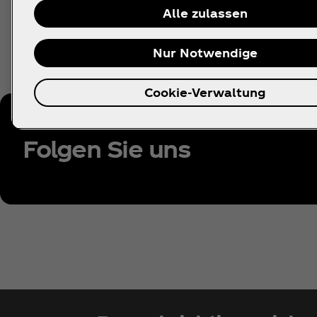
Alle zulassen
Nur Notwendige
Cookie-Verwaltung
Folgen Sie uns