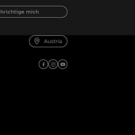
hrichtige mich
Austria
Facebook
Instagram
Youtube