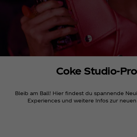
Coke Studio-P
Bleib am Ball! Hier findest du spannende Neu
Experiences und weitere Infos zur neuen 