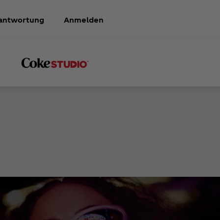
antwortung
Anmelden