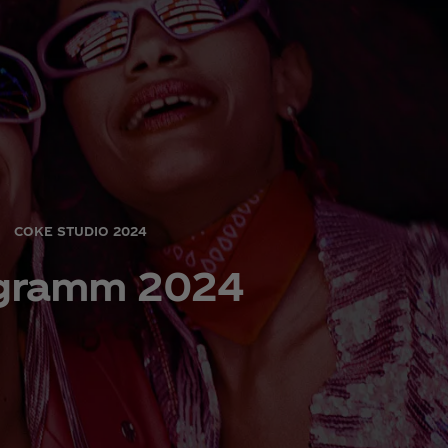
COKE STUDIO 2024
gramm 2024