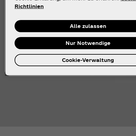
Richtlinien
Alle zulassen
Nur Notwendige
Cookie-Verwaltung