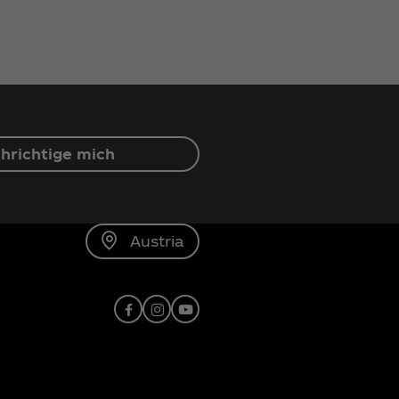
hrichtige mich
Austria
Facebook
Instagram
Youtube