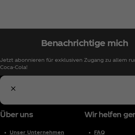
Benachrichtige mich
Jetzt abonnieren für exklusiven Zugang zu allem r
Coca‑Cola!
Über uns
Wir helfen ger
Unser Unternehmen
FAQ