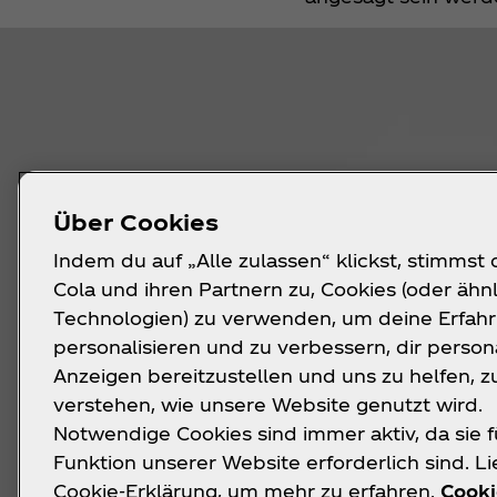
Über Cookies
Indem du auf „Alle zulassen“ klickst, stimmst
Cola und ihren Partnern zu, Cookies (oder ähn
Technologien) zu verwenden, um deine Erfah
personalisieren und zu verbessern, dir persona
Anzeigen bereitzustellen und uns zu helfen, z
verstehen, wie unsere Website genutzt wird.
Notwendige Cookies sind immer aktiv, da sie f
Funktion unserer Website erforderlich sind. L
Cookie-Erklärung, um mehr zu erfahren.
Cooki