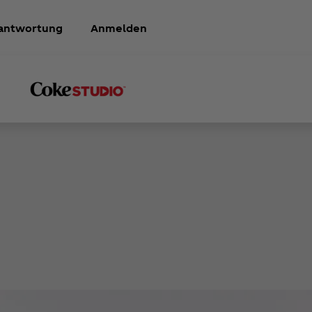
antwortung
Anmelden