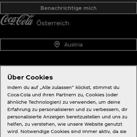
Benachrichtige mich
Austria
Über uns
Über Cookies
Indem du auf „Alle zulassen“ klickst, stimmst du
Coca-Cola und ihren Partnern zu, Cookies (oder
ähnliche Technologien) zu verwenden, um deine
Erfahrung zu personalisieren und zu verbessern, dir
Wir helfen gern.
personalisierte Anzeigen bereitzustellen und uns zu
helfen, zu verstehen, wie unsere Website genutzt
wird. Notwendige Cookies sind immer aktiv, da sie