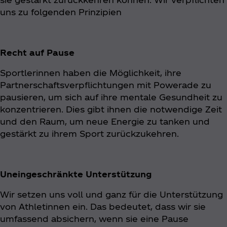
uns zu folgenden Prinzipien
Recht auf Pause
Sportlerinnen haben die Möglichkeit, ihre
Partnerschaftsverpflichtungen mit Powerade zu
pausieren, um sich auf ihre mentale Gesundheit zu
konzentrieren. Dies gibt ihnen die notwendige Zeit
und den Raum, um neue Energie zu tanken und
gestärkt zu ihrem Sport zurückzukehren.
Uneingeschränkte Unterstützung
Wir setzen uns voll und ganz für die Unterstützung
von Athletinnen ein. Das bedeutet, dass wir sie
umfassend absichern, wenn sie eine Pause