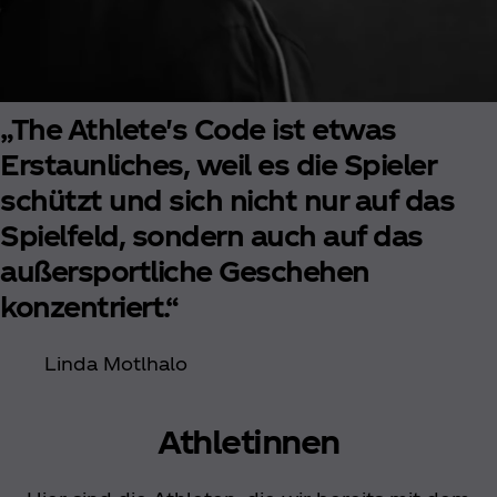
„The Athlete's Code ist etwas
Erstaunliches, weil es die Spieler
schützt und sich nicht nur auf das
Spielfeld, sondern auch auf das
außersportliche Geschehen
konzentriert.“
Linda Motlhalo
Athletinnen