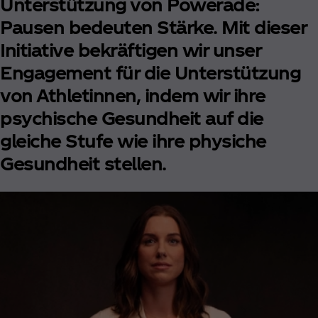
Unterstützung von Powerade:
Pausen bedeuten Stärke. Mit dieser
Initiative bekräftigen wir unser
Engagement für die Unterstützung
von Athletinnen, indem wir ihre
psychische Gesundheit auf die
gleiche Stufe wie ihre physiche
Gesundheit stellen.