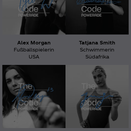
Alex Morgan
Tatjana Smith
Fußballspielerin
Schwimmerin
USA
Südafrika