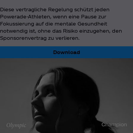
Diese vertragliche Regelung schützt jeden
Powerade-Athleten, wenn eine Pause zur
Fokussierung auf die mentale Gesundheit
notwendig ist, ohne das Risiko einzugehen, den
Sponsorenvertrag zu verlieren.
Download