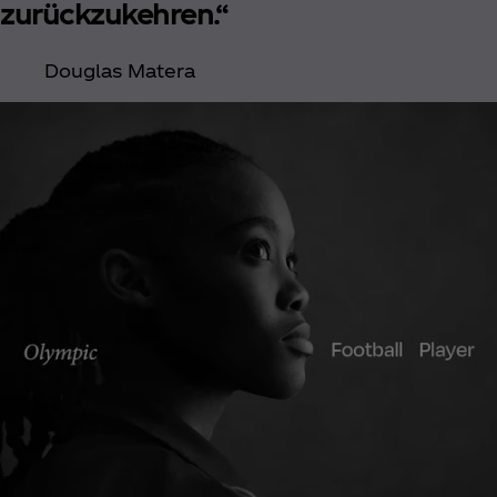
zurückzukehren.“
Douglas Matera