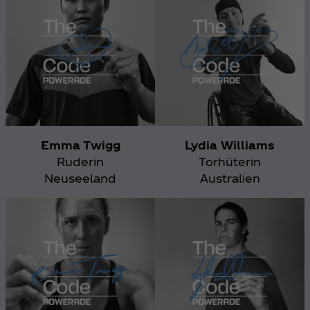
Emma Twigg
Lydia Williams
Ruderin
Torhüterin
Neuseeland
Australien