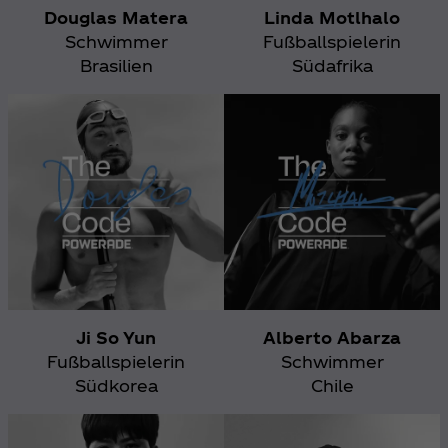
Douglas Matera
Linda Motlhalo
Schwimmer
Fußballspielerin
Brasilien
Südafrika
Ji So Yun
Alberto Abarza
Fußballspielerin
Schwimmer
Südkorea
Chile