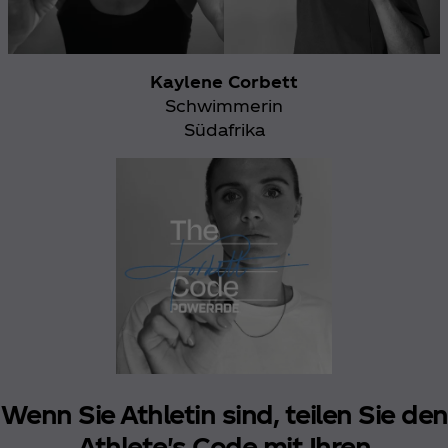
Kaylene Corbett
Schwimmerin
Südafrika
Wenn Sie Athletin sind, teilen Sie den
Athlete's Code mit Ihren