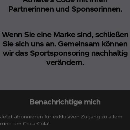
Partnerinnen und Sponsorinnen.
Wenn Sie eine Marke sind, schließen
Sie sich uns an. Gemeinsam können
wir das Sportsponsoring nachhaltig
verändern.
Benachrichtige mich
Jetzt abonnieren für exklusiven Zugang zu allem
rund um Coca‑Cola!