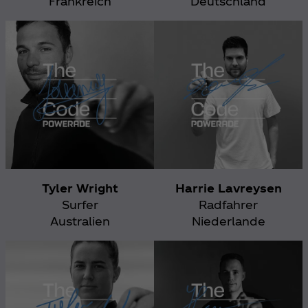
Frankreich
Deutschland
Tyler Wright
Harrie Lavreysen
Surfer
Radfahrer
Australien
Niederlande