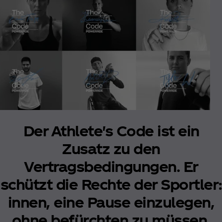
Der Athlete's Code ist ein
Zusatz zu den
Vertragsbedingungen. Er
schützt die Rechte der Sportler:
innen, eine Pause einzulegen,
ohne befürchten zu müssen,