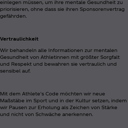
einlegen müssen, um ihre mentale Gesundheit zu
priorisieren, ohne dass sie ihren Sponsorenvertrag
gefährden.
Vertraulichkeit
Wir behandeln alle Informationen zur mentalen
Gesundheit von Athletinnen mit größter Sorgfalt
und Respekt und bewahren sie vertraulich und
sensibel auf.
Mit dem Athlete's Code möchten wir neue
Maßstäbe im Sport und in der Kultur setzen, indem
wir Pausen zur Erholung als Zeichen von Stärke
und nicht von Schwäche anerkennen.