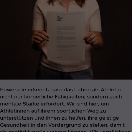
Powerade erkennt, dass das Leben als Athletin
nicht nur körperliche Fähigkeiten, sondern auch
mentale Stärke erfordert. Wir sind hier, um
Athletinnen auf ihrem sportlichen Weg zu
unterstützen und ihnen zu helfen, ihre geistige
Gesundheit in den Vordergrund zu stellen, damit
sie gestärkt zurückkehren können. Wir verpflichten