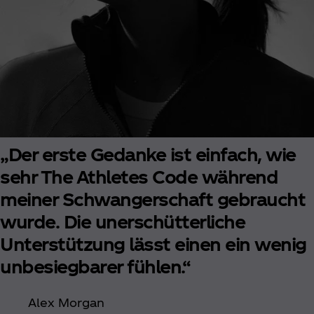
„Der erste Gedanke ist einfach, wie
sehr The Athletes Code während
meiner Schwangerschaft gebraucht
wurde. Die unerschütterliche
Unterstützung lässt einen ein wenig
unbesiegbarer fühlen.“
Alex Morgan