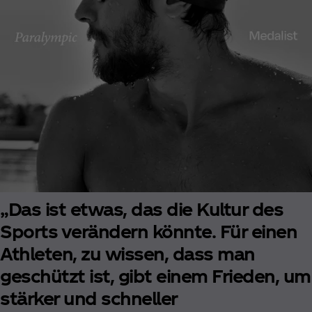
„Das ist etwas, das die Kultur des
Sports verändern könnte. Für einen
Athleten, zu wissen, dass man
geschützt ist, gibt einem Frieden, um
stärker und schneller