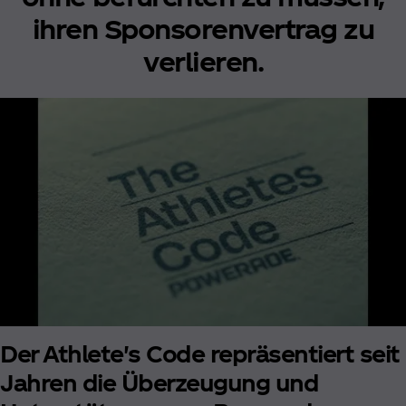
ihren Sponsorenvertrag zu
verlieren.
Der Athlete's Code repräsentiert seit
Jahren die Überzeugung und