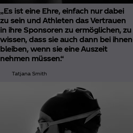
„Es ist eine Ehre, einfach nur dabei
zu sein und Athleten das Vertrauen
in ihre Sponsoren zu ermöglichen, zu
wissen, dass sie auch dann bei ihnen
bleiben, wenn sie eine Auszeit
nehmen müssen.“
Tatjana Smith