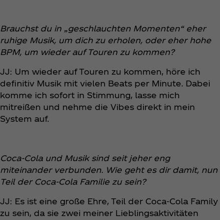
Brauchst du in „geschlauchten Momenten“ eher
ruhige Musik, um dich zu erholen, oder eher hohe
BPM, um wieder auf Touren zu kommen?
JJ: Um wieder auf Touren zu kommen, höre ich
definitiv Musik mit vielen Beats per Minute. Dabei
komme ich sofort in Stimmung, lasse mich
mitreißen und nehme die Vibes direkt in mein
System auf.
Coca‑Cola und Musik sind seit jeher eng
miteinander verbunden. Wie geht es dir damit, nun
Teil der Coca‑Cola Familie zu sein?
JJ: Es ist eine große Ehre, Teil der Coca‑Cola Family
zu sein, da sie zwei meiner Lieblingsaktivitäten