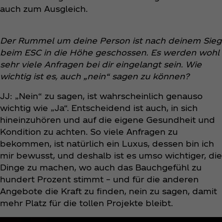
auch zum Ausgleich.
Der Rummel um deine Person ist nach deinem Sieg
beim ESC in die Höhe geschossen. Es werden wohl
sehr viele Anfragen bei dir eingelangt sein. Wie
wichtig ist es, auch „nein“ sagen zu können?
JJ: „Nein“ zu sagen, ist wahrscheinlich genauso
wichtig wie „Ja“. Entscheidend ist auch, in sich
hineinzuhören und auf die eigene Gesundheit und
Kondition zu achten. So viele Anfragen zu
bekommen, ist natürlich ein Luxus, dessen bin ich
mir bewusst, und deshalb ist es umso wichtiger, die
Dinge zu machen, wo auch das Bauchgefühl zu
hundert Prozent stimmt – und für die anderen
Angebote die Kraft zu finden, nein zu sagen, damit
mehr Platz für die tollen Projekte bleibt.