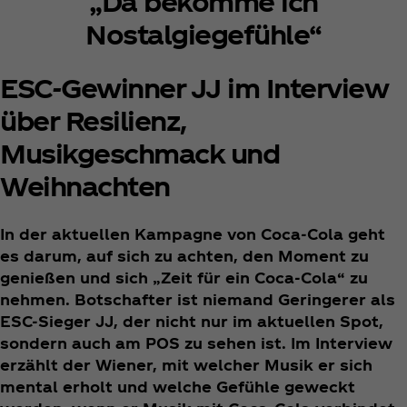
„Da bekomme ich
Nostalgiegefühle“
ESC-Gewinner JJ im Interview
über Resilienz,
Musikgeschmack und
Weihnachten
In der aktuellen Kampagne von Coca‑Cola geht
es darum, auf sich zu achten, den Moment zu
genießen und sich „Zeit für ein Coca‑Cola“ zu
nehmen. Botschafter ist niemand Geringerer als
ESC-Sieger JJ, der nicht nur im aktuellen Spot,
sondern auch am POS zu sehen ist. Im Interview
erzählt der Wiener, mit welcher Musik er sich
mental erholt und welche Gefühle geweckt