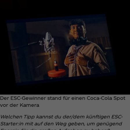
Der ESC-Gewinner stand für einen Coca‑Cola Spot
vor der Kamera
Welchen Tipp kannst du der/dem künftigen ESC-
Starter:in mit auf den Weg geben, um genügend