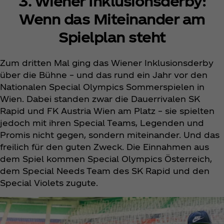
3. Wiener Inklusionsderby:
Wenn das Miteinander am
Spielplan steht
Zum dritten Mal ging das Wiener Inklusionsderby
über die Bühne – und das rund ein Jahr vor den
Nationalen Special Olympics Sommerspielen in
Wien. Dabei standen zwar die Dauerrivalen SK
Rapid und FK Austria Wien am Platz – sie spielten
jedoch mit ihren Special Teams, Legenden und
Promis nicht gegen, sondern miteinander. Und das
freilich für den guten Zweck. Die Einnahmen aus
dem Spiel kommen Special Olympics Österreich,
dem Special Needs Team des SK Rapid und den
Special Violets zugute.