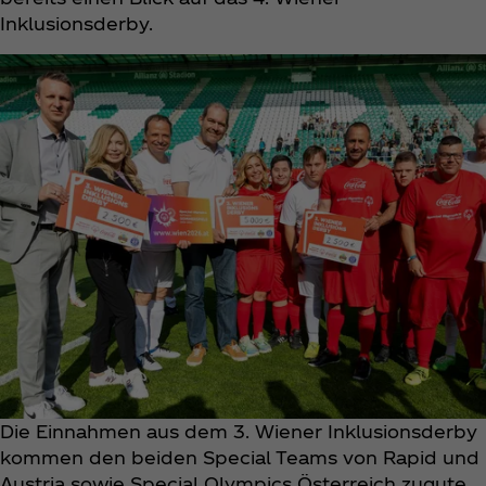
Inklusionsderby.
Die Einnahmen aus dem 3. Wiener Inklusionsderby
kommen den beiden Special Teams von Rapid und
Austria sowie Special Olympics Österreich zugute