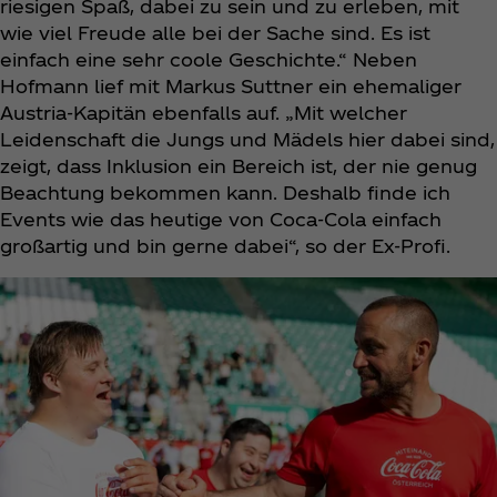
riesigen Spaß, dabei zu sein und zu erleben, mit
wie viel Freude alle bei der Sache sind. Es ist
einfach eine sehr coole Geschichte.“ Neben
Hofmann lief mit Markus Suttner ein ehemaliger
Austria-Kapitän ebenfalls auf. „Mit welcher
Leidenschaft die Jungs und Mädels hier dabei sind,
zeigt, dass Inklusion ein Bereich ist, der nie genug
Beachtung bekommen kann. Deshalb finde ich
Events wie das heutige von Coca‑Cola einfach
großartig und bin gerne dabei“, so der Ex-Profi.