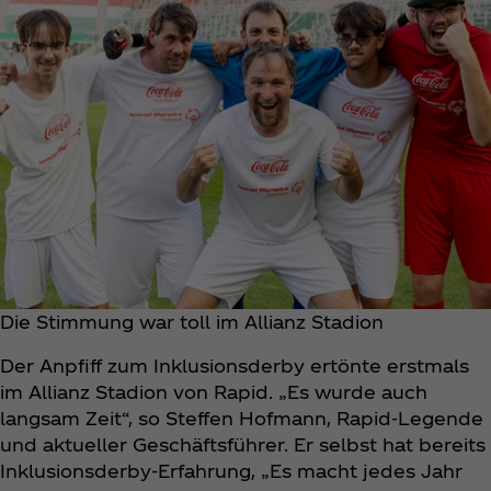
Die Stimmung war toll im Allianz Stadion
Der Anpfiff zum Inklusionsderby ertönte erstmals
im Allianz Stadion von Rapid. „Es wurde auch
langsam Zeit“, so Steffen Hofmann, Rapid-Legende
und aktueller Geschäftsführer. Er selbst hat bereits
Inklusionsderby-Erfahrung, „Es macht jedes Jahr