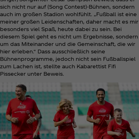
sich nicht nur auf (Song Contest)-Bühnen, sondern
auch im großen Stadion wohlfühlt. „Fußball ist eine
meiner großen Leidenschaften, daher macht es mir
besonders viel Spaß, heute dabei zu sein. Bei
diesem Spiel geht es nicht um Ergebnisse, sondern
um das Miteinander und die Gemeinschaft, die wir
hier erleben.“ Dass ausschließlich seine
Bühnenprogramme, jedoch nicht sein Fußballspiel
zum Lachen ist, stellte auch Kabarettist Fifi
Pissecker unter Beweis.