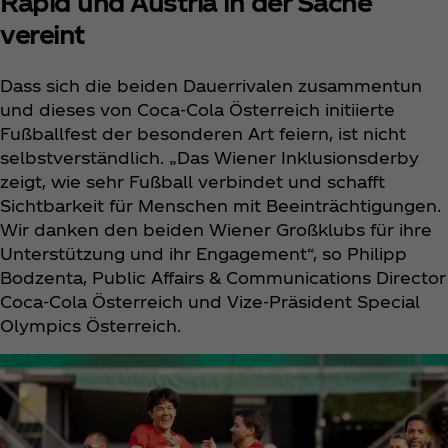
Rapid und Austria in der Sache
vereint
Dass sich die beiden Dauerrivalen zusammentun
und dieses von Coca‑Cola Österreich initiierte
Fußballfest der besonderen Art feiern, ist nicht
selbstverständlich. „Das Wiener Inklusionsderby
zeigt, wie sehr Fußball verbindet und schafft
Sichtbarkeit für Menschen mit Beeinträchtigungen.
Wir danken den beiden Wiener Großklubs für ihre
Unterstützung und ihr Engagement“, so Philipp
Bodzenta, Public Affairs & Communications Director
Coca‑Cola Österreich und Vize-Präsident Special
Olympics Österreich.