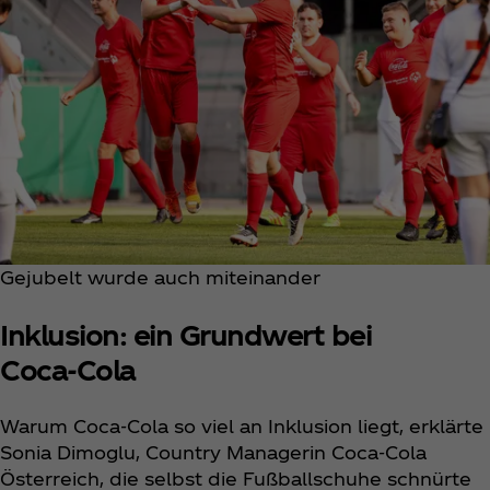
Gejubelt wurde auch miteinander
Inklusion: ein Grundwert bei
Coca‑Cola
Warum Coca‑Cola so viel an Inklusion liegt, erklärte
Sonia Dimoglu, Country Managerin Coca‑Cola
Österreich, die selbst die Fußballschuhe schnürte