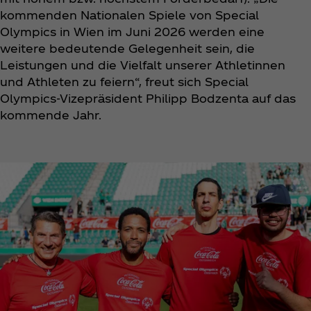
kommenden Nationalen Spiele von Special
Olympics in Wien im Juni 2026 werden eine
weitere bedeutende Gelegenheit sein, die
Leistungen und die Vielfalt unserer Athletinnen
und Athleten zu feiern“, freut sich Special
Olympics-Vizepräsident Philipp Bodzenta auf das
kommende Jahr.