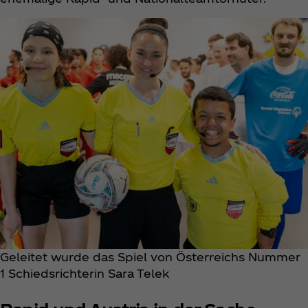
Geleitet wurde das Spiel von Österreichs Nummer
1 Schiedsrichterin Sara Telek