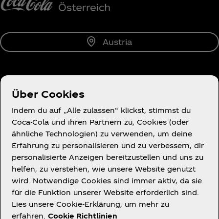
Austria
Über uns
Über Cookies
Indem du auf „Alle zulassen“ klickst, stimmst du
Coca-Cola und ihren Partnern zu, Cookies (oder
ähnliche Technologien) zu verwenden, um deine
Erfahrung zu personalisieren und zu verbessern, dir
Wir helfen gern.
personalisierte Anzeigen bereitzustellen und uns zu
helfen, zu verstehen, wie unsere Website genutzt
wird. Notwendige Cookies sind immer aktiv, da sie
für die Funktion unserer Website erforderlich sind.
Lies unsere Cookie-Erklärung, um mehr zu
Legal
erfahren.
Cookie Richtlinien