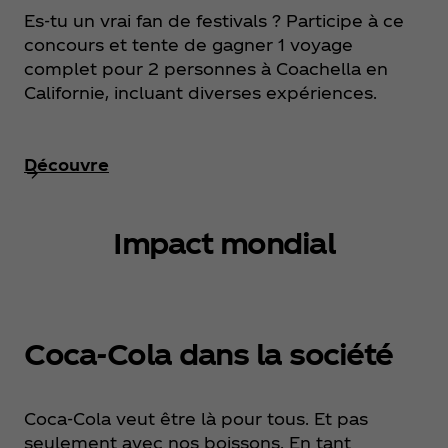
Es-tu un vrai fan de festivals ? Participe à ce
concours et tente de gagner 1 voyage
complet pour 2 personnes à Coachella en
Californie, incluant diverses expériences.
Découvre
Impact mondial
Coca‑Cola dans la société
Coca‑Cola veut être là pour tous. Et pas
seulement avec nos boissons. En tant