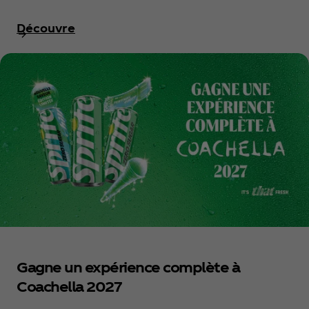
Découvre
Gagne un expérience complète à
Coachella 2027