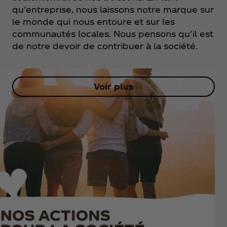
qu’entreprise, nous laissons notre marque sur
le monde qui nous entoure et sur les
communautés locales. Nous pensons qu’il est
de notre devoir de contribuer à la société.
Voir plus