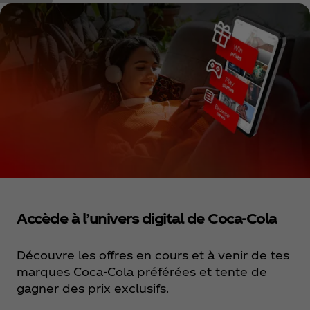
Accède à l’univers digital de Coca‑Cola
Découvre les offres en cours et à venir de tes
marques Coca‑Cola préférées et tente de
gagner des prix exclusifs.