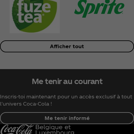
Afficher tout
Me tenir au courant
Inscris-toi maintenant pour un accès exclusif à tout
l'univers Coca‑Cola !
Me tenir informé