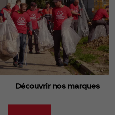
Découvrir nos marques