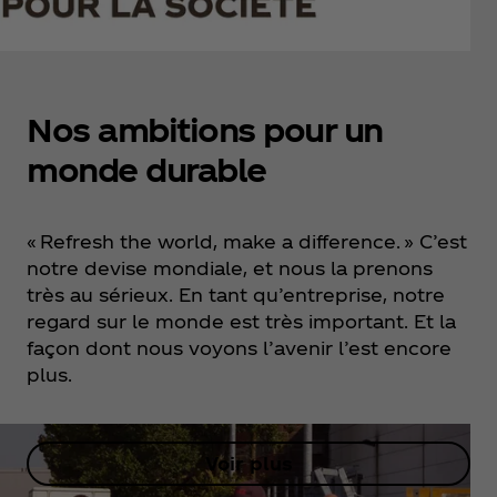
Nos ambitions pour un
monde durable
« Refresh the world, make a difference. » C’est
notre devise mondiale, et nous la prenons
très au sérieux. En tant qu’entreprise, notre
regard sur le monde est très important. Et la
façon dont nous voyons l’avenir l’est encore
plus.
Voir plus