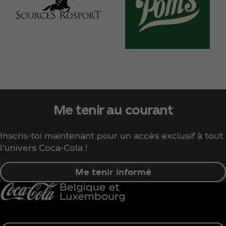
Me tenir au courant
Inscris-toi maintenant pour un accès exclusif à tout
l'univers Coca‑Cola !
Me tenir informé