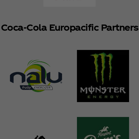
Coca‑Cola Europacific Partners