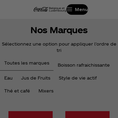
Menu
Nos Marques
Sélectionnez une option pour appliquer l'ordre de
tri
Toutes les marques
Boisson rafraichissante
Eau
Jus de Fruits
Style de vie actif
Thé et café
Mixers