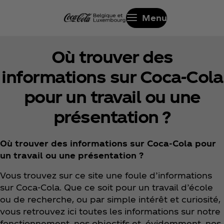
Menu
Où trouver des
informations sur Coca‑Cola
pour un travail ou une
présentation ?
Où trouver des informations sur Coca‑Cola pour
un travail ou une présentation ?
Vous trouvez sur ce site une foule d’informations
sur Coca‑Cola. Que ce soit pour un travail d’école
ou de recherche, ou par simple intérêt et curiosité,
vous retrouvez ici toutes les informations sur notre
fonctionnement, nos objectifs et, évidemment, nos