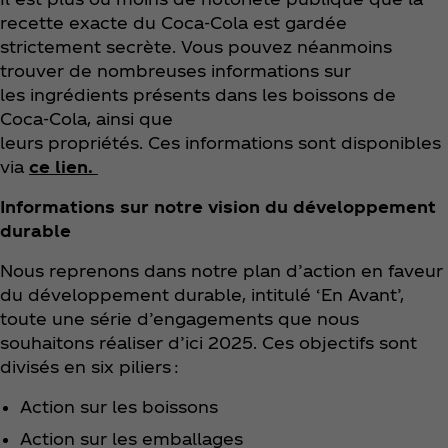
recette exacte du Coca‑Cola est gardée
strictement secrète. Vous pouvez néanmoins
trouver de nombreuses informations sur
les ingrédients présents dans les boissons de
Coca‑Cola, ainsi que
leurs propriétés. Ces informations sont disponibles
via
ce lien.
Informations sur notre vision du développement
durable
Nous reprenons dans notre plan d’action en faveur
du développement durable, intitulé ‘En Avant’,
toute une série d’engagements que nous
souhaitons réaliser d’ici 2025. Ces objectifs sont
divisés en six piliers :
Action sur les boissons
Action sur les emballages