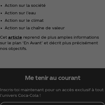
Action sur la société
Action sur l’eau
Action sur le climat
Action sur la chaîne de valeur
Cet
article
reprend de plus amples informations
sur le plan ‘En Avant’ et décrit plus précisément
nos objectifs.
Me tenir au courant
Inscris-toi maintenant pour un accès exclusif à tout
l'univers Coca‑Cola !