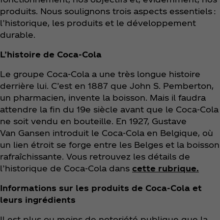
produits. Nous soulignons trois aspects essentiels :
l’historique, les produits et le développement
durable.
L’histoire de Coca‑Cola
Le groupe Coca‑Cola a une très longue histoire
derrière lui. C’est en 1887 que John S. Pemberton,
un pharmacien, invente la boisson. Mais il faudra
attendre la fin du 19e siècle avant que le Coca‑Cola
ne soit vendu en bouteille. En 1927, Gustave
Van Gansen introduit le Coca‑Cola en Belgique, où
un lien étroit se forge entre les Belges et la boisson
rafraîchissante. Vous retrouvez les détails de
l’historique de Coca‑Cola dans
cette rubrique.
Informations sur les produits de Coca‑Cola et
leurs ingrédients
Il est plus ou moins de notoriété publique que la