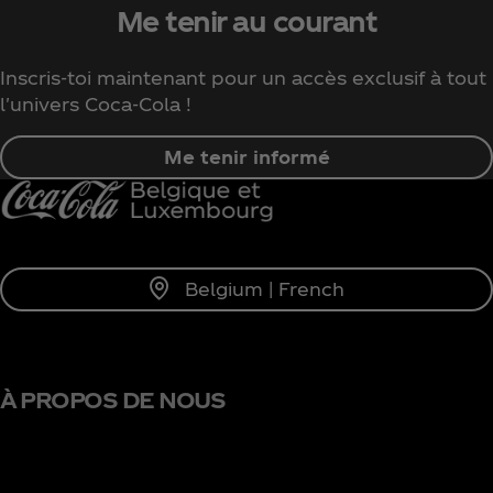
Me tenir au courant
Inscris-toi maintenant pour un accès exclusif à tout
l'univers Coca‑Cola !
Me tenir informé
Belgium | French
À PROPOS DE NOUS