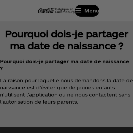
Menu
Pourquoi dois-je partager
ma date de naissance ?
Pourquoi dois-je partager ma date de naissance
?
La raison pour laquelle nous demandons la date de
naissance est d'éviter que de jeunes enfants
n'utilisent l'application ou ne nous contactent sans
l'autorisation de leurs parents.