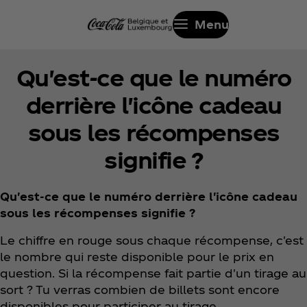
Menu
Qu'est-ce que le numéro
derrière l'icône cadeau
sous les récompenses
signifie ?
Qu'est-ce que le numéro derrière l'icône cadeau
sous les récompenses signifie ?
Le chiffre en rouge sous chaque récompense, c'est
le nombre qui reste disponible pour le prix en
question. Si la récompense fait partie d'un tirage au
sort ? Tu verras combien de billets sont encore
disponibles pour participer au tirage.