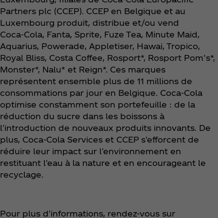
Partners plc (CCEP). CCEP en Belgique et au
Luxembourg produit, distribue et/ou vend
Coca‑Cola, Fanta, Sprite, Fuze Tea, Minute Maid,
Aquarius, Powerade, Appletiser, Hawai, Tropico,
Royal Bliss, Costa Coffee, Rosport*, Rosport Pom’s*,
Monster*, Nalu* et Reign*. Ces marques
représentent ensemble plus de 11 millions de
consommations par jour en Belgique. Coca‑Cola
optimise constamment son portefeuille : de la
réduction du sucre dans les boissons à
l'introduction de nouveaux produits innovants. De
plus, Coca‑Cola Services et CCEP s'efforcent de
réduire leur impact sur l'environnement en
restituant l'eau à la nature et en encourageant le
recyclage.
Pour plus d'informations, rendez-vous sur