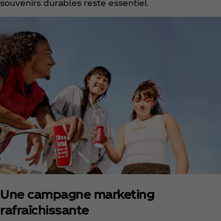
souvenirs durables reste essentiel.
Une campagne marketing
rafraîchissante