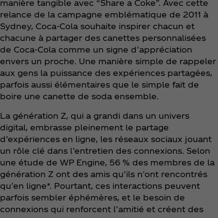
manière tangible avec “Share a Coke”. Avec cette
relance de la campagne emblématique de 2011 à
Sydney, Coca‑Cola souhaite inspirer chacun et
chacune à partager des canettes personnalisées
de Coca‑Cola comme un signe d’appréciation
envers un proche. Une manière simple de rappeler
aux gens la puissance des expériences partagées,
parfois aussi élémentaires que le simple fait de
boire une canette de soda ensemble.
La génération Z, qui a grandi dans un univers
digital, embrasse pleinement le partage
d’expériences en ligne, les réseaux sociaux jouant
un rôle clé dans l’entretien des connexions. Selon
une étude de WP Engine, 56 % des membres de la
génération Z ont des amis qu’ils n’ont rencontrés
qu’en ligne*. Pourtant, ces interactions peuvent
parfois sembler éphémères, et le besoin de
connexions qui renforcent l’amitié et créent des