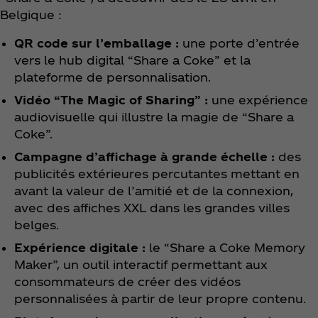
Belgique :
QR code sur l’emballage :
une porte d’entrée
vers le hub digital “Share a Coke” et la
plateforme de personnalisation.
Vidéo “The Magic of Sharing” :
une expérience
audiovisuelle qui illustre la magie de “Share a
Coke”.
Campagne d’affichage à grande échelle :
des
publicités extérieures percutantes mettant en
avant la valeur de l’amitié et de la connexion,
avec des affiches XXL dans les grandes villes
belges.
Expérience digitale :
le “Share a Coke Memory
Maker”, un outil interactif permettant aux
consommateurs de créer des vidéos
personnalisées à partir de leur propre contenu.