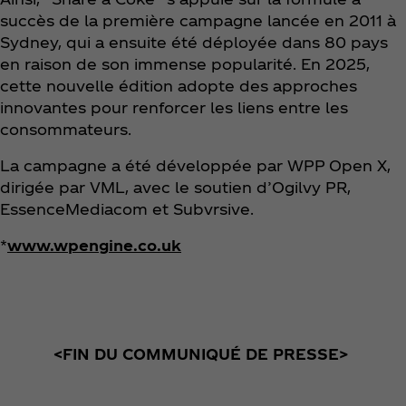
succès de la première campagne lancée en 2011 à
Sydney, qui a ensuite été déployée dans 80 pays
en raison de son immense popularité. En 2025,
cette nouvelle édition adopte des approches
innovantes pour renforcer les liens entre les
consommateurs.
La campagne a été développée par WPP Open X,
dirigée par VML, avec le soutien d’Ogilvy PR,
EssenceMediacom et Subvrsive.
*
www.wpengine.co.uk
<FIN DU COMMUNIQUÉ DE PRESSE>