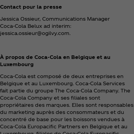
Contact pour la presse
Jessica Ossieur, Communications Manager
Coca‑Cola Belux ad interim:
jessica.ossieur@ogilvy.com.
À propos de Coca‑Cola en Belgique et au
Luxembourg
Coca‑Cola est composé de deux entreprises en
Belgique et au Luxembourg. Coca‑Cola Services
fait partie du groupe The Coca‑Cola Company. The
Coca‑Cola Company et ses filiales sont
propriétaires des marques. Elles sont responsables
du marketing auprès des consommateurs et du
concentré de base pour les boissons vendues à
Coca‑Cola Europacific Partners en Belgique et au
Luxembourg, filiales de Coca‑Cola Europacific