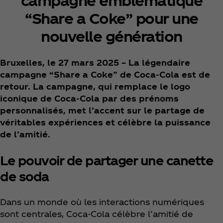
campagne emblématique
“Share a Coke” pour une
nouvelle génération
Bruxelles, le 27 mars 2025 – La légendaire
campagne “Share a Coke” de Coca‑Cola est de
retour. La campagne, qui remplace le logo
iconique de Coca‑Cola par des prénoms
personnalisés, met l’accent sur le partage de
véritables expériences et célèbre la puissance
de l’amitié.
Le pouvoir de partager une canette
de soda
Dans un monde où les interactions numériques
sont centrales, Coca‑Cola célèbre l’amitié de