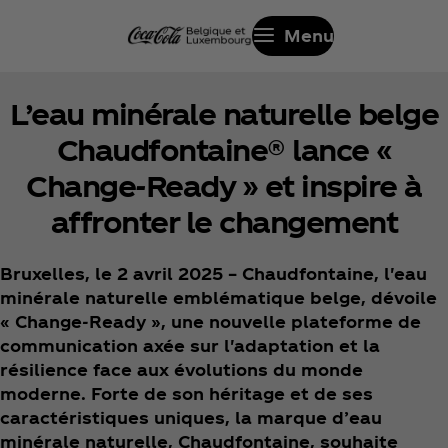
Menu
L’eau minérale naturelle belge
Chaudfontaine® lance «
Change-Ready » et inspire à
affronter le changement
Bruxelles, le 2 avril 2025 – Chaudfontaine, l'eau
minérale naturelle emblématique belge, dévoile
« Change-Ready », une nouvelle plateforme de
communication axée sur l'adaptation et la
résilience face aux évolutions du monde
moderne. Forte de son héritage et de ses
caractéristiques uniques, la marque d’eau
minérale naturelle, Chaudfontaine, souhaite