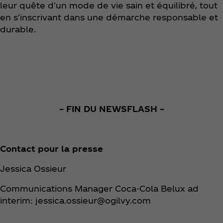
leur quête d'un mode de vie sain et équilibré, tout
en s'inscrivant dans une démarche responsable et
durable.
– FIN DU NEWSFLASH
–
​Contact pour la presse
​Jessica Ossieur
Communications Manager Coca‑Cola Belux ad
interim: jessica.ossieur@ogilvy.com