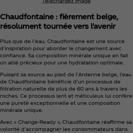
Téléchargez image
Chaudfontaine : fièrement belge,
résolument tournée vers l'avenir
Plus que de l’eau, Chaudfontaine est une source
d'inspiration pour aborder le changement avec
confiance. Sa composition minérale unique en fait
un allié précieux pour une hydratation optimale.
Puisant sa source au pied de l’Ardenne belge, l'eau
de Chaudfontaine bénéficie d'un processus de
filtration naturelle de plus de 60 ans à travers les
roches. Ce processus lent et méticuleux lui confère
une pureté exceptionnelle et une composition
minérale unique.
Avec « Change-Ready », Chaudfontaine réaffirme sa
volonté d'accompagner les consommateurs dans