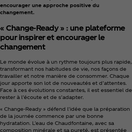
encourager une approche positive du
changement.
« Change-Ready » : une plateforme
pour inspirer et encourager le
changement
Le monde évolue à un rythme toujours plus rapide,
transformant nos habitudes de vie, nos façons de
travailler et notre manière de consommer. Chaque
jour apporte son lot de nouveautés et d’attentes.
Face à ces évolutions constantes, il est essentiel de
rester à l’écoute et de s’adapter.
« Change-Ready » défend l'idée que la préparation
de la journée commence par une bonne
hydratation. L'eau de Chaudfontaine, avec sa
composition minérale et sa pureté, est présentée