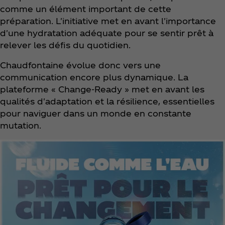
comme un élément important de cette
préparation. L'initiative met en avant l'importance
d'une hydratation adéquate pour se sentir prêt à
relever les défis du quotidien.
Chaudfontaine évolue donc vers une
communication encore plus dynamique. La
plateforme « Change-Ready » met en avant les
qualités d'adaptation et la résilience, essentielles
pour naviguer dans un monde en constante
mutation.