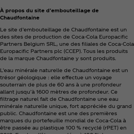
À propos du site d’embouteillage de
Chaudfontaine
Le site d’embouteillage de Chaudfontaine est un
des sites de production de Coca‑Cola Europacific
Partners Belgium SRL, une des filiales de Coca‑Cola
Europacific Partners plc (CCEP). Tous les produits
de la marque Chaudfontaine y sont produits.
L’eau minérale naturelle de Chaudfontaine est un
trésor géologique : elle effectue un voyage
souterrain de plus de 60 ans à une profondeur
allant jusqu’à 1600 mètres de profondeur. Ce
filtrage naturel fait de Chaudfontaine une eau
minérale naturelle unique, fort appréciée du grand
public. Chaudfontaine est une des premières
marques du portefeuille mondial de Coca‑Cola à
être passée au plastique 100 % recyclé (rPET) en