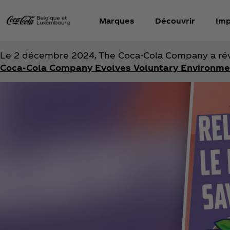
Marques
Découvrir
Imp
Le 2 décembre 2024, The Coca‑Cola Company a révi
Coca‑Cola Company Evolves Voluntary Environme