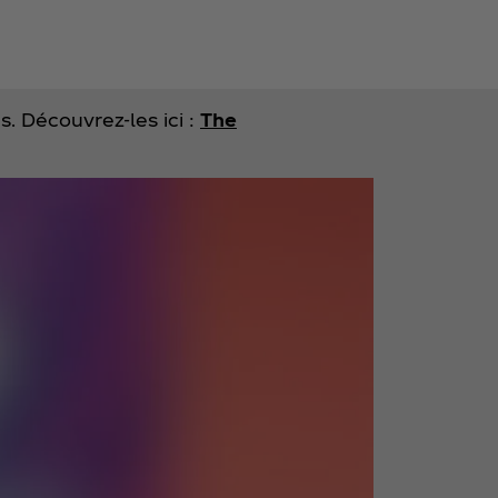
 Découvrez-les ici :
The