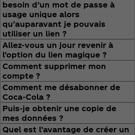
besoin d’un mot de passe à
usage unique alors
qu’auparavant je pouvais
utiliser un lien ?
Allez‑vous un jour revenir à
l’option du lien magique ?
Comment supprimer mon
compte ?
Comment me désabonner de
Coca‑Cola ?
Puis‑je obtenir une copie de
mes données ?
Quel est l’avantage de créer un