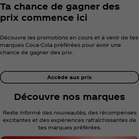
Ta chance de gagner des
prix commence ici
Découvre les promotions en cours et à venir de tes
marques Coca‑Cola préférées pour avoir une
chance de gagner des prix.
Accède aux prix
Découvre nos marques
Reste informé des nouveautés, des récompenses
excitantes et des expériences rafraîchissantes de
tes marques préférées.