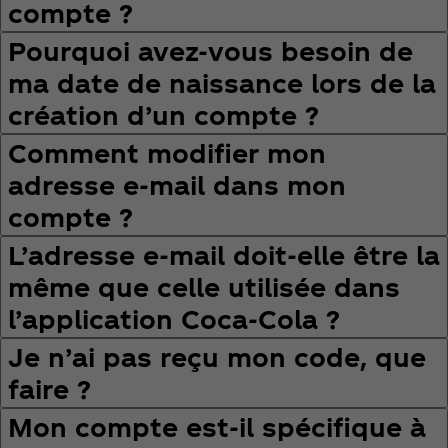
compte ?
Pourquoi avez‑vous besoin de
ma date de naissance lors de la
création d’un compte ?
Comment modifier mon
adresse e‑mail dans mon
compte ?
L’adresse e‑mail doit‑elle être la
même que celle utilisée dans
l’application Coca‑Cola ?
Je n’ai pas reçu mon code, que
faire ?
Mon compte est‑il spécifique à