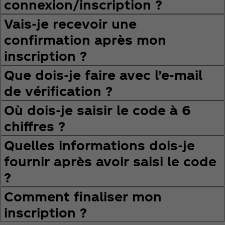
connexion/inscription ?
Vais‑je recevoir une
confirmation après mon
inscription ?
Que dois‑je faire avec l’e‑mail
de vérification ?
Où dois‑je saisir le code à 6
chiffres ?
Quelles informations dois‑je
fournir après avoir saisi le code
?
Comment finaliser mon
inscription ?