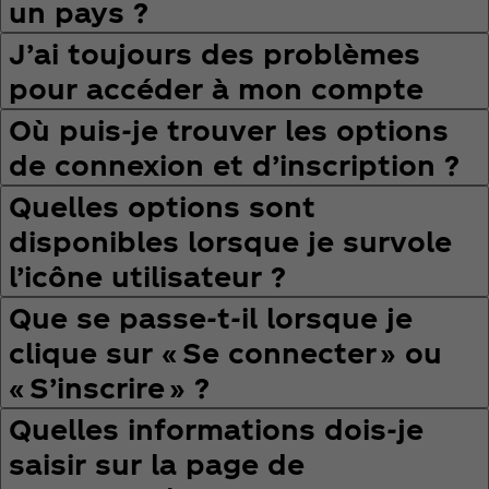
un pays ?
J’ai toujours des problèmes
pour accéder à mon compte
Où puis‑je trouver les options
de connexion et d’inscription ?
Quelles options sont
disponibles lorsque je survole
l’icône utilisateur ?
Que se passe‑t‑il lorsque je
clique sur « Se connecter » ou
« S’inscrire » ?
Quelles informations dois‑je
saisir sur la page de