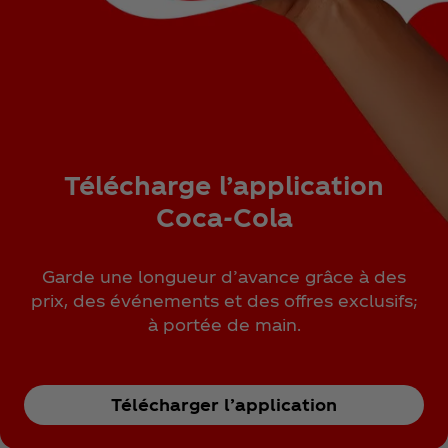
Télécharge l’application
Coca‑Cola
Garde une longueur d’avance grâce à des
prix, des événements et des offres exclusifs;
à portée de main.
Télécharger l’application