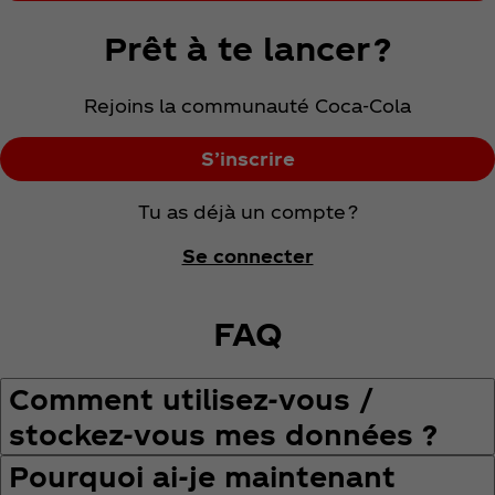
Prêt à te lancer ?
Rejoins la communauté Coca‑Cola
S’inscrire
Tu as déjà un compte ?
Se connecter
FAQ
Comment utilisez‑vous /
stockez‑vous mes données ?
Pourquoi ai‑je maintenant