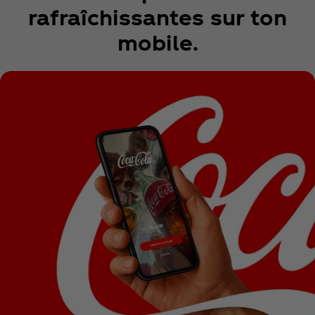
rafraîchissantes sur ton
mobile.