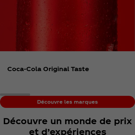
Coca‑Cola Original Taste
Découvre les marques
Découvre un monde de prix
et d’expériences