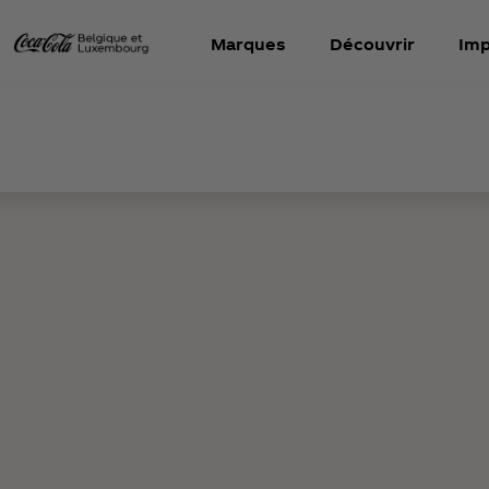
Marques
Découvrir
Imp