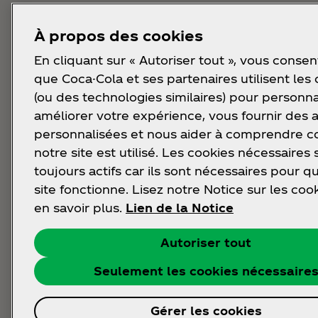
À propos des cookies
En cliquant sur « Autoriser tout », vous consen
que Coca-Cola et ses partenaires utilisent les
(ou des technologies similaires) pour personna
améliorer votre expérience, vous fournir des
personnalisées et nous aider à comprendre
notre site est utilisé. Les cookies nécessaires 
toujours actifs car ils sont nécessaires pour q
site fonctionne. Lisez notre Notice sur les coo
en savoir plus.
Lien de la Notice
Autoriser tout
Seulement les cookies nécessaire
Gérer les cookies