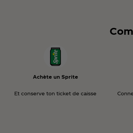
Comm
Achète un Sprite
Et conserve ton ticket de caisse
Conne