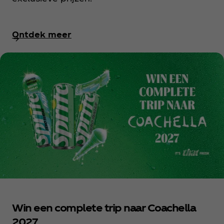
Ontdek meer
Win een complete trip naar Coachella
2027