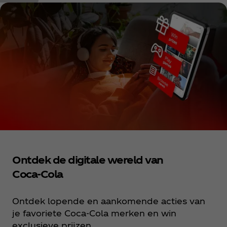
Ontdek de digitale wereld van
Coca‑Cola
Ontdek lopende en aankomende acties van
je favoriete Coca‑Cola merken en win
exclusieve prijzen.