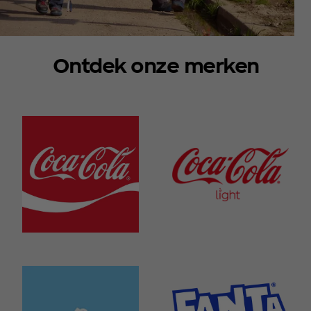
Ontdek onze merken