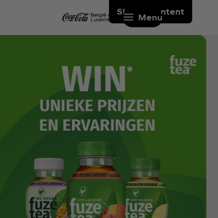
Skip to content
Menu