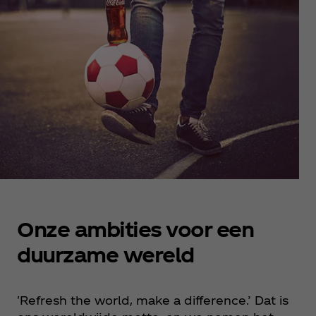
Onze ambities voor een
duurzame wereld
'Refresh the world, make a difference.’ Dat is