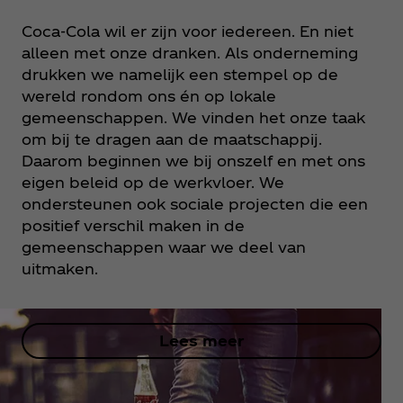
Coca‑Cola wil er zijn voor iedereen. En niet
alleen met onze dranken. Als onderneming
drukken we namelijk een stempel op de
wereld rondom ons én op lokale
gemeenschappen. We vinden het onze taak
om bij te dragen aan de maatschappij.
Daarom beginnen we bij onszelf en met ons
eigen beleid op de werkvloer. We
ondersteunen ook sociale projecten die een
positief verschil maken in de
gemeenschappen waar we deel van
uitmaken.
Lees meer