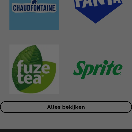
Alles bekijken