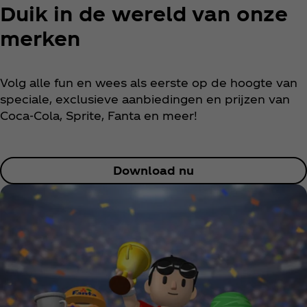
Duik in de wereld van onze
merken
Volg alle fun en wees als eerste op de hoogte van
speciale, exclusieve aanbiedingen en prijzen van
Coca‑Cola, Sprite, Fanta en meer!
Download nu