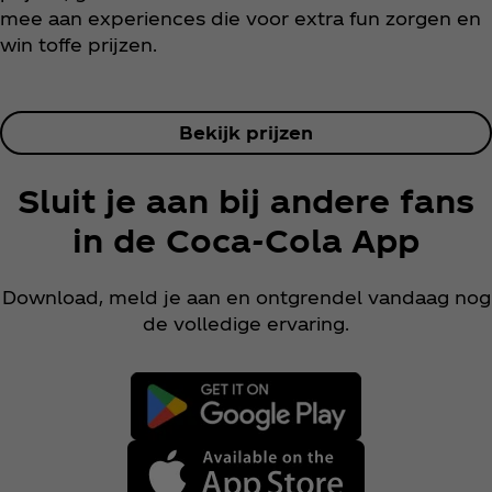
mee aan experiences die voor extra fun zorgen en
win toffe prijzen.
Bekijk prijzen
Sluit je aan bij andere fans
in de Coca‑Cola App
Download, meld je aan en ontgrendel vandaag nog
de volledige ervaring.