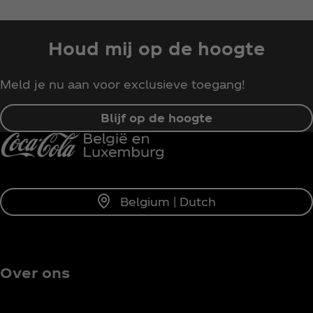
Houd mij op de hoogte
Meld je nu aan voor exclusieve toegang!
Blijf op de hoogte
Belgium | Dutch
Over ons