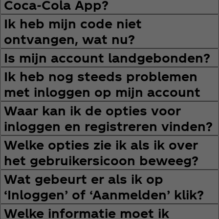
Coca‑Cola App?
Ik heb mijn code niet
ontvangen, wat nu?
Is mijn account landgebonden?
Ik heb nog steeds problemen
met inloggen op mijn account
Waar kan ik de opties voor
inloggen en registreren vinden?
Welke opties zie ik als ik over
het gebruikersicoon beweeg?
Wat gebeurt er als ik op
‘Inloggen’ of ‘Aanmelden’ klik?
Welke informatie moet ik