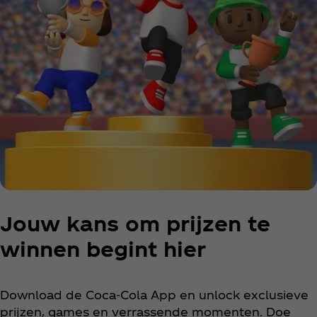
Jouw kans om prijzen te
winnen begint hier
Download de Coca‑Cola App en unlock exclusieve
prijzen, games en verrassende momenten. Doe