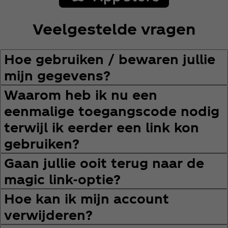
Veelgestelde vragen
Hoe gebruiken / bewaren jullie
mijn gegevens?
Waarom heb ik nu een
eenmalige toegangscode nodig
terwijl ik eerder een link kon
gebruiken?
Gaan jullie ooit terug naar de
magic link‑optie?
Hoe kan ik mijn account
verwijderen?