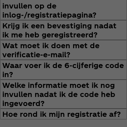
invullen op de
inlog‑/registratiepagina?
Krijg ik een bevestiging nadat
ik me heb geregistreerd?
Wat moet ik doen met de
verificatie‑e‑mail?
Waar voer ik de 6‑cijferige code
in?
Welke informatie moet ik nog
invullen nadat ik de code heb
ingevoerd?
Hoe rond ik mijn registratie af?