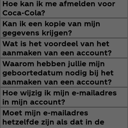
Hoe kan ik me afmelden voor
Coca‑Cola?
Kan ik een kopie van mijn
gegevens krijgen?
Wat is het voordeel van het
aanmaken van een account?
Waarom hebben jullie mijn
geboortedatum nodig bij het
aanmaken van een account?
Hoe wijzig ik mijn e‑mailadres
in mijn account?
Moet mijn e‑mailadres
hetzelfde zijn als dat in de