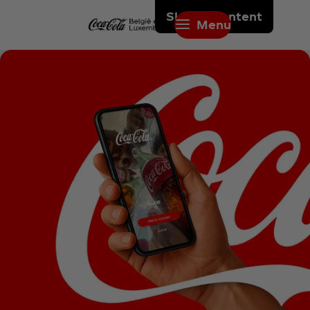
Skip to content
Menu