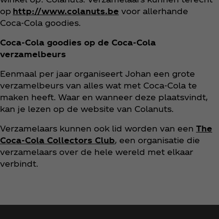
op
http://www.colanuts.be
voor allerhande
Coca‑Cola goodies.
Coca‑Cola goodies op de Coca‑Cola
verzamelbeurs
Eenmaal per jaar organiseert Johan een grote
verzamelbeurs van alles wat met Coca‑Cola te
maken heeft. Waar en wanneer deze plaatsvindt,
kan je lezen op de website van Colanuts.
Verzamelaars kunnen ook lid worden van een
The
Coca‑Cola Collectors Club
, een organisatie die
verzamelaars over de hele wereld met elkaar
verbindt.