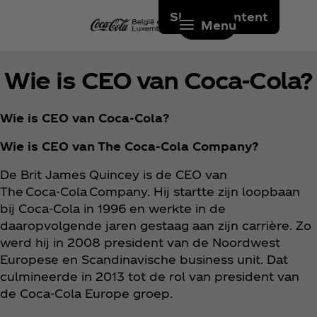
Skip to content
Menu
Wie is CEO van Coca‑Cola?
Wie is CEO van Coca‑Cola?
Wie is CEO van The Coca‑Cola Company?
De Brit James Quincey is de CEO van
The Coca‑Cola Company. Hij startte zijn loopbaan
bij Coca‑Cola in 1996 en werkte in de
daaropvolgende jaren gestaag aan zijn carrière. Zo
werd hij in 2008 president van de Noordwest
Europese en Scandinavische business unit. Dat
culmineerde in 2013 tot de rol van president van
de Coca‑Cola Europe groep.