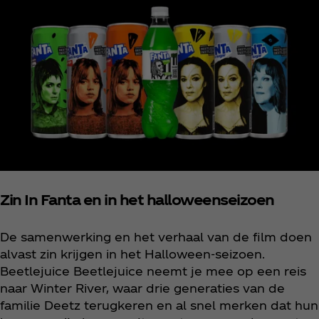
Zin In Fanta en in het halloweenseizoen
De samenwerking en het verhaal van de film doen
alvast zin krijgen in het Halloween-seizoen.
Beetlejuice Beetlejuice neemt je mee op een reis
naar Winter River, waar drie generaties van de
familie Deetz terugkeren en al snel merken dat hun