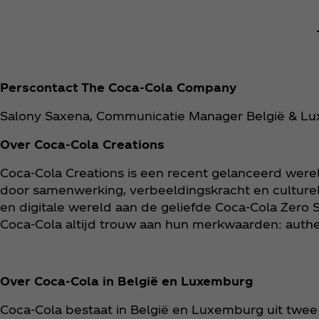
Perscontact The Coca‑Cola Company
Salony Saxena, Communicatie Manager België & L
Over Coca‑Cola Creations
Coca‑Cola Creations is een recent gelanceerd wer
door samenwerking, verbeeldingskracht en culturel
en digitale wereld aan de geliefde Coca‑Cola Zero S
Coca‑Cola altijd trouw aan hun merkwaarden: authe
Over Coca‑Cola in België en Luxemburg
Coca‑Cola bestaat in België en Luxemburg uit twee