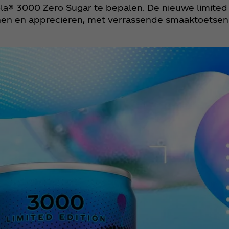
ola® 3000 Zero Sugar te bepalen. De nieuwe limited
en en appreciëren, met verrassende smaaktoetsen d