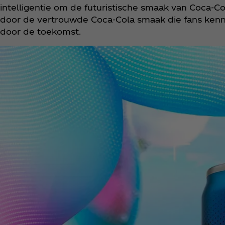
intelligentie om de futuristische smaak van Coca‑C
door de vertrouwde Coca‑Cola smaak die fans kenn
door de toekomst.