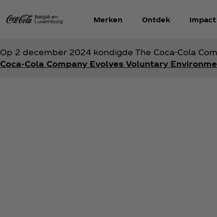
Merken
Ontdek
Impact
Op 2 december 2024 kondigde The Coca‑Cola Compan
Coca‑Cola Company Evolves Voluntary Environme