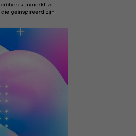
 edition kenmerkt zich
ie geïnspireerd zijn