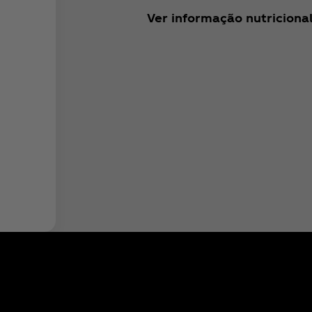
Ver informação nutriciona