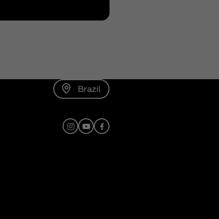
Brazil
Instagram
Youtube
Facebook