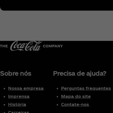
Sobre nós
Precisa de ajuda?
Nossa empresa
Perguntas frequentes
Imprensa
Mapa do site
História
Contate-nos
Carreiras