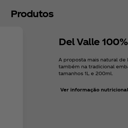
Produtos
Del Valle 100
A proposta mais natural de D
também na tradicional emb
tamanhos 1L e 200ml.
Ver informação nutriciona