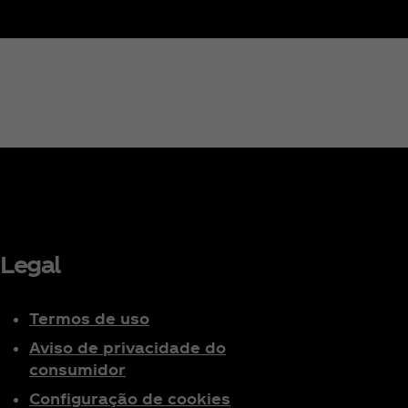
Legal
Termos de uso
Aviso de privacidade do
consumidor
Configuração de cookies