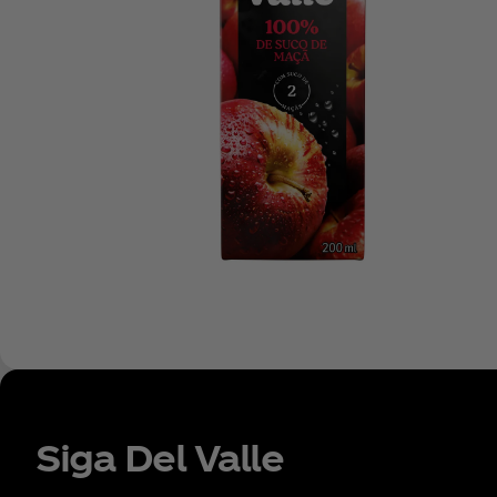
Siga Del Valle