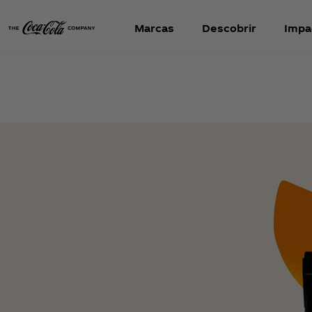
Marcas
Descobrir
Impa