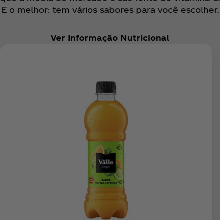
E o melhor: tem vários sabores para você escolher.
Ver Informação Nutricional