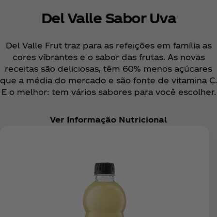
Del Valle Sabor Uva
Del Valle Frut traz para as refeições em família as
cores vibrantes e o sabor das frutas. As novas
receitas são deliciosas, têm 60% menos açúcares
que a média do mercado e são fonte de vitamina C.
E o melhor: tem vários sabores para você escolher.
Ver Informação Nutricional