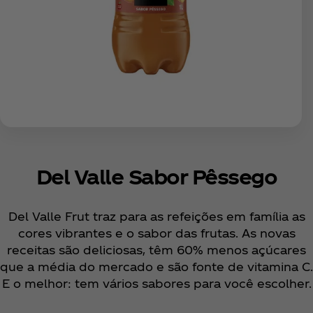
Del Valle Sabor Pêssego
Del Valle Frut traz para as refeições em família as
cores vibrantes e o sabor das frutas. As novas
receitas são deliciosas, têm 60% menos açúcares
que a média do mercado e são fonte de vitamina C.
E o melhor: tem vários sabores para você escolher.