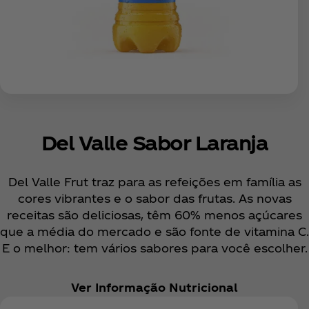
Del Valle Sabor Laranja
Del Valle Frut traz para as refeições em família as
cores vibrantes e o sabor das frutas. As novas
receitas são deliciosas, têm 60% menos açúcares
que a média do mercado e são fonte de vitamina C.
E o melhor: tem vários sabores para você escolher.
Ver Informação Nutricional