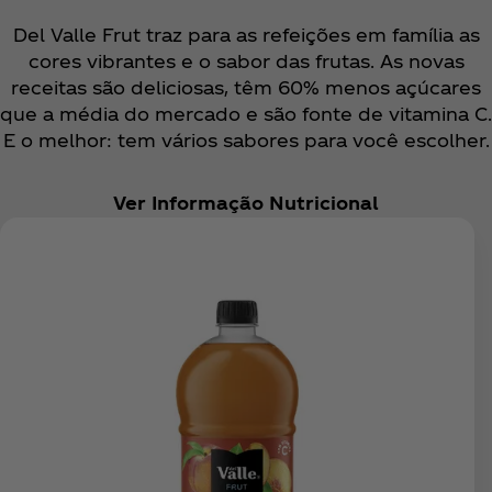
Del Valle Frut traz para as refeições em família as
cores vibrantes e o sabor das frutas. As novas
receitas são deliciosas, têm 60% menos açúcares
que a média do mercado e são fonte de vitamina C.
E o melhor: tem vários sabores para você escolher.
Ver Informação Nutricional