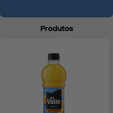
Produtos