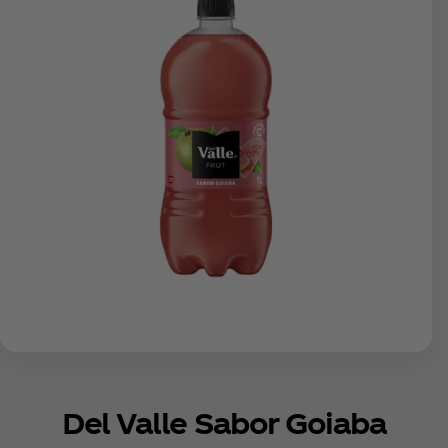
Del Valle Sabor Goiaba