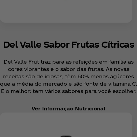
Del Valle Sabor Frutas Cítricas
Del Valle Frut traz para as refeições em família as
cores vibrantes e o sabor das frutas. As novas
receitas são deliciosas, têm 60% menos açúcares
que a média do mercado e são fonte de vitamina C.
E o melhor: tem vários sabores para você escolher.
Ver Informação Nutricional