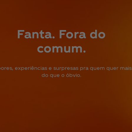
Fanta. Fora do
comum.
ores, experiências e surpresas pra quem quer mais
do que o óbvio.