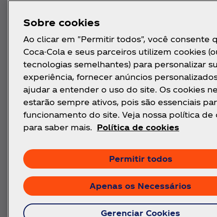
Sobre cookies
Ao clicar em "Permitir todos", você consente 
Coca-Cola e seus parceiros utilizem cookies (o
tecnologias semelhantes) para personalizar s
experiência, fornecer anúncios personalizado
ajudar a entender o uso do site. Os cookies n
estarão sempre ativos, pois são essenciais par
funcionamento do site. Veja nossa política de
para saber mais.
Política de cookies
Permitir todos
Apenas os Necessários
Gerenciar Cookies