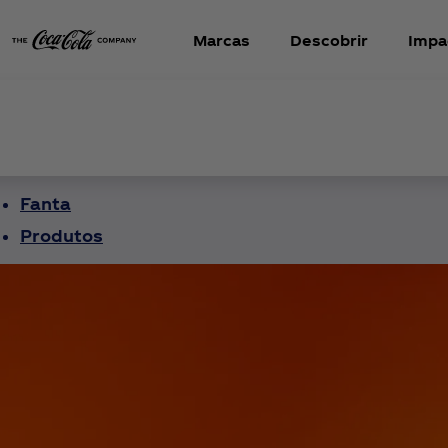
Marcas
Descobrir
Impa
Fanta
Produtos