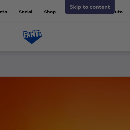
Skip to content
cto
Social
Shop
Sobre Nós
Instituto