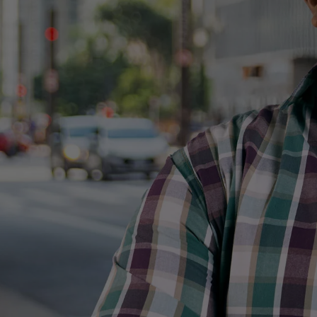
Voltar