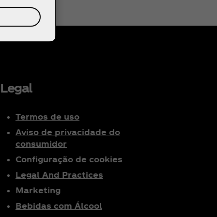
Legal
Termos de uso
Aviso de privacidade do
consumidor
Configuração de cookies
Legal And Practices
Marketing
Bebidas com Álcool