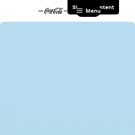
Skip to content
Menu