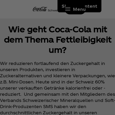
Skip to content
Menu
Wie geht Coca‑Cola mit
dem Thema Fettleibigkeit
um?
Wir reduzieren fortlaufend den Zuckergehalt in
unseren Produkten, investieren in
Zuckeralternativen und kleinere Verpackungen, wie
z.B. Mini-Dosen. Heute sind in der Schweiz 60%
unserer verkauften Getränke kalorienfrei oder -
reduziert. Und gemeinsam mit den Mitgliedern des
Verbands Schweizerischer Mineralquellen und Soft-
Drink-Produzenten SMS haben wir den
durchschnittlichen Zuckergehalt in unseren