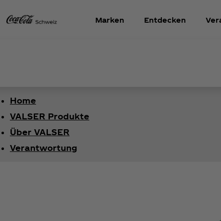
Marken
Entdecken
Ver
Home
VALSER Produkte
Über VALSER
Verantwortung