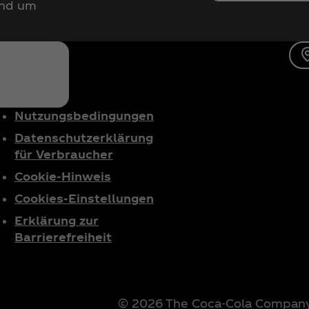
und um
Nutzungsbedingungen
Datenschutzerklärung
für Verbraucher
Cookie-Hinweis
Cookies-Einstellungen
Erklärung zur
Barrierefreiheit
© 2026 The Coca‑Cola Company.