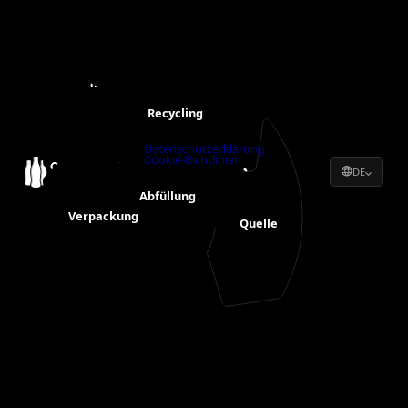
Transport
Recycling
Datenschutzerklärung
Cookie-Richtlinien
DE
Abfüllung
Verpackung
Quelle