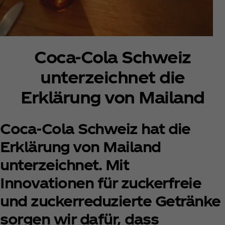
Coca‑Cola Schweiz
unterzeichnet die
Erklärung von Mailand
Coca‑Cola Schweiz hat die
Erklärung von Mailand
unterzeichnet. Mit
Innovationen für zuckerfreie
und zuckerreduzierte Getränke
sorgen wir dafür, dass