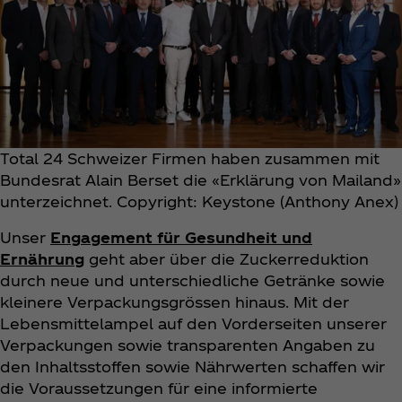
Total 24 Schweizer Firmen haben zusammen mit
Bundesrat Alain Berset die «Erklärung von Mailand»
unterzeichnet. Copyright: Keystone (Anthony Anex)
Unser
Engagement für Gesundheit und
Ernährung
geht aber über die Zuckerreduktion
durch neue und unterschiedliche Getränke sowie
kleinere Verpackungsgrössen hinaus. Mit der
Lebensmittelampel auf den Vorderseiten unserer
Verpackungen sowie transparenten Angaben zu
den Inhaltsstoffen sowie Nährwerten schaffen wir
die Voraussetzungen für eine informierte