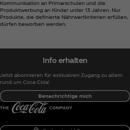
Kommunikation an Primarschulen und die
Produktwerbung an Kinder unter 13 Jahren. Nur
Produkte, die definierte Nährwertkriterien erfüllen,
dürfen beworben werden.
Info erhalten
Jetzt abonnieren für exklusiven Zugang zu allem
rund um Coca‑Cola!
Benachrichtige mich