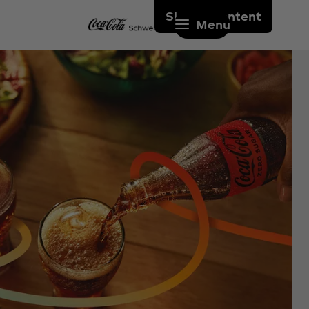
Skip to content
Menu