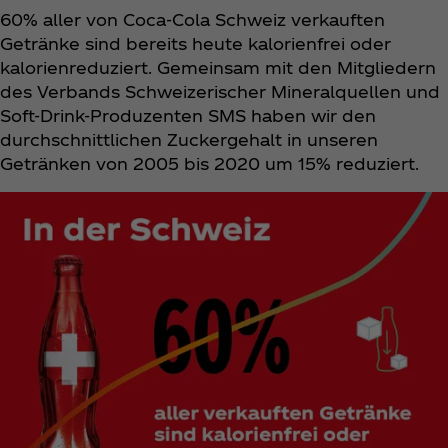
60% aller von Coca‑Cola Schweiz verkauften
Getränke sind bereits heute kalorienfrei oder
kalorienreduziert. Gemeinsam mit den Mitgliedern
des Verbands Schweizerischer Mineralquellen und
Soft-Drink-Produzenten SMS haben wir den
durchschnittlichen Zuckergehalt in unseren
Getränken von 2005 bis 2020 um 15% reduziert.