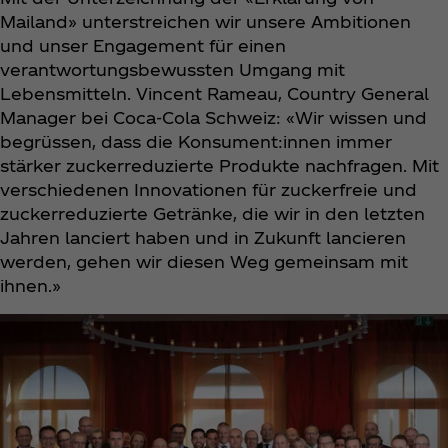
Mailand» unterstreichen wir unsere Ambitionen
und unser Engagement für einen
verantwortungsbewussten Umgang mit
Lebensmitteln. Vincent Rameau, Country General
Manager bei Coca‑Cola Schweiz: «Wir wissen und
begrüssen, dass die Konsument:innen immer
stärker zuckerreduzierte Produkte nachfragen. Mit
verschiedenen Innovationen für zuckerfreie und
zuckerreduzierte Getränke, die wir in den letzten
Jahren lanciert haben und in Zukunft lancieren
werden, gehen wir diesen Weg gemeinsam mit
ihnen.»