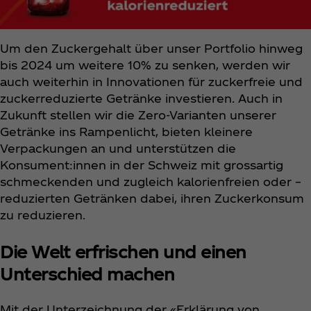
Um den Zuckergehalt über unser Portfolio hinweg
bis 2024 um weitere 10% zu senken, werden wir
auch weiterhin in Innovationen für zuckerfreie und
zuckerreduzierte Getränke investieren. Auch in
Zukunft stellen wir die Zero-Varianten unserer
Getränke ins Rampenlicht, bieten kleinere
Verpackungen an und unterstützen die
Konsument:innen in der Schweiz mit grossartig
schmeckenden und zugleich kalorienfreien oder –
reduzierten Getränken dabei, ihren Zuckerkonsum
zu reduzieren.
Die Welt erfrischen und einen
Unterschied machen
Mit der Unterzeichnung der «Erklärung von