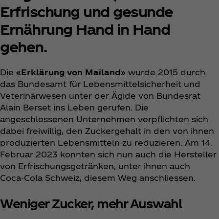
Erfrischung und gesunde
Ernährung Hand in Hand
gehen.
Die
«Erklärung von Mailand»
wurde 2015 durch
das Bundesamt für Lebensmittelsicherheit und
Veterinärwesen unter der Ägide von Bundesrat
Alain Berset ins Leben gerufen. Die
angeschlossenen Unternehmen verpflichten sich
dabei freiwillig, den Zuckergehalt in den von ihnen
produzierten Lebensmitteln zu reduzieren. Am 14.
Februar 2023 konnten sich nun auch die Hersteller
von Erfrischungsgetränken, unter ihnen auch
Coca‑Cola Schweiz, diesem Weg anschliessen.
Weniger Zucker, mehr Auswahl