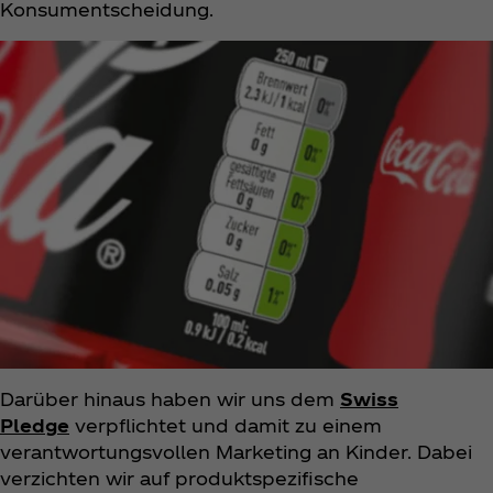
Konsumentscheidung.
Darüber hinaus haben wir uns dem
Swiss
Pledge
verpflichtet und damit zu einem
verantwortungsvollen Marketing an Kinder. Dabei
verzichten wir auf produktspezifische