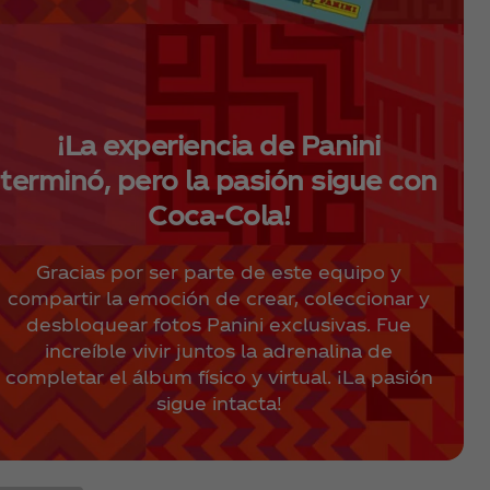
¡La experiencia de Panini
terminó, pero la pasión sigue con
Coca‑Cola!
Gracias por ser parte de este equipo y
compartir la emoción de crear, coleccionar y
desbloquear fotos Panini exclusivas. Fue
increíble vivir juntos la adrenalina de
completar el álbum físico y virtual. ¡La pasión
sigue intacta!