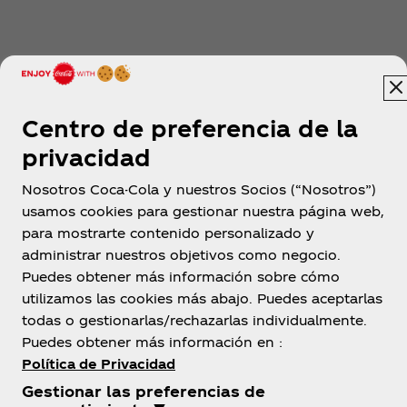
Ver más
Centro de preferencia de la
privacidad
Nosotros Coca-Cola y nuestros Socios (“Nosotros”)
usamos cookies para gestionar nuestra página web,
para mostrarte contenido personalizado y
Colombia
administrar nuestros objetivos como negocio.
Puedes obtener más información sobre cómo
utilizamos las cookies más abajo. Puedes aceptarlas
todas o gestionarlas/rechazarlas individualmente.
Sobre nosotros
Puedes obtener más información en :
Política de Privacidad
Gestionar las preferencias de