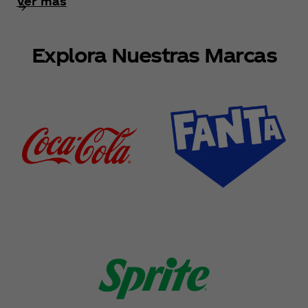
Ver más
Explora Nuestras Marcas