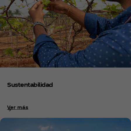
Sustentabilidad
Ver más