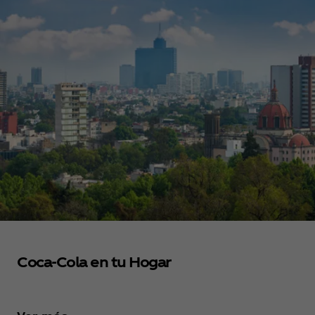
Coca‑Cola en tu Hogar