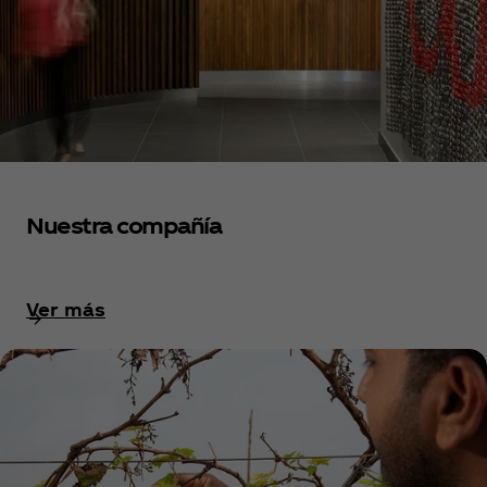
Nuestra compañía
Ver más