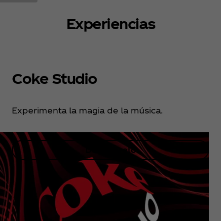
Experiencias
Coke Studio
Experimenta la magia de la música.
Descúbrelo