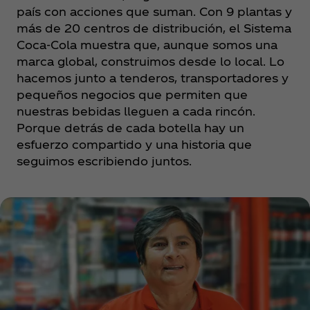
país con acciones que suman. Con 9 plantas y
más de 20 centros de distribución, el Sistema
Coca‑Cola muestra que, aunque somos una
marca global, construimos desde lo local. Lo
hacemos junto a tenderos, transportadores y
pequeños negocios que permiten que
nuestras bebidas lleguen a cada rincón.
Porque detrás de cada botella hay un
esfuerzo compartido y una historia que
seguimos escribiendo juntos.​