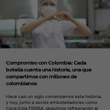
Compromiso con Colombia: Cada
botella cuenta una historia, una que
compartimos con millones de
colombianos
Hace casi un siglo comenzamos esta historia,
y hoy, junto a socios embotelladores como
Coca‑Cola FEMSA, seguimos refrescando al