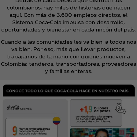
Detrás de cada bebida que disfrutan los
colombianos, hay miles de historias que nacen
aquí. Con más de 3.600 empleos directos, el
Sistema Coca‑Cola impulsa con desarrollo,
oportunidades y bienestar en cada rincón del país.​
Cuando a las comunidades les va bien, a todos nos
va bien. Por eso, más que llevar productos,
trabajamos de la mano con quienes mueven a
Colombia: tenderos, transportadores, proveedores
y familias enteras.​