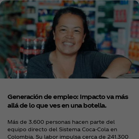
Generación de empleo: Impacto va más
allá de lo que ves en una botella.
Más de 3.600 personas hacen parte del
equipo directo del Sistema Coca‑Cola en
Colombia. Su labor impulsa cerca de 241.300