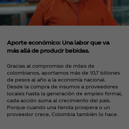
Aporte económico: Una labor que va
más allá de producir bebidas.
Gracias al compromiso de miles de
colombianos, aportamos más de 10,7 billones
de pesos al año a la economía nacional.
Desde la compra de insumos a proveedores
locales hasta la generación de empleo formal,
cada acción suma al crecimiento del país.
Porque cuando una tienda prospera o un
proveedor crece, Colombia también lo hace.​