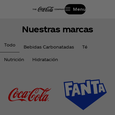
Menu
Nuestras marcas
Todo
Bebidas Carbonatadas
Té
Nutrición
Hidratación