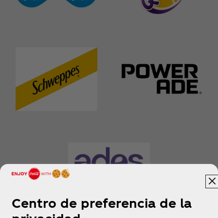
Centro de preferencia de la