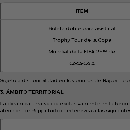
ITEM
Boleta doble para asistir al
Trophy Tour de la Copa
Mundial de la FIFA 26™ de
Coca‑Cola
Sujeto a disponibilidad en los puntos de Rappi Turb
3. ÁMBITO TERRITORIAL
La dinámica será válida exclusivamente en la Repúb
atención de Rappi Turbo pertenezca a las siguient