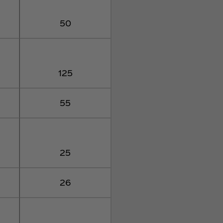
50
125
55
25
26