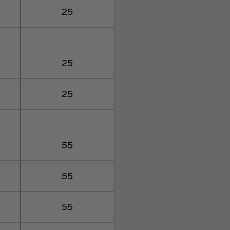
25
25
25
55
55
55