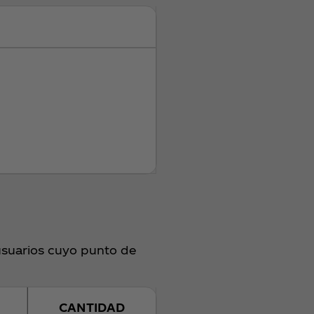
usuarios cuyo punto de
CANTIDAD