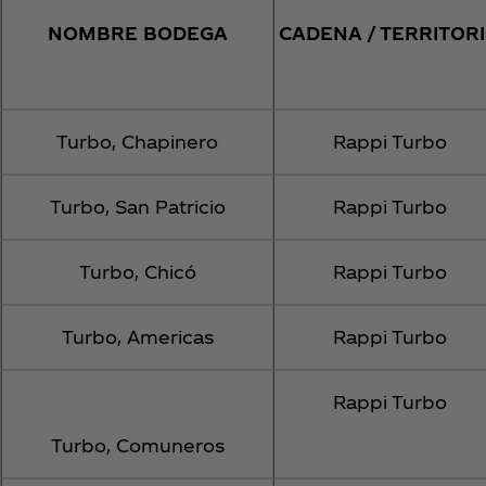
NOMBRE BODEGA
CADENA / TERRITOR
Turbo, Chapinero
Rappi Turbo
Turbo, San Patricio
Rappi Turbo
Turbo, Chicó
Rappi Turbo
Turbo, Americas
Rappi Turbo
Rappi Turbo
Turbo, Comuneros