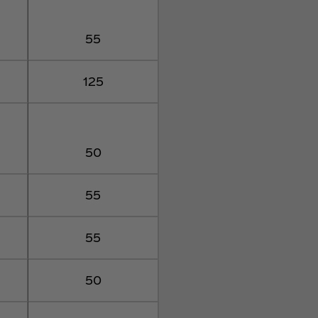
55
125
50
55
55
50