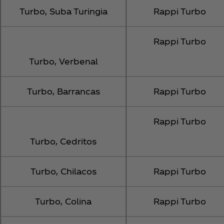
Turbo, Suba Turingia
Rappi Turbo
Rappi Turbo
Turbo, Verbenal
Turbo, Barrancas
Rappi Turbo
Rappi Turbo
Turbo, Cedritos
Turbo, Chilacos
Rappi Turbo
Turbo, Colina
Rappi Turbo