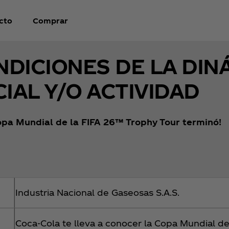
cto
Comprar
NDICIONES DE LA DIN
IAL Y/O ACTIVIDAD
pa Mundial de la FIFA 26™ Trophy Tour terminó!
Industria Nacional de Gaseosas S.A.S.
Coca‑Cola te lleva a conocer la Copa Mundial de