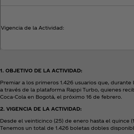
Vigencia de la Actividad:
1. OBJETIVO DE LA ACTIVIDAD:
Premiar a los primeros 1.426 usuarios que, durante
a través de la plataforma Rappi Turbo, quienes recib
Coca‑Cola en Bogotá, el próximo 16 de febrero.
2. VIGENCIA DE LA ACTIVIDAD:
Desde el veinticinco (25) de enero hasta el quince 
Tenemos un total de 1.426 boletas dobles disponib