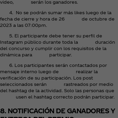
video, serán los ganadores.
4. No se podrán sumar más likes luego de la
fecha de cierre y hora de 26 de octubre de
2023 a las 07:00pm.
5. El participante debe tener su perfil de
Instagram público durante toda la duración
del concurso y cumplir con los requisitos de la
dinámica para participar.
6. Los participantes serán contactados por
mensaje interno luego de realizar la
verificación de su participación. Los post
seleccionados serán rastreados por medio
del hashtag de la actividad. Solo las personas que
usen el hashtag correcto podrán participar.
8. NOTIFICACIÓN DE GANADORES Y