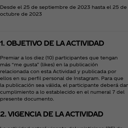
Desde el 25 de septiembre de 2023 hasta el 25 de
octubre de 2023
1. OBJETIVO DE LA ACTIVIDAD
Premiar a los diez (10) participantes que tengan
más “me gusta” (likes) en la publicación
relacionada con esta Actividad y publicada por
ellos en su perfil personal de Instagram. Para que
la publicación sea válida, el participante deberá dar
cumplimiento a lo establecido en el numeral 7 del
presente documento.
2. VIGENCIA DE LA ACTIVIDAD