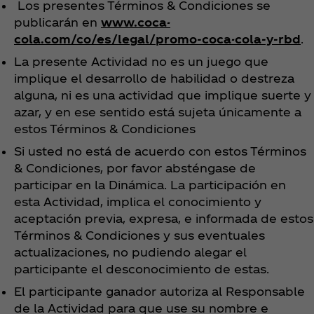
Los presentes Términos & Condiciones se
publicarán en
www.coca-
cola.com/co/es/legal/promo-coca-cola-y-rbd
.
La presente Actividad no es un juego que
implique el desarrollo de habilidad o destreza
alguna, ni es una actividad que implique suerte y
azar, y en ese sentido está sujeta únicamente a
estos Términos & Condiciones
Si usted no está de acuerdo con estos Términos
& Condiciones, por favor absténgase de
participar en la Dinámica. La participación en
esta Actividad, implica el conocimiento y
aceptación previa, expresa, e informada de estos
Términos & Condiciones y sus eventuales
actualizaciones, no pudiendo alegar el
participante el desconocimiento de estas.
El participante ganador autoriza al Responsable
de la Actividad para que use su nombre e