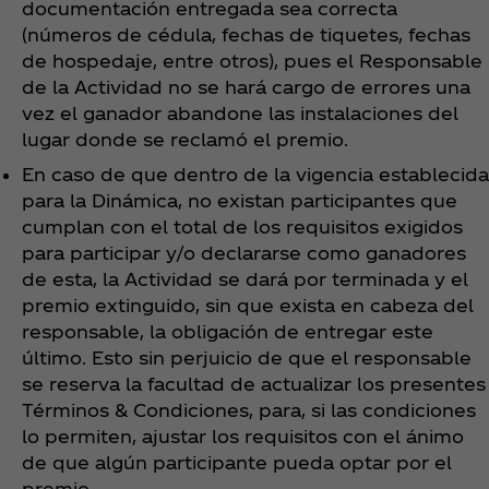
documentación entregada sea correcta
(números de cédula, fechas de tiquetes, fechas
de hospedaje, entre otros), pues el Responsable
de la Actividad no se hará cargo de errores una
vez el ganador abandone las instalaciones del
lugar donde se reclamó el premio.
En caso de que dentro de la vigencia establecida
para la Dinámica, no existan participantes que
cumplan con el total de los requisitos exigidos
para participar y/o declararse como ganadores
de esta, la Actividad se dará por terminada y el
premio extinguido, sin que exista en cabeza del
responsable, la obligación de entregar este
último. Esto sin perjuicio de que el responsable
se reserva la facultad de actualizar los presentes
Términos & Condiciones, para, si las condiciones
lo permiten, ajustar los requisitos con el ánimo
de que algún participante pueda optar por el
premio.