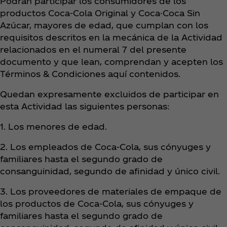
Podrán participar los consumidores de los
productos Coca‑Cola Original y Coca-Coca Sin
Azúcar, mayores de edad, que cumplan con los
requisitos descritos en la mecánica de la Actividad
relacionados en el numeral 7 del presente
documento y que lean, comprendan y acepten los
Términos & Condiciones aquí contenidos.
Quedan expresamente excluidos de participar en
esta Actividad las siguientes personas:
1. Los menores de edad.
2. Los empleados de Coca‑Cola, sus cónyuges y
familiares hasta el segundo grado de
consanguinidad, segundo de afinidad y único civil.
3. Los proveedores de materiales de empaque de
los productos de Coca‑Cola, sus cónyuges y
familiares hasta el segundo grado de