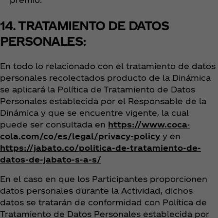
14. TRATAMIENTO DE DATOS
PERSONALES:
En todo lo relacionado con el tratamiento de datos
personales recolectados producto de la Dinámica
se aplicará la Política de Tratamiento de Datos
Personales establecida por el Responsable de la
Dinámica y que se encuentre vigente, la cual
puede ser consultada en
https://www.coca-
cola.com/co/es/legal/privacy-policy
y en
https://jabato.co/politica-de-tratamiento-de-
datos-de-jabato-s-a-s/
En el caso en que los Participantes proporcionen
datos personales durante la Actividad, dichos
datos se tratarán de conformidad con Política de
Tratamiento de Datos Personales establecida por