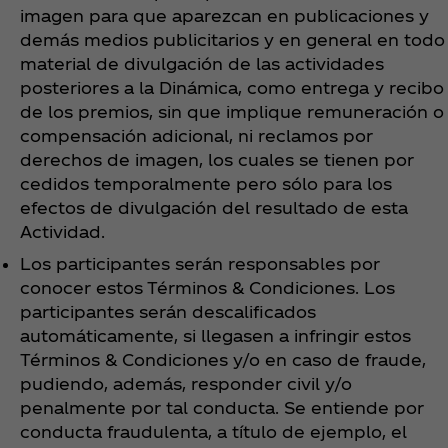
imagen para que aparezcan en publicaciones y
demás medios publicitarios y en general en todo
material de divulgación de las actividades
posteriores a la Dinámica, como entrega y recibo
de los premios, sin que implique remuneración o
compensación adicional, ni reclamos por
derechos de imagen, los cuales se tienen por
cedidos temporalmente pero sólo para los
efectos de divulgación del resultado de esta
Actividad.
Los participantes serán responsables por
conocer estos Términos & Condiciones. Los
participantes serán descalificados
automáticamente, si llegasen a infringir estos
Términos & Condiciones y/o en caso de fraude,
pudiendo, además, responder civil y/o
penalmente por tal conducta. Se entiende por
conducta fraudulenta, a título de ejemplo, el