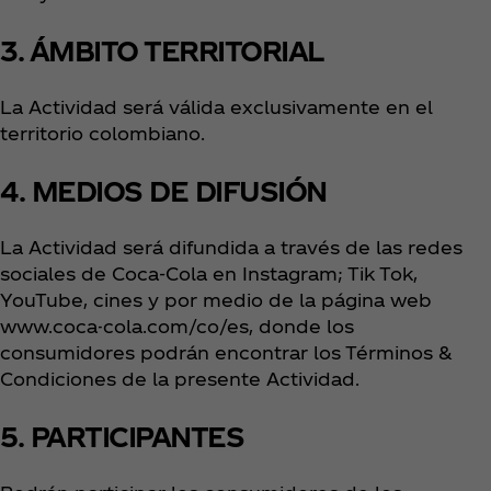
3. ÁMBITO TERRITORIAL
La Actividad será válida exclusivamente en el
territorio colombiano.
4. MEDIOS DE DIFUSIÓN
La Actividad será difundida a través de las redes
sociales de Coca‑Cola en Instagram; Tik Tok,
YouTube, cines y por medio de la página web
www.coca-cola.com/co/es, donde los
consumidores podrán encontrar los Términos &
Condiciones de la presente Actividad.
5. PARTICIPANTES