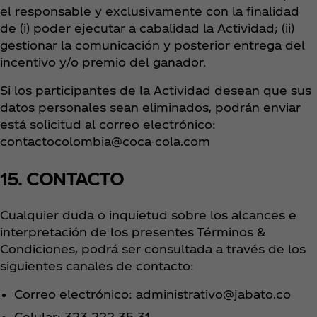
el responsable y exclusivamente con la finalidad
de (i) poder ejecutar a cabalidad la Actividad; (ii)
gestionar la comunicación y posterior entrega del
incentivo y/o premio del ganador.
Si los participantes de la Actividad desean que sus
datos personales sean eliminados, podrán enviar
está solicitud al correo electrónico:
contactocolombia@coca-cola.com
15. CONTACTO
Cualquier duda o inquietud sobre los alcances e
interpretación de los presentes Términos &
Condiciones, podrá ser consultada a través de los
siguientes canales de contacto:
Correo electrónico: administrativo@jabato.co
Celular: 323 222 35 31