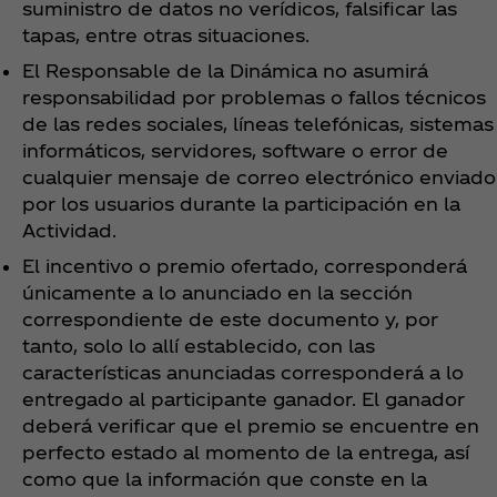
suministro de datos no verídicos, falsificar las
tapas, entre otras situaciones.
El Responsable de la Dinámica no asumirá
responsabilidad por problemas o fallos técnicos
de las redes sociales, líneas telefónicas, sistemas
informáticos, servidores, software o error de
cualquier mensaje de correo electrónico enviado
por los usuarios durante la participación en la
Actividad.
El incentivo o premio ofertado, corresponderá
únicamente a lo anunciado en la sección
correspondiente de este documento y, por
tanto, solo lo allí establecido, con las
características anunciadas corresponderá a lo
entregado al participante ganador. El ganador
deberá verificar que el premio se encuentre en
perfecto estado al momento de la entrega, así
como que la información que conste en la