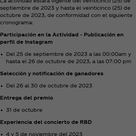
La actividad estará vigente del veinticinco (25) de
septiembre de 2023 y hasta el veinticinco (25) de
octubre de 2023, de conformidad con el siguiente
cronograma:
Participación en la Actividad - Publicación en
perfil de Instagram
Del 25 de septiembre de 2023 a las 00:00am y
hasta el 26 de octubre de 2023, a las 07:00 pm
Selección y notificación de ganadores
Del 26 al 30 de octubre de 2023
Entrega del premio
31 de octubre
Experiencia del concierto de RBD
4 y 5 de noviembre del 2023