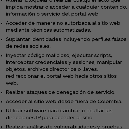
impida mostrar o acceder a cualquier contenido,
información o servicio del portal web.
Acceder de manera no autorizada al sitio web
mediante técnicas automatizadas.
Suplantar identidades incluyendo perfiles falsos
de redes sociales.
Inyectar código malicioso, ejecutar scripts,
interceptar credenciales y sesiones, manipular
objetos, archivos directorios o llaves,
redireccionar el portal web hacia otros sitios
web.
Realizar ataques de denegación de servicio.
Acceder al sitio web desde fuera de Colombia.
Utilizar software para cambiar u ocultar las
direcciones IP para acceder al sitio.
Realizar análisis de vulnerabilidades y pruebas