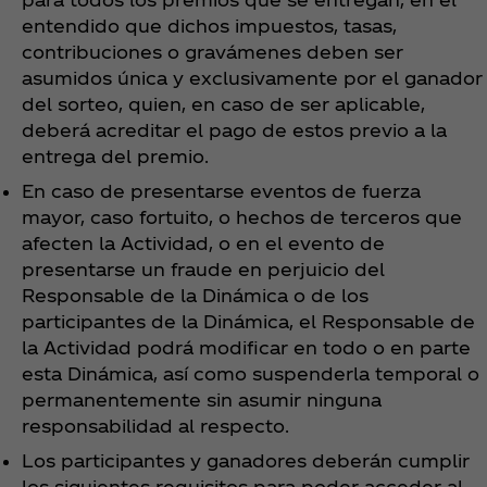
entendido que dichos impuestos, tasas,
contribuciones o gravámenes deben ser
asumidos única y exclusivamente por el ganador
del sorteo, quien, en caso de ser aplicable,
deberá acreditar el pago de estos previo a la
entrega del premio.
En caso de presentarse eventos de fuerza
mayor, caso fortuito, o hechos de terceros que
afecten la Actividad, o en el evento de
presentarse un fraude en perjuicio del
Responsable de la Dinámica o de los
participantes de la Dinámica, el Responsable de
la Actividad podrá modificar en todo o en parte
esta Dinámica, así como suspenderla temporal o
permanentemente sin asumir ninguna
responsabilidad al respecto.
Los participantes y ganadores deberán cumplir
los siguientes requisitos para poder acceder al