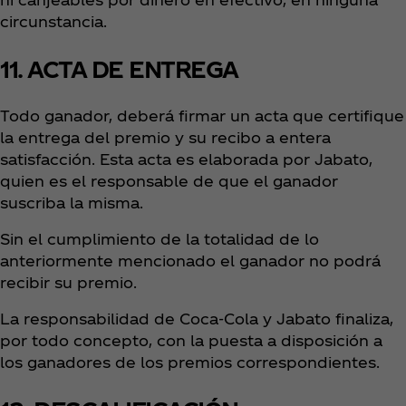
circunstancia.
11. ACTA DE ENTREGA
Todo ganador, deberá firmar un acta que certifique
la entrega del premio y su recibo a entera
satisfacción. Esta acta es elaborada por Jabato,
quien es el responsable de que el ganador
suscriba la misma.
Sin el cumplimiento de la totalidad de lo
anteriormente mencionado el ganador no podrá
recibir su premio.
La responsabilidad de Coca‑Cola y Jabato finaliza,
por todo concepto, con la puesta a disposición a
los ganadores de los premios correspondientes.