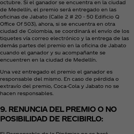
octubre. Si el ganador se encuentra en la ciudad
de Medellín, el premio será entregado en las
oficinas de Jabato (Calle 2 # 20 - 50 Edificio Q
Office Of 503), ahora, si se encuentra en otra
ciudad de Colombia, se coordinará el envío de los
tiquetes vía correo electrónico y la entrega de las
demás partes del premio en la oficina de Jabato
cuando el ganador y su acompañante se
encuentren en la ciudad de Medellín.
Una vez entregado el premio el ganador es
responsable del mismo. En caso de pérdida o
extravío del premio, Coca‑Cola y Jabato no se
hacen responsables.
9. RENUNCIA DEL PREMIO O NO
POSIBILIDAD DE RECIBIRLO:
El Responsable de la Dinámica no se hará