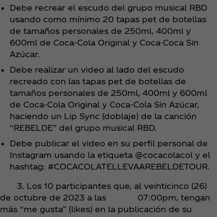
Debe recrear el escudo del grupo musical RBD
usando como mínimo 20 tapas pet de botellas
de tamaños personales de 250ml, 400ml y
600ml de Coca‑Cola Original y Coca-Coca Sin
Azúcar.
Debe realizar un video al lado del escudo
recreado con las tapas pet de botellas de
tamaños personales de 250ml, 400ml y 600ml
de Coca‑Cola Original y Coca‑Cola Sin Azúcar,
haciendo un Lip Sync (doblaje) de la canción
“REBELDE” del grupo musical RBD.
Debe publicar el video en su perfil personal de
Instagram usando la etiqueta @cocacolacol y el
hashtag: #COCACOLATELLEVAAREBELDETOUR.
3. Los 10 participantes que, al veinticinco (26)
de octubre de 2023 a las 07:00pm, tengan
más “me gusta” (likes) en la publicación de su