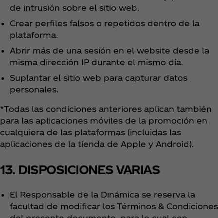
de intrusión sobre el sitio web.
Crear perfiles falsos o repetidos dentro de la
plataforma.
Abrir más de una sesión en el website desde la
misma dirección IP durante el mismo día.
Suplantar el sitio web para capturar datos
personales.
*Todas las condiciones anteriores aplican también
para las aplicaciones móviles de la promoción en
cualquiera de las plataformas (incluidas las
aplicaciones de la tienda de Apple y Android).
13. DISPOSICIONES VARIAS
El Responsable de la Dinámica se reserva la
facultad de modificar los Términos & Condiciones
del presente documento, para lo cual con