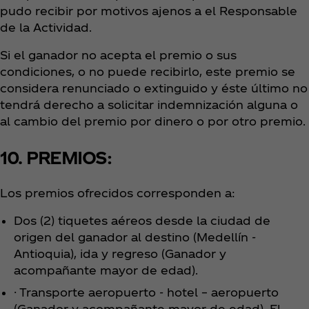
pudo recibir por motivos ajenos a el Responsable
de la Actividad.
Si el ganador no acepta el premio o sus
condiciones, o no puede recibirlo, este premio se
considera renunciado o extinguido y éste último no
tendrá derecho a solicitar indemnización alguna o
al cambio del premio por dinero o por otro premio.
10. PREMIOS:
Los premios ofrecidos corresponden a:
Dos (2) tiquetes aéreos desde la ciudad de
origen del ganador al destino (Medellín -
Antioquia), ida y regreso (Ganador y
acompañante mayor de edad).
· Transporte aeropuerto - hotel – aeropuerto
(Ganador y acompañante mayor de edad). El