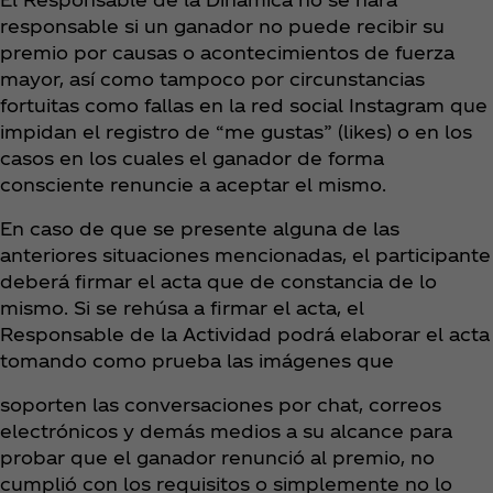
responsable si un ganador no puede recibir su
premio por causas o acontecimientos de fuerza
mayor, así como tampoco por circunstancias
fortuitas como fallas en la red social Instagram que
impidan el registro de “me gustas” (likes) o en los
casos en los cuales el ganador de forma
consciente renuncie a aceptar el mismo.
En caso de que se presente alguna de las
anteriores situaciones mencionadas, el participante
deberá firmar el acta que de constancia de lo
mismo. Si se rehúsa a firmar el acta, el
Responsable de la Actividad podrá elaborar el acta
tomando como prueba las imágenes que
soporten las conversaciones por chat, correos
electrónicos y demás medios a su alcance para
probar que el ganador renunció al premio, no
cumplió con los requisitos o simplemente no lo