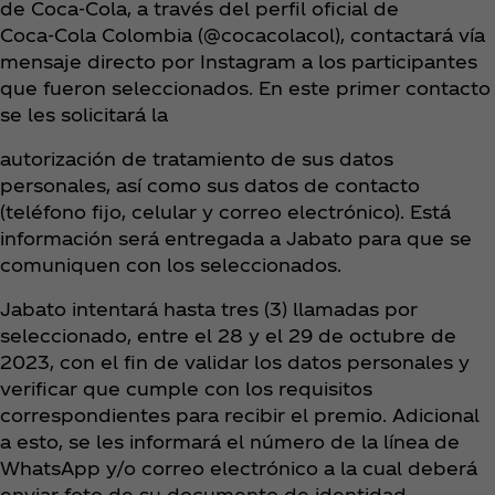
de Coca‑Cola, a través del perfil oficial de
Coca‑Cola Colombia (@cocacolacol), contactará vía
mensaje directo por Instagram a los participantes
que fueron seleccionados. En este primer contacto
se les solicitará la
autorización de tratamiento de sus datos
personales, así como sus datos de contacto
(teléfono fijo, celular y correo electrónico). Está
información será entregada a Jabato para que se
comuniquen con los seleccionados.
Jabato intentará hasta tres (3) llamadas por
seleccionado, entre el 28 y el 29 de octubre de
2023, con el fin de validar los datos personales y
verificar que cumple con los requisitos
correspondientes para recibir el premio. Adicional
a esto, se les informará el número de la línea de
WhatsApp y/o correo electrónico a la cual deberá
enviar foto de su documento de identidad.