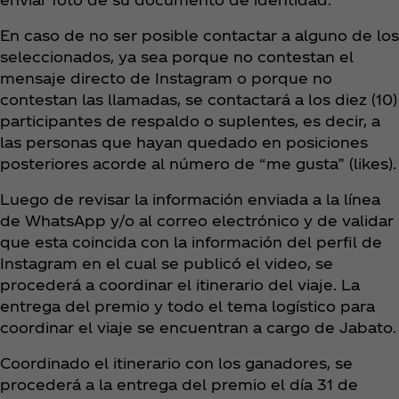
En caso de no ser posible contactar a alguno de los
seleccionados, ya sea porque no contestan el
mensaje directo de Instagram o porque no
contestan las llamadas, se contactará a los diez (10)
participantes de respaldo o suplentes, es decir, a
las personas que hayan quedado en posiciones
posteriores acorde al número de “me gusta” (likes).
Luego de revisar la información enviada a la línea
de WhatsApp y/o al correo electrónico y de validar
que esta coincida con la información del perfil de
Instagram en el cual se publicó el video, se
procederá a coordinar el itinerario del viaje. La
entrega del premio y todo el tema logístico para
coordinar el viaje se encuentran a cargo de Jabato.
Coordinado el itinerario con los ganadores, se
procederá a la entrega del premio el día 31 de