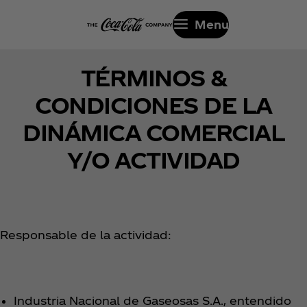
Menu
TÉRMINOS &
CONDICIONES DE LA
DINÁMICA COMERCIAL
Y/O ACTIVIDAD
Responsable de la actividad:
Industria Nacional de Gaseosas S.A., entendido