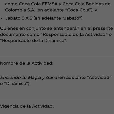
como Coca Cola FEMSA y Coca Cola Bebidas de
Colombia S.A. (en adelante “Coca‑Cola”), y
Jabato S.A.S (en adelante “Jabato”)
Quienes en conjunto se entenderán en el presente
documento como “Responsable de la Actividad” o
“Responsable de la Dinámica”.
Nombre de la Actividad:
Enciende tu Magia y Gana
(en adelante “Actividad”
o “Dinámica”)
Vigencia de la Actividad: