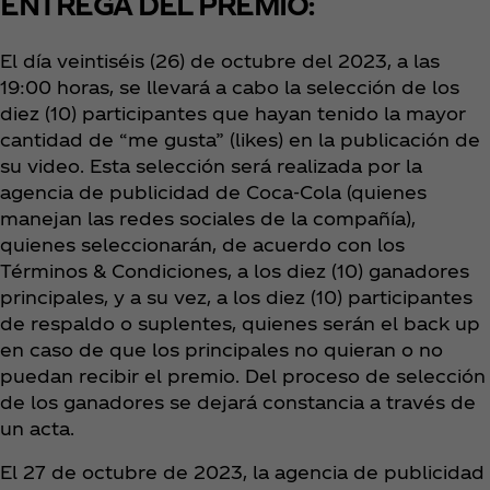
ENTREGA DEL PREMIO:
El día veintiséis (26) de octubre del 2023, a las
19:00 horas, se llevará a cabo la selección de los
diez (10) participantes que hayan tenido la mayor
cantidad de “me gusta” (likes) en la publicación de
su video. Esta selección será realizada por la
agencia de publicidad de Coca‑Cola (quienes
manejan las redes sociales de la compañía),
quienes seleccionarán, de acuerdo con los
Términos & Condiciones, a los diez (10) ganadores
principales, y a su vez, a los diez (10) participantes
de respaldo o suplentes, quienes serán el back up
en caso de que los principales no quieran o no
puedan recibir el premio. Del proceso de selección
de los ganadores se dejará constancia a través de
un acta.
El 27 de octubre de 2023, la agencia de publicidad