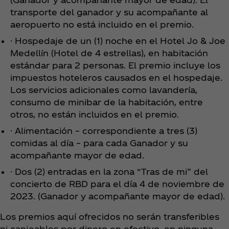
transporte del ganador y su acompañante al
aeropuerto no está incluido en el premio.
· Hospedaje de un (1) noche en el Hotel Jo & Joe
Medellín (Hotel de 4 estrellas), en habitación
estándar para 2 personas. El premio incluye los
impuestos hoteleros causados en el hospedaje.
Los servicios adicionales como lavandería,
consumo de minibar de la habitación, entre
otros, no están incluidos en el premio.
· Alimentación – correspondiente a tres (3)
comidas al día – para cada Ganador y su
acompañante mayor de edad.
· Dos (2) entradas en la zona “Tras de mi” del
concierto de RBD para el día 4 de noviembre de
2023. (Ganador y acompañante mayor de edad).
Los premios aquí ofrecidos no serán transferibles
ni canjeables por dinero en efectivo, en ninguna