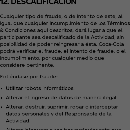
12. DESCALIFICACIÓN
Cualquier tipo de fraude, o de intento de este, al
igual que cualquier incumplimiento de los Términos
& Condiciones aquí descritos, dará lugar a que el
participante sea descalificado de la Actividad, sin
posibilidad de poder reingresar a ésta. Coca‑Cola
podrá verificar el fraude, el intento de fraude, o el
incumplimiento, por cualquier medio que
considere pertinente.
Entiéndase por fraude:
Utilizar robots informáticos.
Alterar el ingreso de datos de manera ilegal.
Alterar, destruir, suprimir, robar o interceptar
datos personales y del Responsable de la
Actividad.
Alterar, bloquear o realizar cualquier acto que