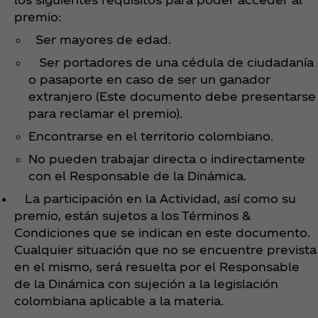
premio:
Ser mayores de edad.
Ser portadores de una cédula de ciudadanía
o pasaporte en caso de ser un ganador
extranjero (Este documento debe presentarse
para reclamar el premio).
Encontrarse en el territorio colombiano.
No pueden trabajar directa o indirectamente
con el Responsable de la Dinámica.
La participación en la Actividad, así como su
premio, están sujetos a los Términos &
Condiciones que se indican en este documento.
Cualquier situación que no se encuentre prevista
en el mismo, será resuelta por el Responsable
de la Dinámica con sujeción a la legislación
colombiana aplicable a la materia.