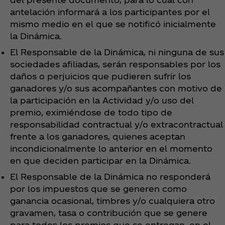
antelación informará a los participantes por el
mismo medio en el que se notificó inicialmente
la Dinámica.
El Responsable de la Dinámica, ni ninguna de sus
sociedades afiliadas, serán responsables por los
daños o perjuicios que pudieren sufrir los
ganadores y/o sus acompañantes con motivo de
la participación en la Actividad y/o uso del
premio, eximiéndose de todo tipo de
responsabilidad contractual y/o extracontractual
frente a los ganadores, quienes aceptan
incondicionalmente lo anterior en el momento
en que deciden participar en la Dinámica.
El Responsable de la Dinámica no responderá
por los impuestos que se generen como
ganancia ocasional, timbres y/o cualquiera otro
gravamen, tasa o contribución que se genere
para todos los premios que se entregan, en el