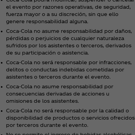
el evento por razones operativas, de seguridad,
fuerza mayor o a su discreción, sin que ello
genere responsabilidad alguna.
Coca‑Cola no asume responsabilidad por daños,
pérdidas o perjuicios de cualquier naturaleza
sufridos por los asistentes o terceros, derivados
de su participación o asistencia.
Coca‑Cola no será responsable por infracciones,
delitos o conductas indebidas cometidas por
asistentes o terceros durante el evento.
Coca‑Cola no asume responsabilidad por
consecuencias derivadas de acciones u
omisiones de los asistentes.
Coca‑Cola no será responsable por la calidad o
disponibilidad de productos o servicios ofrecidos
por terceros durante el evento.
No se permite el ingreso de bebidas alcohólicas,