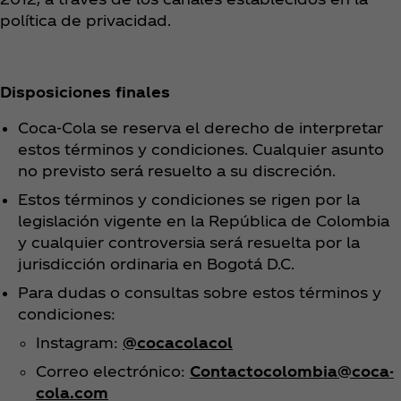
política de privacidad.
Disposiciones finales
Coca‑Cola se reserva el derecho de interpretar
estos términos y condiciones. Cualquier asunto
no previsto será resuelto a su discreción.
Estos términos y condiciones se rigen por la
legislación vigente en la República de Colombia
y cualquier controversia será resuelta por la
jurisdicción ordinaria en Bogotá D.C.
Para dudas o consultas sobre estos términos y
condiciones:
Instagram:
@cocacolacol
Correo electrónico:
Contactocolombia@coca-
cola.com