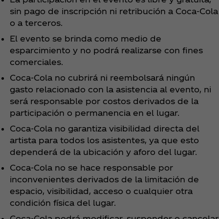
sin pago de inscripción ni retribución a Coca‑Cola
o a terceros.
El evento se brinda como medio de
esparcimiento y no podrá realizarse con fines
comerciales.
Coca‑Cola no cubrirá ni reembolsará ningún
gasto relacionado con la asistencia al evento, ni
será responsable por costos derivados de la
participación o permanencia en el lugar.
Coca‑Cola no garantiza visibilidad directa del
artista para todos los asistentes, ya que esto
dependerá de la ubicación y aforo del lugar.
Coca‑Cola no se hace responsable por
inconvenientes derivados de la limitación de
espacio, visibilidad, acceso o cualquier otra
condición física del lugar.
Coca‑Cola podrá modificar, suspender o cancelar