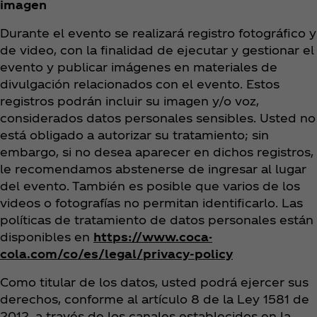
imagen
Durante el evento se realizará registro fotográfico y
de video, con la finalidad de ejecutar y gestionar el
evento y publicar imágenes en materiales de
divulgación relacionados con el evento. Estos
registros podrán incluir su imagen y/o voz,
considerados datos personales sensibles. Usted no
está obligado a autorizar su tratamiento; sin
embargo, si no desea aparecer en dichos registros,
le recomendamos abstenerse de ingresar al lugar
del evento. También es posible que varios de los
videos o fotografías no permitan identificarlo. Las
políticas de tratamiento de datos personales están
disponibles en
https://www.coca-
cola.com/co/es/legal/privacy-policy
Como titular de los datos, usted podrá ejercer sus
derechos, conforme al artículo 8 de la Ley 1581 de
2012, a través de los canales establecidos en la