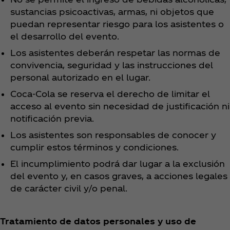
sustancias psicoactivas, armas, ni objetos que
puedan representar riesgo para los asistentes o
el desarrollo del evento.
Los asistentes deberán respetar las normas de
convivencia, seguridad y las instrucciones del
personal autorizado en el lugar.
Coca‑Cola se reserva el derecho de limitar el
acceso al evento sin necesidad de justificación ni
notificación previa.
Los asistentes son responsables de conocer y
cumplir estos términos y condiciones.
El incumplimiento podrá dar lugar a la exclusión
del evento y, en casos graves, a acciones legales
de carácter civil y/o penal.
Tratamiento de datos personales y uso de