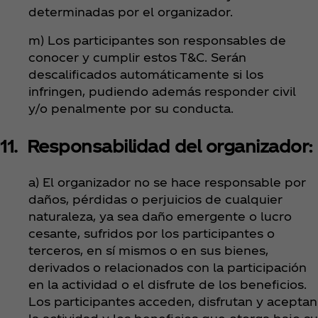
determinadas por el organizador.
m) Los participantes son responsables de
conocer y cumplir estos T&C. Serán
descalificados automáticamente si los
infringen, pudiendo además responder civil
y/o penalmente por su conducta.
11. Responsabilidad del organizador:
a) El organizador no se hace responsable por
daños, pérdidas o perjuicios de cualquier
naturaleza, ya sea daño emergente o lucro
cesante, sufridos por los participantes o
terceros, en sí mismos o en sus bienes,
derivados o relacionados con la participación
en la actividad o el disfrute de los beneficios.
Los participantes acceden, disfrutan y aceptan