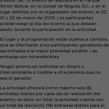
a estos T&C. El evento se realizará en el Parque
Simón Bolívar, en la ciudad de Bogotá, D.C., o en el
lugar definido por el organizador del evento, el 20,
21 y 22 de marzo de 2026. Los participantes
podrán elegir el día del evento al que desean
asistir, durante la participación en la actividad.
El lugar y la programación están sujetos a cambios,
que se informarán a los participantes ganadores de
las entradas a la mayor brevedad posible. Las
entradas son intransferibles.
Ningún premio es redimible en dinero o
intercambiable o cedible a otra persona que no
sea el ganador.
La actividad ofrecerá como máximo seis (6)
entradas dobles por cada día de realización del
evento; es decir, en total, la actividad cuenta con
un total de dieciocho (18) entradas dobles para el