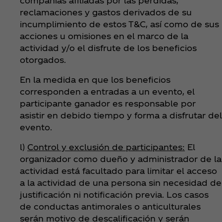
compañías afiliadas por las pérdidas,
reclamaciones y gastos derivados de su
incumplimiento de estos T&C, así como de sus
acciones u omisiones en el marco de la
actividad y/o el disfrute de los beneficios
otorgados.
En la medida en que los beneficios
corresponden a entradas a un evento, el
participante ganador es responsable por
asistir en debido tiempo y forma a disfrutar del
evento.
l)
Control y exclusión de participantes:
El
organizador como dueño y administrador de la
actividad está facultado para limitar el acceso
a la actividad de una persona sin necesidad de
justificación ni notificación previa. Los casos
de conductas antimorales o anticulturales
serán motivo de descalificación y serán