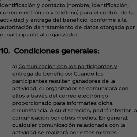
identificación y contacto (nombre, identificación,
correo electrónico y teléfono) para el control de la
actividad y entrega del beneficio, conforme a la
autorización de tratamiento de datos otorgada por
el participante al organizador.
10. Condiciones generales:
a)
Comunicación con los participantes y
entrega de beneficios:
Cuando los
participantes resulten ganadores de la
actividad, el organizador se comunicará con
ellos a través del correo electrónico
proporcionado para informarles dicha
circunstancia. A su discreción, podrá intentar la
comunicación por otros medios. En general,
cualquier comunicación relacionada con la
actividad se realizará por estos mismos