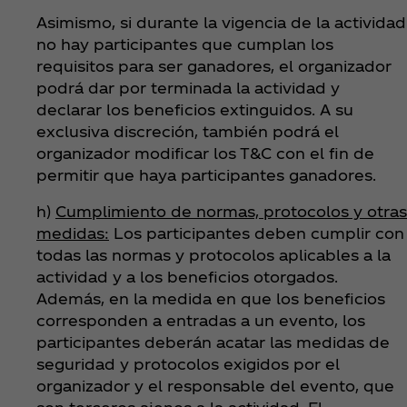
Asimismo, si durante la vigencia de la actividad
no hay participantes que cumplan los
requisitos para ser ganadores, el organizador
podrá dar por terminada la actividad y
declarar los beneficios extinguidos. A su
exclusiva discreción, también podrá el
organizador modificar los T&C con el fin de
permitir que haya participantes ganadores.
h)
Cumplimiento de normas, protocolos y otras
medidas:
Los participantes deben cumplir con
todas las normas y protocolos aplicables a la
actividad y a los beneficios otorgados.
Además, en la medida en que los beneficios
corresponden a entradas a un evento, los
participantes deberán acatar las medidas de
seguridad y protocolos exigidos por el
organizador y el responsable del evento, que