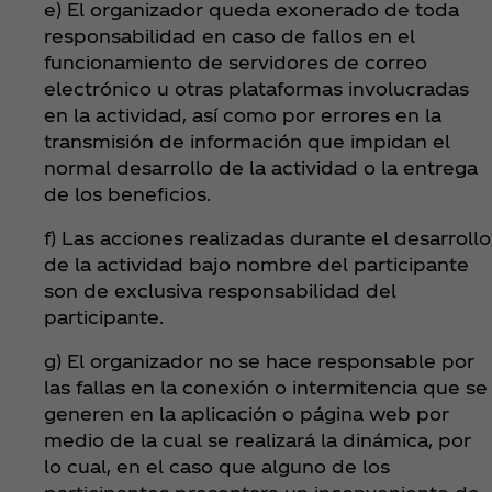
e) El organizador queda exonerado de toda
responsabilidad en caso de fallos en el
funcionamiento de servidores de correo
electrónico u otras plataformas involucradas
en la actividad, así como por errores en la
transmisión de información que impidan el
normal desarrollo de la actividad o la entrega
de los beneficios.
f) Las acciones realizadas durante el desarrollo
de la actividad bajo nombre del participante
son de exclusiva responsabilidad del
participante.
g) El organizador no se hace responsable por
las fallas en la conexión o intermitencia que se
generen en la aplicación o página web por
medio de la cual se realizará la dinámica, por
lo cual, en el caso que alguno de los