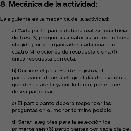
8. Mecánica de la actividad:
La siguiente es la mecánica de la actividad:
a) Cada participante deberá realizar una trivia
de tres (3) preguntas aleatorias sobre un tema
elegido por el organizador, cada una con
cuatro (4) opciones de respuesta y una (1)
única respuesta correcta.
b) Durante el proceso de registro, el
participante deberá elegir el día del evento al
que desea asistir y, por lo tanto, por el que
desea participar.
c) El participante deberá responder las
preguntas en el menor término posible.
d) Serán elegibles para la selección los
primeros seis (6) participantes por cada día del