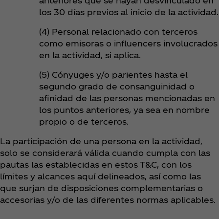
anteriores que se hayan desvinculado en
los 30 días previos al inicio de la actividad.
(4) Personal relacionado con terceros
como emisoras o influencers involucrados
en la actividad, si aplica.
(5) Cónyuges y/o parientes hasta el
segundo grado de consanguinidad o
afinidad de las personas mencionadas en
los puntos anteriores, ya sea en nombre
propio o de terceros.
La participación de una persona en la actividad,
solo se considerará válida cuando cumpla con las
pautas las establecidas en estos T&C, con los
límites y alcances aquí delineados, así como las
que surjan de disposiciones complementarias o
accesorias y/o de las diferentes normas aplicables.