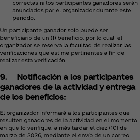
correctas ni los participantes ganadores serán
anunciados por el organizador durante este
periodo.
Un participante ganador solo puede ser
beneficiario de un (1) beneficio, por lo cual, el
organizador se reserva la facultad de realizar las
verificaciones que estime pertinentes a fin de
realizar esta verificación.
9. Notificación a los participantes
ganadores de la actividad y entrega
de los beneficios:
El organizador informará a los participantes que
resulten ganadores de la actividad en el momento
en que lo verifique, a más tardar el diez (10) de
marzo de 2026, mediante el envío de un correo