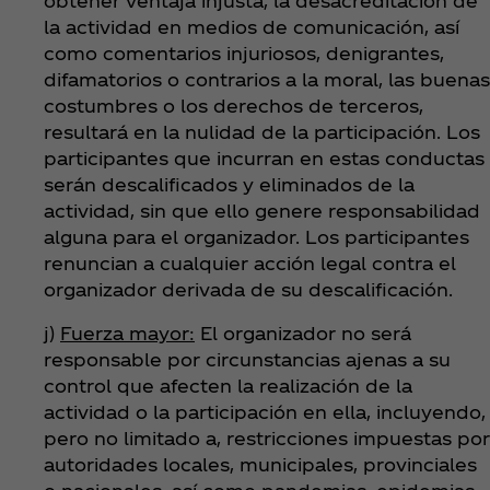
obtener ventaja injusta, la desacreditación de
la actividad en medios de comunicación, así
como comentarios injuriosos, denigrantes,
difamatorios o contrarios a la moral, las buenas
costumbres o los derechos de terceros,
resultará en la nulidad de la participación. Los
participantes que incurran en estas conductas
serán descalificados y eliminados de la
actividad, sin que ello genere responsabilidad
alguna para el organizador. Los participantes
renuncian a cualquier acción legal contra el
organizador derivada de su descalificación.
j)
Fuerza mayor:
El organizador no será
responsable por circunstancias ajenas a su
control que afecten la realización de la
actividad o la participación en ella, incluyendo,
pero no limitado a, restricciones impuestas por
autoridades locales, municipales, provinciales