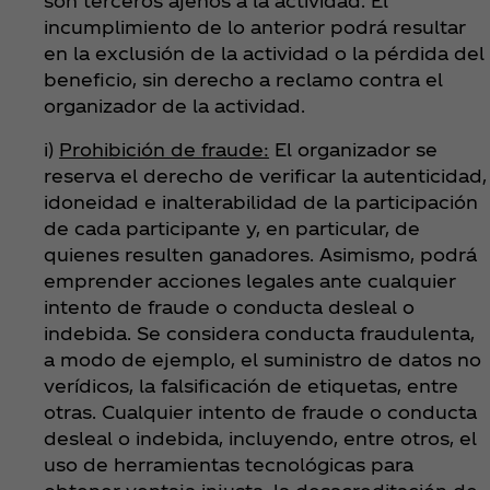
son terceros ajenos a la actividad. El
incumplimiento de lo anterior podrá resultar
en la exclusión de la actividad o la pérdida del
beneficio, sin derecho a reclamo contra el
organizador de la actividad.
i)
Prohibición de fraude:
El organizador se
reserva el derecho de verificar la autenticidad,
idoneidad e inalterabilidad de la participación
de cada participante y, en particular, de
quienes resulten ganadores. Asimismo, podrá
emprender acciones legales ante cualquier
intento de fraude o conducta desleal o
indebida. Se considera conducta fraudulenta,
a modo de ejemplo, el suministro de datos no
verídicos, la falsificación de etiquetas, entre
otras. Cualquier intento de fraude o conducta
desleal o indebida, incluyendo, entre otros, el
uso de herramientas tecnológicas para