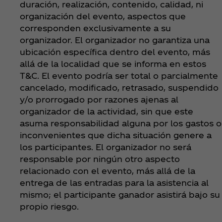
duración, realización, contenido, calidad, ni
organización del evento, aspectos que
corresponden exclusivamente a su
organizador. El organizador no garantiza una
ubicación específica dentro del evento, más
allá de la localidad que se informa en estos
T&C. El evento podría ser total o parcialmente
cancelado, modificado, retrasado, suspendido
y/o prorrogado por razones ajenas al
organizador de la actividad, sin que este
asuma responsabilidad alguna por los gastos o
inconvenientes que dicha situación genere a
los participantes. El organizador no será
responsable por ningún otro aspecto
relacionado con el evento, más allá de la
entrega de las entradas para la asistencia al
mismo; el participante ganador asistirá bajo su
propio riesgo.