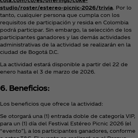
cola.com/co/es/offerings/coke-
studio/roster/estereo-picnic-2026/trivia
. Por lo
tanto, cualquier persona que cumpla con los
requisitos de participación y resida en Colombia
podrá participar. Sin embargo, la selección de los
participantes ganadores y las demás actividades
administrativas de la actividad se realizarán en la
ciudad de Bogotá D.C.
La actividad estará disponible a partir del 22 de
enero hasta el 3 de marzo de 2026.
6. Beneficios:
Los beneficios que ofrece la actividad:
Se otorgará una (1) entrada doble de categoría VIP,
para un (1) día del Festival Estéreo Picnic 2026 (el
“evento”), a los participantes ganadores, conforme