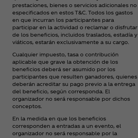
prestaciones, bienes o servicios adicionales no
especificados en estos T&C. Todos los gastos
en que incurran los participantes para
participar en la actividad o reclamar o disfrutar
de los beneficios, incluidos traslados, estadía y
viáticos, estarán exclusivamente a su cargo.
Cualquier impuesto, tasa o contribución
aplicable que grave la obtención de los
beneficios deberá ser asumido por los
participantes que resulten ganadores, quienes
deberán acreditar su pago previo a la entrega
del beneficio, según corresponda. El
organizador no será responsable por dichos
conceptos.
En la medida en que los beneficios
corresponden a entradas a un evento, el
organizador no será responsable por la