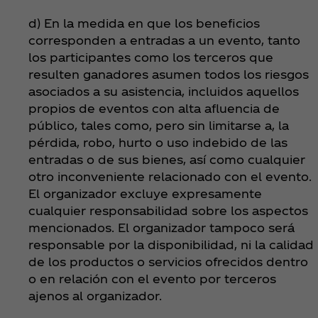
d) En la medida en que los beneficios
corresponden a entradas a un evento, tanto
los participantes como los terceros que
resulten ganadores asumen todos los riesgos
asociados a su asistencia, incluidos aquellos
propios de eventos con alta afluencia de
público, tales como, pero sin limitarse a, la
pérdida, robo, hurto o uso indebido de las
entradas o de sus bienes, así como cualquier
otro inconveniente relacionado con el evento.
El organizador excluye expresamente
cualquier responsabilidad sobre los aspectos
mencionados. El organizador tampoco será
responsable por la disponibilidad, ni la calidad
de los productos o servicios ofrecidos dentro
o en relación con el evento por terceros
ajenos al organizador.