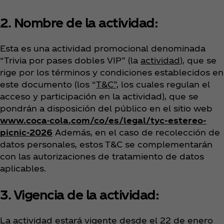
2. Nombre de la actividad:
Esta es una actividad promocional denominada
“Trivia por pases dobles VIP” (la
actividad
), que se
rige por los términos y condiciones establecidos en
este documento (los “
T&C”,
los cuales regulan el
acceso y participación en la actividad), que se
pondrán a disposición del público en el sitio web
www.coca-cola.com/co/es/legal/tyc-estereo-
picnic-2026
Además, en el caso de recolección de
datos personales, estos T&C se complementarán
con las autorizaciones de tratamiento de datos
aplicables.
3. Vigencia de la actividad:
La actividad estará vigente desde el 22 de enero