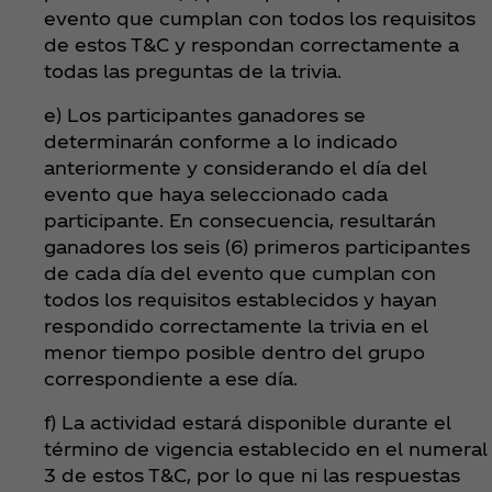
evento que cumplan con todos los requisitos
de estos T&C y respondan correctamente a
todas las preguntas de la trivia.
e) Los participantes ganadores se
determinarán conforme a lo indicado
anteriormente y considerando el día del
evento que haya seleccionado cada
participante. En consecuencia, resultarán
ganadores los seis (6) primeros participantes
de cada día del evento que cumplan con
todos los requisitos establecidos y hayan
respondido correctamente la trivia en el
menor tiempo posible dentro del grupo
correspondiente a ese día.
f) La actividad estará disponible durante el
término de vigencia establecido en el numeral
3 de estos T&C, por lo que ni las respuestas