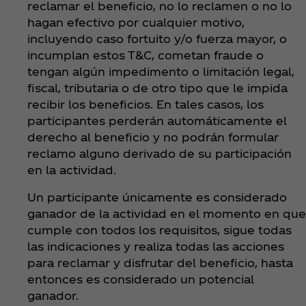
reclamar el beneficio, no lo reclamen o no lo
hagan efectivo por cualquier motivo,
incluyendo caso fortuito y/o fuerza mayor, o
incumplan estos T&C, cometan fraude o
tengan algún impedimento o limitación legal,
fiscal, tributaria o de otro tipo que le impida
recibir los beneficios. En tales casos, los
participantes perderán automáticamente el
derecho al beneficio y no podrán formular
reclamo alguno derivado de su participación
en la actividad.
Un participante únicamente es considerado
ganador de la actividad en el momento en que
cumple con todos los requisitos, sigue todas
las indicaciones y realiza todas las acciones
para reclamar y disfrutar del beneficio, hasta
entonces es considerado un potencial
ganador.