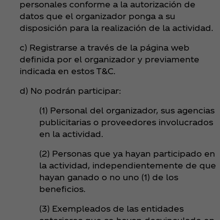
personales conforme a la autorización de
datos que el organizador ponga a su
disposición para la realización de la actividad.
c) Registrarse a través de la página web
definida por el organizador y previamente
indicada en estos T&C.
d) No podrán participar:
(1) Personal del organizador, sus agencias
publicitarias o proveedores involucrados
en la actividad.
(2) Personas que ya hayan participado en
la actividad, independientemente de que
hayan ganado o no uno (1) de los
beneficios.
(3) Exempleados de las entidades