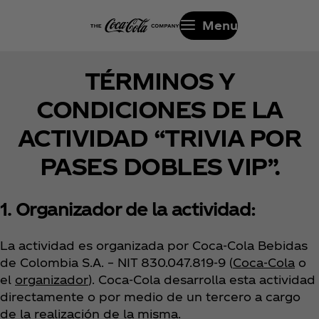
Menu
TÉRMINOS Y
CONDICIONES DE LA
ACTIVIDAD “TRIVIA POR
PASES DOBLES VIP”.
1. Organizador de la actividad:
La actividad es organizada por
Coca‑Cola Bebidas
de Colombia S.A. – NIT 830.047.819-9 (
Coca‑Cola
o
el
organizador
). Coca‑Cola desarrolla esta actividad
directamente o por medio de un tercero a cargo
de la realización de la misma.