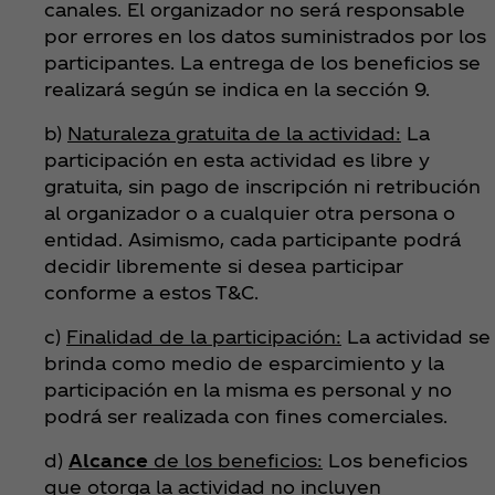
canales. El organizador no será responsable
por errores en los datos suministrados por los
participantes. La entrega de los beneficios se
realizará según se indica en la sección 9.
b)
Naturaleza gratuita de la actividad:
La
participación en esta actividad es libre y
gratuita, sin pago de inscripción ni retribución
al organizador o a cualquier otra persona o
entidad. Asimismo, cada participante podrá
decidir libremente si desea participar
conforme a estos T&C.
c)
Finalidad de la participación:
La actividad se
brinda como medio de esparcimiento y la
participación en la misma es personal y no
podrá ser realizada con fines comerciales.
d)
Alcance
de los beneficios:
Los beneficios
que otorga la actividad no incluyen