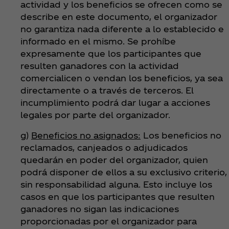
actividad y los beneficios se ofrecen como se
describe en este documento, el organizador
no garantiza nada diferente a lo establecido e
informado en el mismo. Se prohíbe
expresamente que los participantes que
resulten ganadores con la actividad
comercialicen o vendan los beneficios, ya sea
directamente o a través de terceros. El
incumplimiento podrá dar lugar a acciones
legales por parte del organizador.
g)
Beneficios no asignados:
Los beneficios no
reclamados, canjeados o adjudicados
quedarán en poder del organizador, quien
podrá disponer de ellos a su exclusivo criterio,
sin responsabilidad alguna. Esto incluye los
casos en que los participantes que resulten
ganadores no sigan las indicaciones
proporcionadas por el organizador para