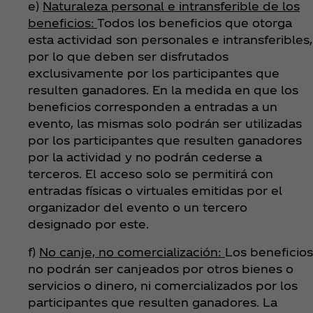
e)
Naturaleza personal e intransferible de los
beneficios:
Todos los beneficios que otorga
esta actividad son personales e intransferibles,
por lo que deben ser disfrutados
exclusivamente por los participantes que
resulten ganadores. En la medida en que los
beneficios corresponden a entradas a un
evento, las mismas solo podrán ser utilizadas
por los participantes que resulten ganadores
por la actividad y no podrán cederse a
terceros. El acceso solo se permitirá con
entradas físicas o virtuales emitidas por el
organizador del evento o un tercero
designado por este.
f)
No canje, no comercialización:
Los beneficios
no podrán ser canjeados por otros bienes o
servicios o dinero, ni comercializados por los
participantes que resulten ganadores. La