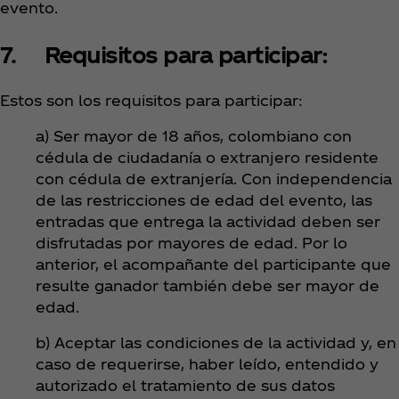
evento.
7. Requisitos para participar:
Estos son los requisitos para participar:
a) Ser mayor de 18 años, colombiano con
cédula de ciudadanía o extranjero residente
con cédula de extranjería. Con independencia
de las restricciones de edad del evento, las
entradas que entrega la actividad deben ser
disfrutadas por mayores de edad. Por lo
anterior, el acompañante del participante que
resulte ganador también debe ser mayor de
edad.
b) Aceptar las condiciones de la actividad y, en
caso de requerirse, haber leído, entendido y
autorizado el tratamiento de sus datos