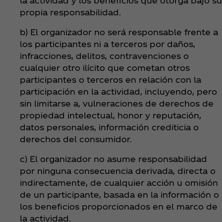
la actividad y los beneficios que otorga bajo su
propia responsabilidad.
b) El organizador no será responsable frente a
los participantes ni a terceros por daños,
infracciones, delitos, contravenciones o
cualquier otro ilícito que cometan otros
participantes o terceros en relación con la
participación en la actividad, incluyendo, pero
sin limitarse a, vulneraciones de derechos de
propiedad intelectual, honor y reputación,
datos personales, información crediticia o
derechos del consumidor.
c) El organizador no asume responsabilidad
por ninguna consecuencia derivada, directa o
indirectamente, de cualquier acción u omisión
de un participante, basada en la información o
los beneficios proporcionados en el marco de
la actividad.