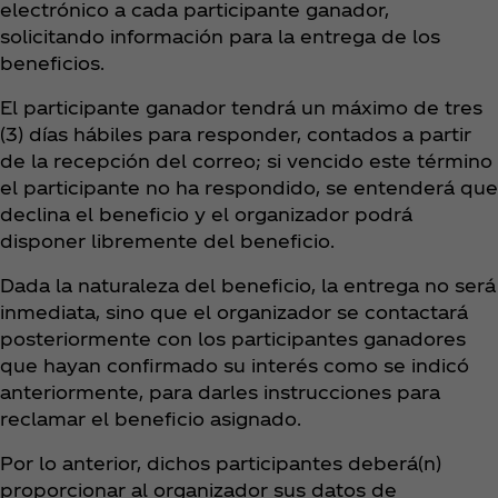
electrónico a cada participante ganador,
solicitando información para la entrega de los
beneficios.
El participante ganador tendrá un máximo de tres
(3) días hábiles para responder, contados a partir
de la recepción del correo; si vencido este término
el participante no ha respondido, se entenderá que
declina el beneficio y el organizador podrá
disponer libremente del beneficio.
Dada la naturaleza del beneficio, la entrega no será
inmediata, sino que el organizador se contactará
posteriormente con los participantes ganadores
que hayan confirmado su interés como se indicó
anteriormente, para darles instrucciones para
reclamar el beneficio asignado.
Por lo anterior, dichos participantes deberá(n)
proporcionar al organizador sus datos de