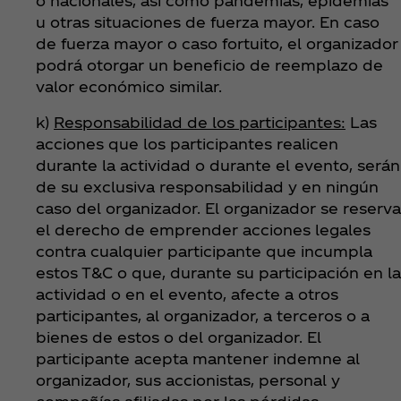
o nacionales, así como pandemias, epidemias
u otras situaciones de fuerza mayor. En caso
de fuerza mayor o caso fortuito, el organizador
podrá otorgar un beneficio de reemplazo de
valor económico similar.
k)
Responsabilidad de los participantes:
Las
acciones que los participantes realicen
durante la actividad o durante el evento, serán
de su exclusiva responsabilidad y en ningún
caso del organizador. El organizador se reserva
el derecho de emprender acciones legales
contra cualquier participante que incumpla
estos T&C o que, durante su participación en la
actividad o en el evento, afecte a otros
participantes, al organizador, a terceros o a
bienes de estos o del organizador. El
participante acepta mantener indemne al
organizador, sus accionistas, personal y