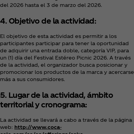
del 2026 hasta el 3 de marzo del 2026.
4. Objetivo de la actividad:
El objetivo de esta actividad es permitir a los
participantes participar para tener la oportunidad
de adquirir una entrada doble, categoría VIP, para
un (1) día del Festival Estéreo Picnic 2026. A través
de la actividad, el organizador busca posicionar y
promocionar los productos de la marca y acercarse
más a sus consumidores.
5. Lugar de la actividad, ámbito
territorial y cronograma:
La actividad se llevará a cabo a través de la página
web:
http://www.coca-