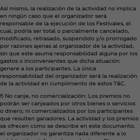
Así mismo, la realización de la actividad no implica
en ningún caso que el organizador será
responsable de la ejecución de los Festivales, el
cual, podría ser total o parcialmente cancelado,
modificado, retrasado, suspendido y/o prorrogado
por razones ajenas al organizador de la actividad,
sin que este asuma responsabilidad alguna por los
gastos o inconvenientes que dicha situación
genere a los participantes. La única
responsabilidad del organizador será la realización
de la actividad en cumplimiento de estos T&C.
f) No canje, no comercialización: Los premios no
podrán ser canjeados por otros bienes o servicios
o dinero, ni comercializados por los participantes
que resulten ganadores. La actividad y los premios
se ofrecen como se describe en este documento,
el organizador no garantiza nada diferente a lo