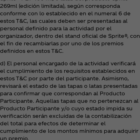
269ml (edición limitada), según corresponda
conforme con lo establecido en el numeral 6 de
estos T&C, las cuales deben ser presentadas al
personal definido para la actividad por el
organizador, dentro del stand oficial de Sprite®, con
el fin de recambiarlas por uno de los premios
definidos en estos T&C.
d) El personal encargado de la actividad verificará
el cumplimiento de los requisitos establecidos en
estos T&C por parte del participante. Asimismo,
revisará el estado de las tapas o latas presentadas
para confirmar que correspondan al Producto
Participante. Aquellas tapas que no pertenezcan al
Producto Participante y/o cuyo estado impida su
verificación serán excluidas de la contabilización
del total para efectos de determinar el
cumplimiento de los montos mínimos para adquirir
un premio.