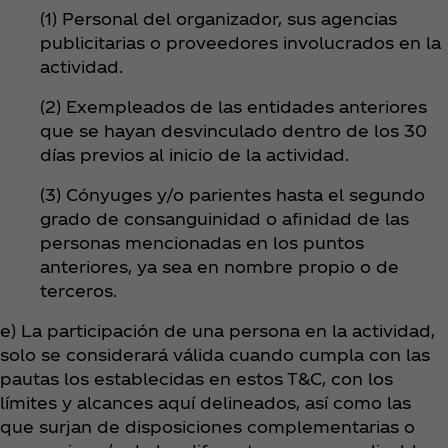
(1) Personal del organizador, sus agencias
publicitarias o proveedores involucrados en la
actividad.
(2) Exempleados de las entidades anteriores
que se hayan desvinculado dentro de los 30
días previos al inicio de la actividad.
(3) Cónyuges y/o parientes hasta el segundo
grado de consanguinidad o afinidad de las
personas mencionadas en los puntos
anteriores, ya sea en nombre propio o de
terceros.
e) La participación de una persona en la actividad,
solo se considerará válida cuando cumpla con las
pautas los establecidas en estos T&C, con los
límites y alcances aquí delineados, así como las
que surjan de disposiciones complementarias o