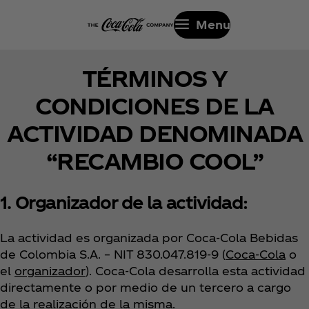
Menu
TÉRMINOS Y
CONDICIONES DE LA
ACTIVIDAD DENOMINADA
“RECAMBIO COOL”
1. Organizador de la actividad:
La actividad es organizada por
Coca‑Cola Bebidas
de Colombia S.A. – NIT 830.047.819-9 (
Coca‑Cola
o
el
organizador
). Coca‑Cola desarrolla esta actividad
directamente o por medio de un tercero a cargo
de la realización de la misma.