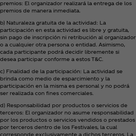
premios: El organizador realizará la entrega de los
premios de manera inmediata.
b) Naturaleza gratuita de la actividad: La
participación en esta actividad es libre y gratuita,
sin pago de inscripción ni retribución al organizador
o a cualquier otra persona o entidad. Asimismo,
cada participante podrá decidir libremente si
desea participar conforme a estos T&C.
c) Finalidad de la participación: La actividad se
brinda como medio de esparcimiento y la
participación en la misma es personal y no podrá
ser realizada con fines comerciales.
d) Responsabilidad por productos o servicios de
terceros: El organizador no asume responsabilidad
por los productos o servicios vendidos o prestados
por terceros dentro de los Festivales, la cual
corresponde exclusivamente a dichos terceros. La