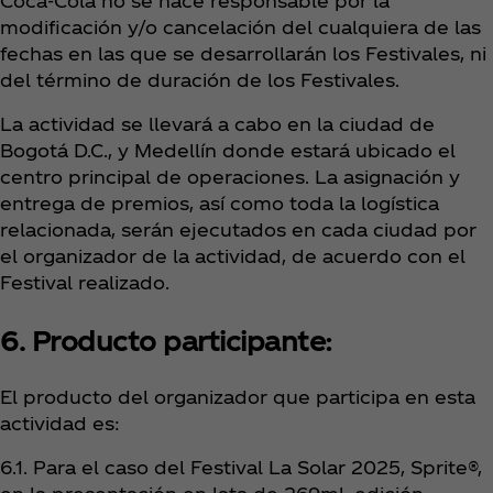
Coca‑Cola no se hace responsable por la
modificación y/o cancelación del cualquiera de las
fechas en las que se desarrollarán los Festivales, ni
del término de duración de los Festivales.
La actividad se llevará a cabo en la ciudad de
Bogotá D.C., y Medellín donde estará ubicado el
centro principal de operaciones. La asignación y
entrega de premios, así como toda la logística
relacionada, serán ejecutados en cada ciudad por
el organizador de la actividad,
de acuerdo con el
Festival realizado.
6. Producto participante:
El producto del organizador que participa en esta
actividad es:
6.1. Para el caso del Festival La Solar 2025, Sprite®,