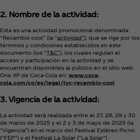
2. Nombre de la actividad:
Esta es una actividad promocional denominada
“Recambio cool”
(la “
actividad”
), que se rige por los
términos y condiciones establecidos en este
documento (los “
T&C”
), los cuales regulan el
acceso y participación en la actividad y se
encuentran disponibles al público en el sitio web
One XP de Coca‑Cola en:
www.coca-
cola.com/co/es/legal/tyc-recambio-cool
3. Vigencia de la actividad:
La actividad será realizada entre el 27, 28, 29 y 30
de marzo de 2025 y el 2 y 3 de mayo de 2025 (la
“Vigencia”) en el marco del Festival Estéreo Picnic
(“FEP”) y el Festival La Solar (”La Solar”)