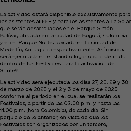
La actividad estará disponible exclusivamente para
los asistentes al FEP y para los asistentes a La Solar
que serán desarrollados en el Parque Simón
Bolívar, ubicado en la ciudad de Bogotá, Colombia
y en el Parque Norte, ubicado en la ciudad de
Medellín, Antioquia, respectivamente. Así mismo,
será ejecutada en el stand o lugar oficial definido
dentro de los Festivales para la activación de
Sprite®.
La actividad será ejecutada los días 27, 28, 29 y 30
de marzo de 2025 y el 2 y 3 de mayo de 2025,
conforme al periodo en el cual se realizarán los
Festivales, a partir de las 02:00 p.m. y hasta las
11:00 p.m. (hora Colombia), de cada día. Sin
perjuicio de lo anterior, en vista de que los
Festivales son organizados por un tercero,