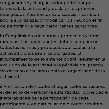
ser ganadores, el organizador podrá dar por
terminada la actividad y declarar los premios
extinguidos. A su exclusiva discreción, también
podrá el organizador modificar los T&C con el fin
de permitir que haya participantes ganadores.
h) Cumplimiento de normas, protocolos y otras
medidas: Los participantes deben cumplir con
todas las normas y protocolos aplicables a la
actividad y a los premios otorgados. El
incumplimiento de lo anterior podrá resultar en la
exclusión de la actividad o la pérdida del premio,
sin derecho a reclamo contra el organizador de la
actividad.
i) Prohibición de fraude: El organizador se reserva
el derecho de verificar la autenticidad, idoneidad e
inalterabilidad de la participación de cada
participante y, en particular, de quienes resulten