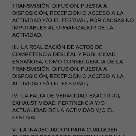
TRANSMISIÓN, DIFUSIÓN, PUESTA A
DISPOSICIÓN, RECEPCIÓN O ACCESO A LA
ACTIVIDAD Y/O EL FESTIVAL, POR CAUSAS NO
IMPUTABLES AL ORGANIZADOR DE LA
ACTIVIDAD.
III.- LA REALIZACIÓN DE ACTOS DE
COMPETENCIA DESLEAL Y PUBLICIDAD
ENGAÑOSA, COMO CONSECUENCIA DE LA
TRANSMISIÓN, DIFUSIÓN, PUESTA A
DISPOSICIÓN, RECEPCIÓN O ACCESO A LA
ACTIVIDAD Y/O EL FESTIVAL;
IV.- LA FALTA DE VERACIDAD, EXACTITUD,
EXHAUSTIVIDAD, PERTINENCIA Y/O
ACTUALIDAD DE LA ACTIVIDAD Y/O EL
FESTIVAL.
V.- LA INADECUACIÓN PARA CUALQUIER