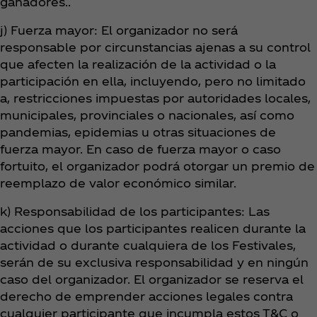
ganadores..
j) Fuerza mayor: El organizador no será
responsable por circunstancias ajenas a su control
que afecten la realización de la actividad o la
participación en ella, incluyendo, pero no limitado
a, restricciones impuestas por autoridades locales,
municipales, provinciales o nacionales, así como
pandemias, epidemias u otras situaciones de
fuerza mayor. En caso de fuerza mayor o caso
fortuito, el organizador podrá otorgar un premio de
reemplazo de valor económico similar.
k) Responsabilidad de los participantes: Las
acciones que los participantes realicen durante la
actividad o durante cualquiera de los Festivales,
serán de su exclusiva responsabilidad y en ningún
caso del organizador. El organizador se reserva el
derecho de emprender acciones legales contra
cualquier participante que incumpla estos T&C o