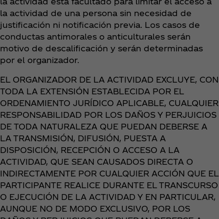
la actividad está facultado para limitar el acceso a
la actividad de una persona sin necesidad de
justificación ni notificación previa. Los casos de
conductas antimorales o anticulturales serán
motivo de descalificación y serán determinadas
por el organizador.
EL ORGANIZADOR DE LA ACTIVIDAD EXCLUYE, CON
TODA LA EXTENSIÓN ESTABLECIDA POR EL
ORDENAMIENTO JURÍDICO APLICABLE, CUALQUIER
RESPONSABILIDAD POR LOS DAÑOS Y PERJUICIOS
DE TODA NATURALEZA QUE PUEDAN DEBERSE A
LA TRANSMISIÓN, DIFUSIÓN, PUESTA A
DISPOSICIÓN, RECEPCIÓN O ACCESO A LA
ACTIVIDAD, QUE SEAN CAUSADOS DIRECTA O
INDIRECTAMENTE POR CUALQUIER ACCIÓN QUE EL
PARTICIPANTE REALICE DURANTE EL TRANSCURSO
O EJECUCIÓN DE LA ACTIVIDAD Y EN PARTICULAR,
AUNQUE NO DE MODO EXCLUSIVO, POR LOS