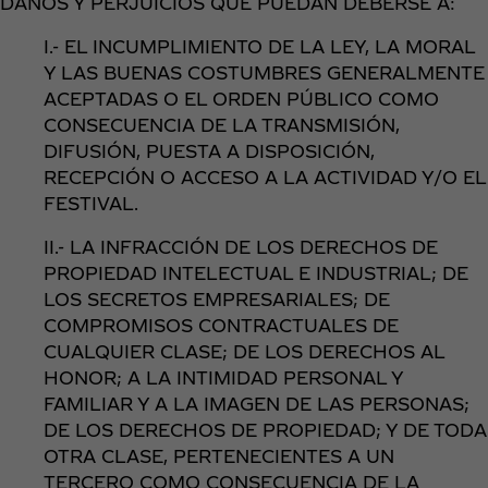
DAÑOS Y PERJUICIOS QUE PUEDAN DEBERSE A:
I.- EL INCUMPLIMIENTO DE LA LEY, LA MORAL
Y LAS BUENAS COSTUMBRES GENERALMENTE
ACEPTADAS O EL ORDEN PÚBLICO COMO
CONSECUENCIA DE LA TRANSMISIÓN,
DIFUSIÓN, PUESTA A DISPOSICIÓN,
RECEPCIÓN O ACCESO A LA ACTIVIDAD Y/O EL
FESTIVAL.
II.- LA INFRACCIÓN DE LOS DERECHOS DE
PROPIEDAD INTELECTUAL E INDUSTRIAL; DE
LOS SECRETOS EMPRESARIALES; DE
COMPROMISOS CONTRACTUALES DE
CUALQUIER CLASE; DE LOS DERECHOS AL
HONOR; A LA INTIMIDAD PERSONAL Y
FAMILIAR Y A LA IMAGEN DE LAS PERSONAS;
DE LOS DERECHOS DE PROPIEDAD; Y DE TODA
OTRA CLASE, PERTENECIENTES A UN
TERCERO COMO CONSECUENCIA DE LA