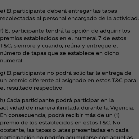
e) El participante deberá entregar las tapas
recolectadas al personal encargado de la actividad.
f) El participante tendrá la opción de adquirir los
premios establecidos en el numeral 7 de estos
T&C, siempre y cuando, reúna y entregue el
número de tapas que se establece en dicho
numeral.
g) El participante no podrá solicitar la entrega de
un premio diferente al asignado en estos T&C para
el resultado respectivo.
h) Cada participante podrá participar en la
actividad de manera ilimitada durante la Vigencia.
En consecuencia, podrá recibir más de un (1)
premio de los establecidos en estos T&C. No
obstante, las tapas o latas presentadas en cada
participación no podrán acumularse con aquellas