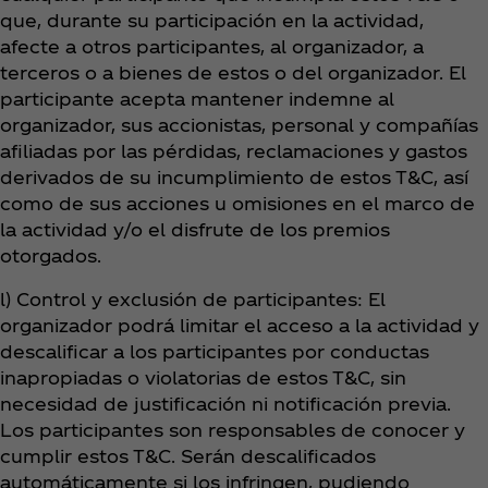
que, durante su participación en la actividad,
afecte a otros participantes, al organizador, a
terceros o a bienes de estos o del organizador. El
participante acepta mantener indemne al
organizador, sus accionistas, personal y compañías
afiliadas por las pérdidas, reclamaciones y gastos
derivados de su incumplimiento de estos T&C, así
como de sus acciones u omisiones en el marco de
la actividad y/o el disfrute de los premios
otorgados.
l) Control y exclusión de participantes: El
organizador podrá limitar el acceso a la actividad y
descalificar a los participantes por conductas
inapropiadas o violatorias de estos T&C, sin
necesidad de justificación ni notificación previa.
Los participantes son responsables de conocer y
cumplir estos T&C. Serán descalificados
automáticamente si los infringen, pudiendo