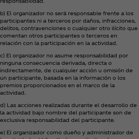
responsabilidad.
b) El organizador no será responsable frente a los
participantes ni a terceros por daños, infracciones,
delitos, contravenciones o cualquier otro ilícito que
comentan otros participantes o terceros en
relación con la participación en la actividad.
c) El organizador no asume responsabilidad por
ninguna consecuencia derivada, directa o
indirectamente, de cualquier acción u omisión de
un participante, basada en la información o los
premios proporcionados en el marco de la
actividad.
d) Las acciones realizadas durante el desarrollo de
la actividad bajo nombre del participante son de
exclusiva responsabilidad del participante.
e) El organizador como dueño y administrador de