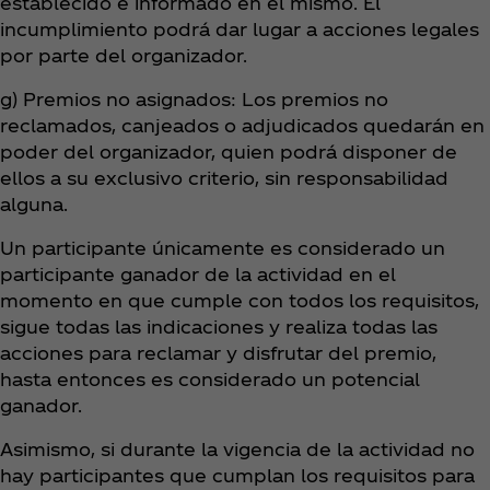
establecido e informado en el mismo. El
incumplimiento podrá dar lugar a acciones legales
por parte del organizador.
g) Premios no asignados: Los premios no
reclamados, canjeados o adjudicados quedarán en
poder del organizador, quien podrá disponer de
ellos a su exclusivo criterio, sin responsabilidad
alguna.
Un participante únicamente es considerado un
participante ganador de la actividad en el
momento en que cumple con todos los requisitos,
sigue todas las indicaciones y realiza todas las
acciones para reclamar y disfrutar del premio,
hasta entonces es considerado un potencial
ganador.
Asimismo, si durante la vigencia de la actividad no
hay participantes que cumplan los requisitos para