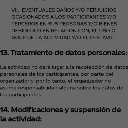
VII.- EVENTUALES DAÑOS Y/O PERJUICIOS
OCASIONADOS A LOS PARTICIPANTES Y/O
TERCEROS EN SUS PERSONAS Y/O BIENES
DEBIDO A O EN RELACIÓN CON, EL USO O
GOCE DE LA ACTIVIDAD Y/O EL FESTIVAL.
13. Tratamiento de datos personales:
La actividad no dará lugar a la recolección de datos
personales de los participantes, por parte del
organizador y, por lo tanto, el organizador no
asume responsabilidad alguna sobre los datos de
los participantes.
14. Modificaciones y suspensión de
la actividad: