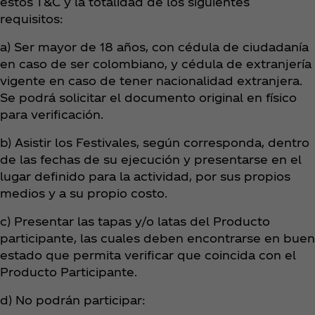
estos T&C y la totalidad de los siguientes
requisitos:
a) Ser mayor de 18 años, con cédula de ciudadanía
en caso de ser colombiano, y cédula de extranjería
vigente en caso de tener nacionalidad extranjera.
Se podrá solicitar el documento original en físico
para verificación.
b) Asistir los Festivales, según corresponda, dentro
de las fechas de su ejecución y presentarse en el
lugar definido para la actividad, por sus propios
medios y a su propio costo.
c) Presentar las tapas y/o latas del Producto
participante, las cuales deben encontrarse en buen
estado que permita verificar que coincida con el
Producto Participante.
d) No podrán participar: