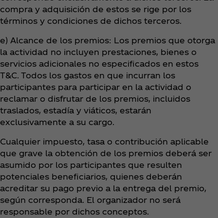
compra y adquisición de estos se rige por los
términos y condiciones de dichos terceros.
e) Alcance de los premios: Los premios que otorga
la actividad no incluyen prestaciones, bienes o
servicios adicionales no especificados en estos
T&C. Todos los gastos en que incurran los
participantes para participar en la actividad o
reclamar o disfrutar de los premios, incluidos
traslados, estadía y viáticos, estarán
exclusivamente a su cargo.
Cualquier impuesto, tasa o contribución aplicable
que grave la obtención de los premios deberá ser
asumido por los participantes que resulten
potenciales beneficiarios, quienes deberán
acreditar su pago previo a la entrega del premio,
según corresponda. El organizador no será
responsable por dichos conceptos.