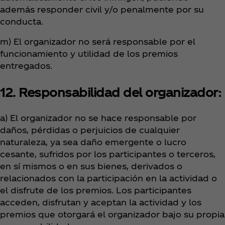
además responder civil y/o penalmente por su
conducta.
m) El organizador no será responsable por el
funcionamiento y utilidad de los premios
entregados.
12. Responsabilidad del organizador:
a) El organizador no se hace responsable por
daños, pérdidas o perjuicios de cualquier
naturaleza, ya sea daño emergente o lucro
cesante, sufridos por los participantes o terceros,
en sí mismos o en sus bienes, derivados o
relacionados con la participación en la actividad o
el disfrute de los premios. Los participantes
acceden, disfrutan y aceptan la actividad y los
premios que otorgará el organizador bajo su propia