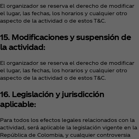
El organizador se reserva el derecho de modificar
el lugar, las fechas, los horarios y cualquier otro
aspecto de la actividad o de estos T&C.
15. Modificaciones y suspensión de
la actividad:
El organizador se reserva el derecho de modificar
el lugar, las fechas, los horarios y cualquier otro
aspecto de la actividad o de estos T&C.
16. Legislación
y jurisdicción
aplicable:
Para todos los efectos legales relacionados con la
actividad, será aplicable la legislación vigente en la
República de Colombia, y cualquier controversia