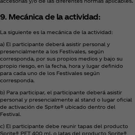
accesorias y/o de las diferentes normas aplicables
.
9. Mecánica de la actividad:
La siguiente es la mecánica de la actividad:
a) El participante deberá asistir personal y
presencialmente a los Festivales, según
corresponda, por sus propios medios y bajo su
propio riesgo, en la fecha, hora y lugar definido
para cada uno de los Festivales según
corresponda.
b) Para participar, el participante deberá asistir
personal y presencialmente al stand o lugar oficial
de activación de Sprite® ubicado dentro del
Festival.
c) El participante debe reunir tapas del producto
Sprite® PET 400 ml, o latas del producto Sprite®