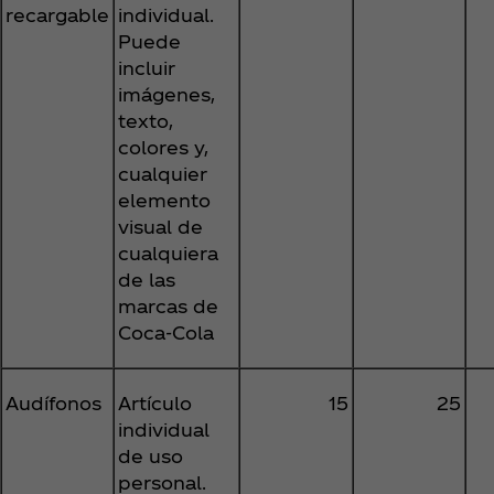
recargable
individual.
Puede
incluir
imágenes,
texto,
colores y,
cualquier
elemento
visual de
cualquiera
de las
marcas de
Coca‑Cola
Audífonos
Artículo
15
25
individual
de uso
personal.