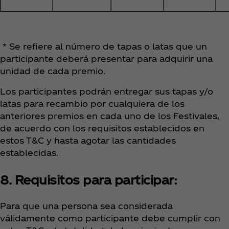
* Se refiere al número de tapas o latas que un
participante deberá presentar para adquirir una
unidad de cada premio.
Los participantes podrán entregar sus tapas y/o
latas para recambio por cualquiera de los
anteriores premios en cada uno de los Festivales,
de acuerdo con los requisitos establecidos en
estos T&C y hasta agotar las cantidades
establecidas.
8. Requisitos para participar:
Para que una persona sea considerada
válidamente como participante debe cumplir con