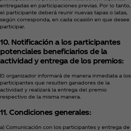
entregadas en participaciones previas. Por lo tanto,
el participante deberá reunir nuevas tapas o latas,
según corresponda, en cada ocasión en que desee
participar.
10. Notificación a los participantes
potenciales beneficiarios de la
actividad y entrega de los premios:
El organizador informará de manera inmediata a los
participantes que resulten ganadores de la
actividad y realizará la entrega del premio
respectivo de la misma manera.
11. Condiciones generales:
a) Comunicación con los participantes y entrega de