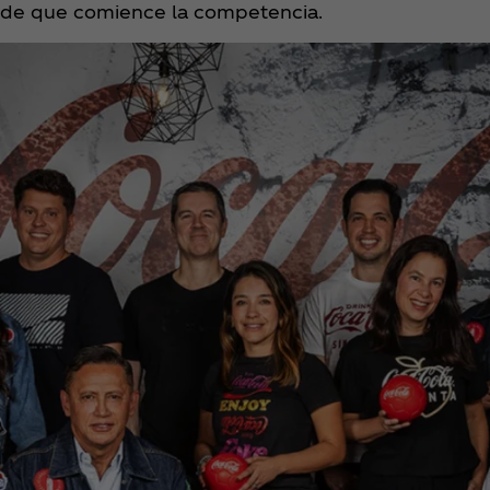
de que comience la competencia.