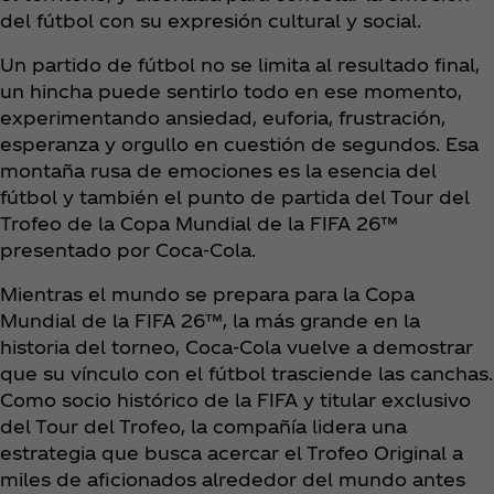
del fútbol con su expresión cultural y social.
Un partido de fútbol no se limita al resultado final,
un hincha puede sentirlo todo en ese momento,
experimentando ansiedad, euforia, frustración,
esperanza y orgullo en cuestión de segundos. Esa
montaña rusa de emociones es la esencia del
fútbol y también el punto de partida del Tour del
Trofeo de la Copa Mundial de la FIFA 26™
presentado por Coca‑Cola.
Mientras el mundo se prepara para la Copa
Mundial de la FIFA 26™, la más grande en la
historia del torneo, Coca‑Cola vuelve a demostrar
que su vínculo con el fútbol trasciende las canchas.
Como socio histórico de la FIFA y titular exclusivo
del Tour del Trofeo, la compañía lidera una
estrategia que busca acercar el Trofeo Original a
miles de aficionados alrededor del mundo antes