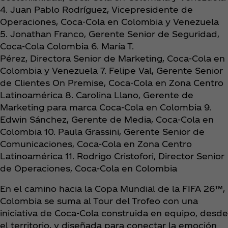
4. Juan Pablo Rodríguez, Vicepresidente de
Operaciones, Coca‑Cola en Colombia y Venezuela
5. Jonathan Franco, Gerente Senior de Seguridad,
Coca‑Cola Colombia 6. María T.
Pérez, Directora Senior de Marketing, Coca‑Cola en
Colombia y Venezuela 7. Felipe Val, Gerente Senior
de Clientes On Premise, Coca‑Cola en Zona Centro
Latinoamérica 8. Carolina Llano, Gerente de
Marketing para marca Coca‑Cola en Colombia 9.
Edwin Sánchez, Gerente de Media, Coca‑Cola en
Colombia 10. Paula Grassini, Gerente Senior de
Comunicaciones, Coca‑Cola en Zona Centro
Latinoamérica 11. Rodrigo Cristofori, Director Senior
de Operaciones, Coca‑Cola en Colombia
En el camino hacia la Copa Mundial de la FIFA 26™,
Colombia se suma al Tour del Trofeo con una
iniciativa de Coca‑Cola construida en equipo, desde
el territorio, y diseñada para conectar la emoción