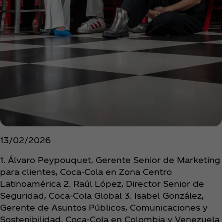
13/02/2026
1. Álvaro Peypouquet, Gerente Senior de Marketing
para clientes, Coca‑Cola en Zona Centro
Latinoamérica 2. Raúl López, Director Senior de
Seguridad, Coca‑Cola Global 3. Isabel González,
Gerente de Asuntos Públicos, Comunicaciones y
Sostenibilidad, Coca‑Cola en Colombia y Venezuela