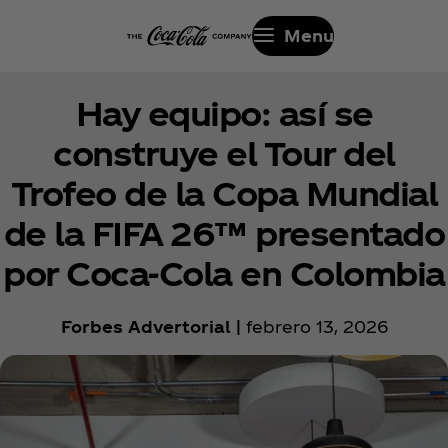
Menu
Hay equipo: así se
construye el Tour del
Trofeo de la Copa Mundial
de la FIFA 26™ presentado
por Coca‑Cola en Colombia
Forbes Advertorial |
febrero 13, 2026