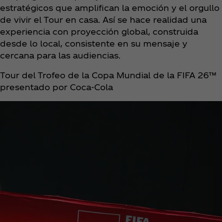
estratégicos que amplifican la emoción y el orgullo
de vivir el Tour en casa. Así se hace realidad una
experiencia con proyección global, construida
desde lo local, consistente en su mensaje y
cercana para las audiencias.
Tour del Trofeo de la Copa Mundial de la FIFA 26™
presentado por Coca‑Cola