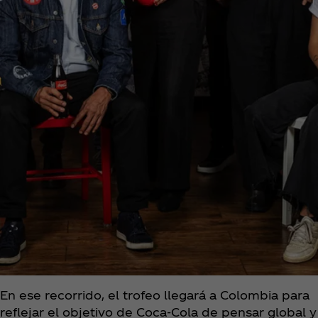
En ese recorrido, el trofeo llegará a Colombia para
reflejar el objetivo de Coca‑Cola de pensar global y