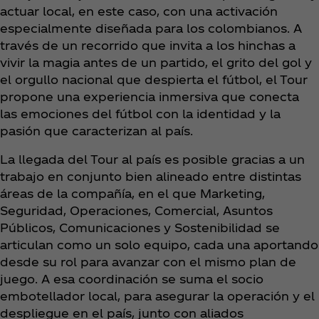
actuar local, en este caso, con una activación
especialmente diseñada para los colombianos. A
través de un recorrido que invita a los hinchas a
vivir la magia antes de un partido, el grito del gol y
el orgullo nacional que despierta el fútbol, el Tour
propone una experiencia inmersiva que conecta
las emociones del fútbol con la identidad y la
pasión que caracterizan al país.
La llegada del Tour al país es posible gracias a un
trabajo en conjunto bien alineado entre distintas
áreas de la compañía, en el que Marketing,
Seguridad, Operaciones, Comercial, Asuntos
Públicos, Comunicaciones y Sostenibilidad se
articulan como un solo equipo, cada una aportando
desde su rol para avanzar con el mismo plan de
juego. A esa coordinación se suma el socio
embotellador local, para asegurar la operación y el
despliegue en el país, junto con aliados