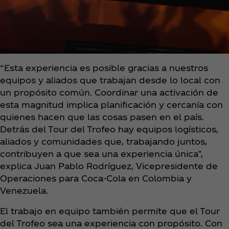
“Esta experiencia es posible gracias a nuestros
equipos y aliados que trabajan desde lo local con
un propósito común. Coordinar una activación de
esta magnitud implica planificación y cercanía con
quienes hacen que las cosas pasen en el país.
Detrás del Tour del Trofeo hay equipos logísticos,
aliados y comunidades que, trabajando juntos,
contribuyen a que sea una experiencia única”,
explica Juan Pablo Rodríguez, Vicepresidente de
Operaciones para Coca‑Cola en Colombia y
Venezuela.
El trabajo en equipo también permite que el Tour
del Trofeo sea una experiencia con propósito. Con