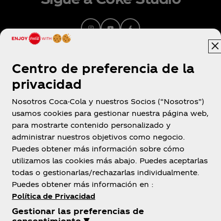
amantes de la música.
Centro de preferencia de la
privacidad
Nosotros Coca-Cola y nuestros Socios (“Nosotros”)
usamos cookies para gestionar nuestra página web,
para mostrarte contenido personalizado y
Colombia
administrar nuestros objetivos como negocio.
Puedes obtener más información sobre cómo
utilizamos las cookies más abajo. Puedes aceptarlas
todas o gestionarlas/rechazarlas individualmente.
Sobre nosotros
Puedes obtener más información en :
Política de Privacidad
Gestionar las preferencias de
consentimiento ▼