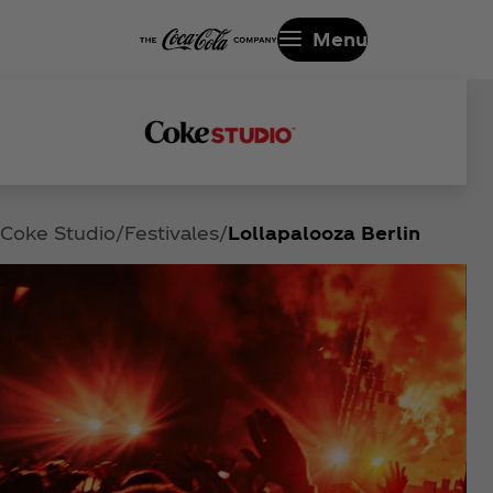
Menu
Coke Studio
Festivales
Lollapalooza Berlin