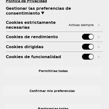
Política de Privacidad
Gestionar las preferencias de
consentimiento ▼
Cookies estrictamente
Activas siempre
necesarias
Cookies de rendimiento
Cookies dirigidas
Cookies de funcionalidad
Permitirlas todas
Confirmar mis preferencias
Rechazarlas todas