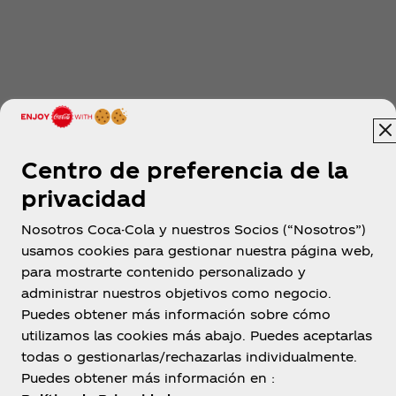
Centro de preferencia de la
privacidad
Nosotros Coca-Cola y nuestros Socios (“Nosotros”)
usamos cookies para gestionar nuestra página web,
para mostrarte contenido personalizado y
administrar nuestros objetivos como negocio.
Puedes obtener más información sobre cómo
utilizamos las cookies más abajo. Puedes aceptarlas
todas o gestionarlas/rechazarlas individualmente.
Puedes obtener más información en :