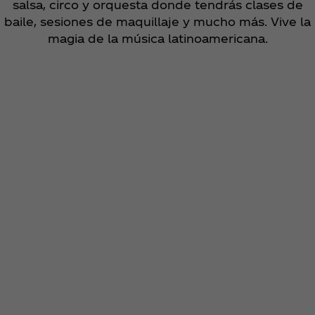
salsa, circo y orquesta donde tendrás clases de
baile, sesiones de maquillaje y mucho más. Vive la
magia de la música latinoamericana.