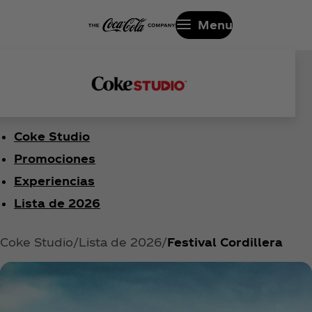
Menu
Coke Studio
Promociones
Experiencias
Lista de 2026
Coke Studio
Lista de 2026
Festival Cordillera