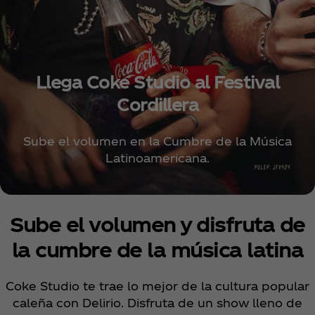
Llega Coke Studio al Festival
Cordillera
Sube el volumen en la Cumbre de la Música
Latinoamericana.
Sube el volumen y disfruta de
la cumbre de la música latina
Coke Studio te trae lo mejor de la cultura popular
caleña con Delirio. Disfruta de un show lleno de