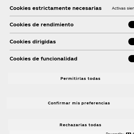
Cookies estrictamente necesarias
Activas si
Cookies de rendimiento
Cookies dirigidas
Cookies de funcionalidad
Permitirlas todas
Confirmar mis preferencias
Rechazarlas todas