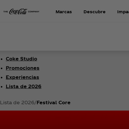
Marcas
Descubre
Impa
Coke Studio
Promociones
Experiencias
Lista de 2026
Lista de 2026
Festival Core