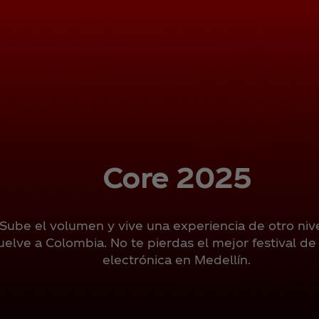
Core 2025
Sube el volumen y vive una experiencia de otro niv
uelve a Colombia. No te pierdas el mejor festival d
electrónica en Medellín.