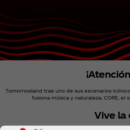
¡Atención
Tomorrowland trae uno de sus escenarios icónico
fusiona música y naturaleza. CORE, el sh
Vive la