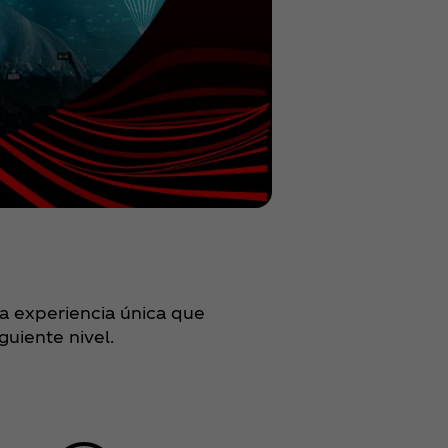
a experiencia única que
guiente nivel.