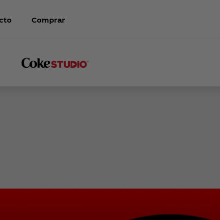
cto
Comprar