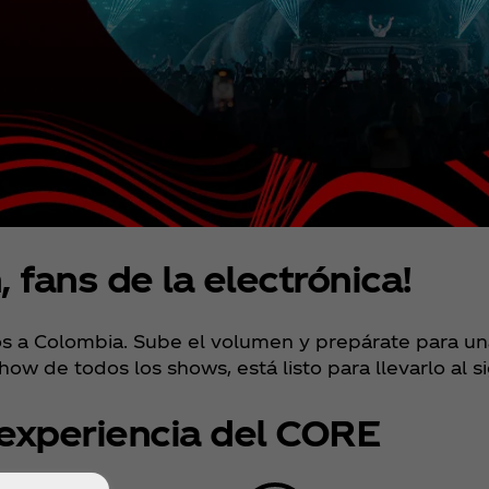
, fans de la electrónica!
s a Colombia. Sube el volumen y prepárate para un
ow de todos los shows, está listo para llevarlo al si
 experiencia del CORE